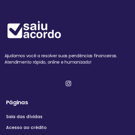
Ajudamos você a resolver suas pendências financeiras.
Atendimento rápido, online e humanizado!
Páginas
Saia das dívidas
Acesso ao crédito