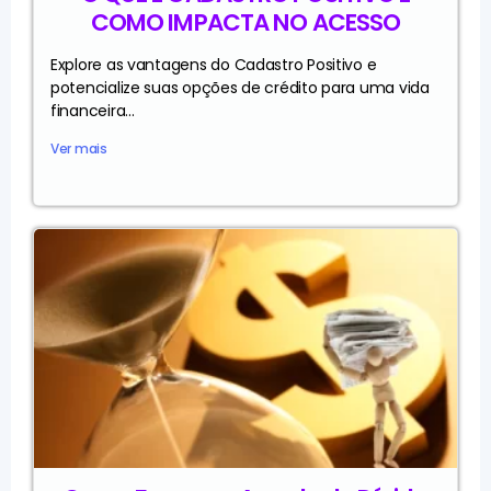
COMO IMPACTA NO ACESSO
Explore as vantagens do Cadastro Positivo e
potencialize suas opções de crédito para uma vida
financeira...
Ver mais