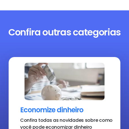
Confira outras categorias
Economize dinheiro
Confira todas as novidades sobre como
você pode economizar dinheiro