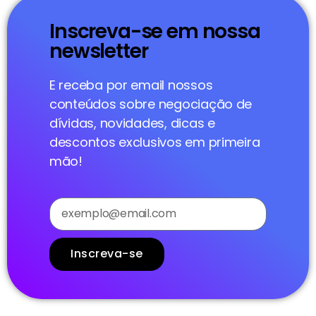
Inscreva-se em nossa
newsletter
E receba por email nossos
conteúdos sobre negociação de
dívidas, novidades, dicas e
descontos exclusivos em primeira
mão!
Inscreva-se