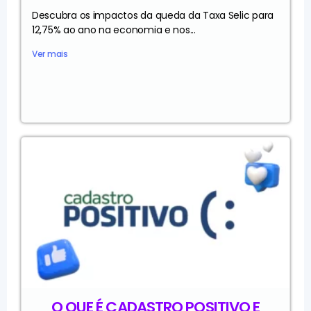
Descubra os impactos da queda da Taxa Selic para
12,75% ao ano na economia e nos...
Ver mais
O QUE É CADASTRO POSITIVO E