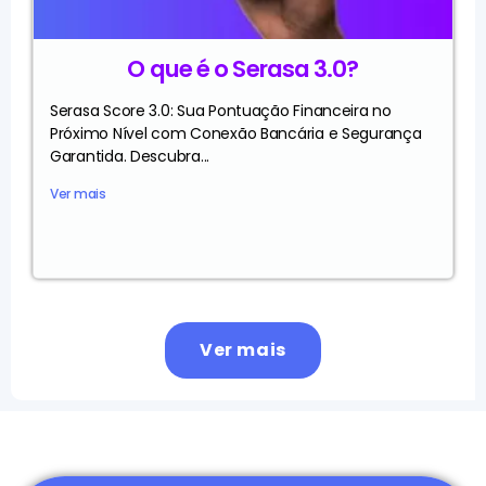
O que é o Serasa 3.0?
Serasa Score 3.0: Sua Pontuação Financeira no
Próximo Nível com Conexão Bancária e Segurança
Garantida. Descubra...
Ver mais
Ver mais