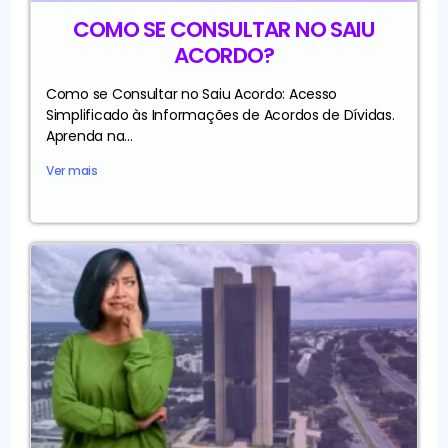
COMO SE CONSULTAR NO SAIU
ACORDO?
Como se Consultar no Saiu Acordo: Acesso
Simplificado às Informações de Acordos de Dívidas.
Aprenda na...
Ver mais