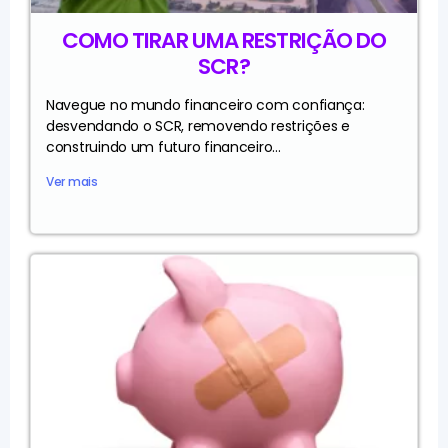
COMO TIRAR UMA RESTRIÇÃO DO
SCR?
Navegue no mundo financeiro com confiança:
desvendando o SCR, removendo restrições e
construindo um futuro financeiro...
Ver mais