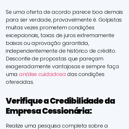
Se uma oferta de acordo parece boa demais
para ser verdade, provavelmente é. Golpistas
muitas vezes prometem condições
excepcionais, taxas de juros extremamente
baixas ou aprovação garantida,
independentemente de histórico de crédito.
Desconfie de propostas que pareçam
exageradamente vantajosas e sempre faça
uma
análise cuidadosa
das condições
oferecidas.
Verifique a Credibilidade da
Empresa Cessionária:
Realize uma pesquisa completa sobre a