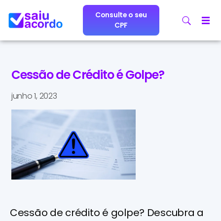
Consulte o seu
CPF
Cessão de Crédito é Golpe?
junho 1, 2023
Cessão de crédito é golpe? Descubra a