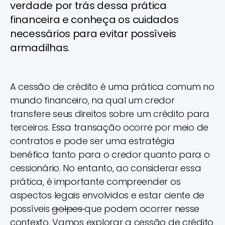
verdade por trás dessa prática
financeira e conheça os cuidados
necessários para evitar possíveis
armadilhas.
A cessão de crédito é uma prática comum no
mundo financeiro, na qual um credor
transfere seus direitos sobre um crédito para
terceiros. Essa transação ocorre por meio de
contratos e pode ser uma estratégia
benéfica tanto para o credor quanto para o
cessionário. No entanto, ao considerar essa
prática, é importante compreender os
aspectos legais envolvidos e estar ciente de
possíveis
golpes
que podem ocorrer nesse
contexto. Vamos explorar a cessão de crédito