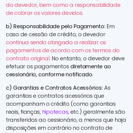
do devedor, bem como a responsabilidade
de cobrar os valores devidos.
b) Responsabilidade pelo Pagamento:
Em
caso de cessão de crédito, o devedor
continua sendo obrigado a realizar os
pagamentos de acordo com os termos do
contrato original.
No entanto, o devedor deve
efetuar os pagamentos
diretamente ao
cessionário, conforme notificado.
c) Garantias e Contratos Acessórios:
As
garantias e contratos acessórios que
acompanham o crédito (como garantias
reais, fianças,
hipotecas
, etc.) geralmente são
transferidos ao cessionário, a menos que haja
disposições em contrário no contrato de