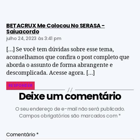
BETACRUX Me Colocou No SERASA -
Saiuacordo
julho 24, 2023 às 3:41 pm
[…] Se você tem dúvidas sobre esse tema,
aconselhamos que confira o post completo que
aborda o assunto de forma abrangente e
descomplicada. Acesse agora. […]
RESPONDER
Deixe um comentário
O seu endereço de e-mail não será publicado.
Campos obrigatórios são marcados com
*
Comentário
*