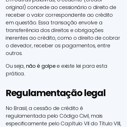
original) concede ao cessionário o direito de
receber o valor correspondente ao crédito
em questão. Essa transação envolve a
transferência dos direitos e obrigações
inerentes ao crédito, como o direito de cobrar
o devedor, receber os pagamentos, entre
outros.
Ou seja,
não é golpe
e existe lei para esta
prática.
Regulamentação legal
No Brasil, a cessão de crédito é
regulamentada pelo Código Civil, mais
especificamente pelo Capítulo VII do Título VIII,