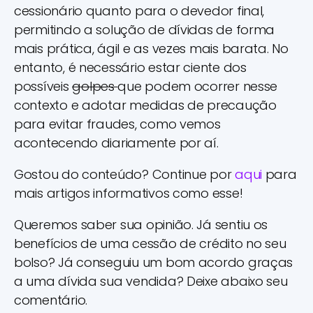
cessionário quanto para o devedor final,
permitindo a solução de dívidas de forma
mais prática, ágil e as vezes mais barata. No
entanto, é necessário estar ciente dos
possíveis
golpes
que podem ocorrer nesse
contexto e adotar medidas de precaução
para evitar fraudes, como vemos
acontecendo diariamente por aí.
Gostou do conteúdo? Continue por
aqui
para
mais artigos informativos como esse!
Queremos saber sua opinião. Já sentiu os
benefícios de uma cessão de crédito no seu
bolso? Já conseguiu um bom acordo graças
a uma dívida sua vendida? Deixe abaixo seu
comentário.