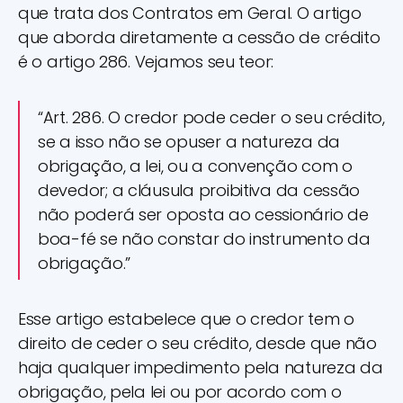
que trata dos Contratos em Geral. O artigo
que aborda diretamente a cessão de crédito
é o artigo 286. Vejamos seu teor:
“Art. 286. O credor pode ceder o seu crédito,
se a isso não se opuser a natureza da
obrigação, a lei, ou a convenção com o
devedor; a cláusula proibitiva da cessão
não poderá ser oposta ao cessionário de
boa-fé se não constar do instrumento da
obrigação.”
Esse artigo estabelece que o credor tem o
direito de ceder o seu crédito, desde que não
haja qualquer impedimento pela natureza da
obrigação, pela lei ou por acordo com o