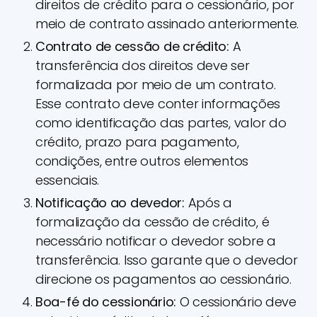
direitos de crédito para o cessionário, por
meio de contrato assinado anteriormente.
Contrato de cessão de crédito:
A
transferência dos direitos deve ser
formalizada por meio de um contrato.
Esse contrato deve conter informações
como identificação das partes, valor do
crédito, prazo para pagamento,
condições, entre outros elementos
essenciais.
Notificação ao devedor:
Após a
formalização da cessão de crédito, é
necessário notificar o devedor sobre a
transferência. Isso garante que o devedor
direcione os pagamentos ao cessionário.
Boa-fé do cessionário:
O cessionário deve