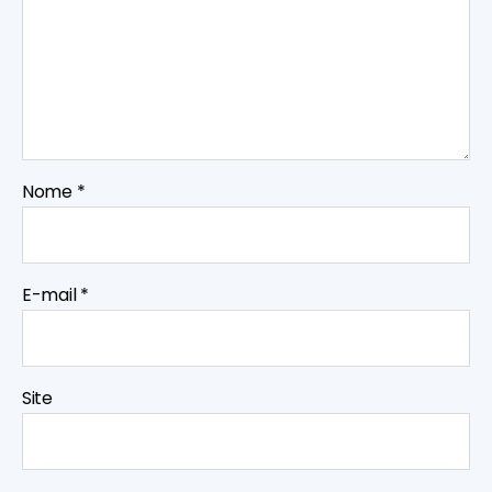
Nome
*
E-mail
*
Site