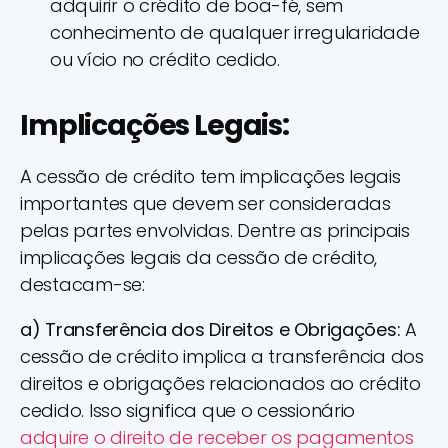
adquirir o crédito de boa-fé, sem
conhecimento de qualquer irregularidade
ou vício no crédito cedido.
Implicações Legais:
A cessão de crédito tem implicações legais
importantes que devem ser consideradas
pelas partes envolvidas. Dentre as principais
implicações legais da cessão de crédito,
destacam-se:
a) Transferência dos Direitos e Obrigações:
A
cessão de crédito implica a transferência dos
direitos e obrigações relacionados ao crédito
cedido. Isso significa que o cessionário
adquire o direito de receber os pagamentos