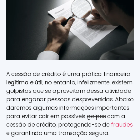
A cessão de crédito é uma prática financeira
legítima e útil
; no entanto, infelizmente, existem
golpistas que se aproveitam dessa atividade
para enganar pessoas desprevenidas. Abaixo
daremos algumas informações importantes
para evitar cair em possíveis
golpes
com a
cessão de crédito, protegendo-se de
fraudes
e garantindo uma transação segura.