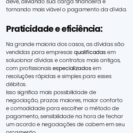
deve, aliviando sua carga financeira e
tornando mais viável o pagamento da dívida.
Praticidade e eficiência:
Na grande maioria dos casos, as dívidas são
vendidas para empresas
qualificadas
em
solucionar dívidas e contratos mais antigos,
com profissionais
especializados
em
resoluções rápidas e simples para esses
débitos.
Isso significa mais possibilidade de
negociação, prazos maiores, maior conforto
e comodidade para escolher o método de
pagamento, sensibilidade na hora de fechar
um acordo e negociações de cabem em seu
orçamento.