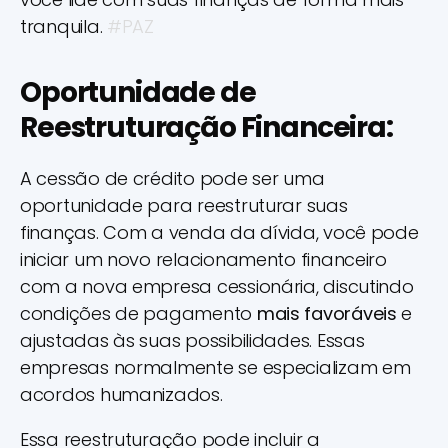
tranquila.
#PAZ
Oportunidade de
Reestruturação Financeira:
A cessão de crédito pode ser uma
oportunidade para reestruturar suas
finanças. Com a venda da dívida, você pode
iniciar um novo relacionamento financeiro
com a nova empresa cessionária, discutindo
condições de pagamento
mais favoráveis
e
ajustadas às suas possibilidades. Essas
empresas normalmente se especializam em
acordos humanizados.
Essa reestruturação pode incluir a