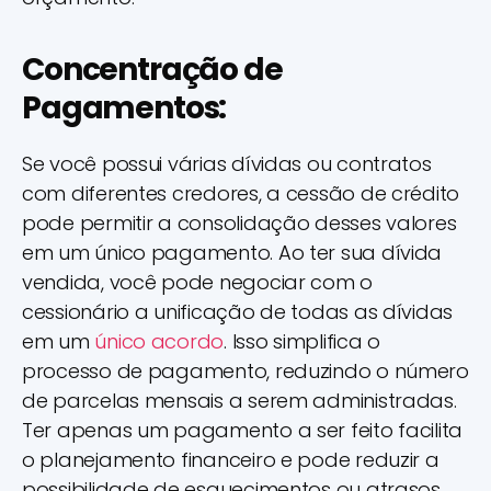
Concentração de
Pagamentos:
Se você possui várias dívidas ou contratos
com diferentes credores, a cessão de crédito
pode permitir a consolidação desses valores
em um único pagamento. Ao ter sua dívida
vendida, você pode negociar com o
cessionário a unificação de todas as dívidas
em um
único acordo
. Isso simplifica o
processo de pagamento, reduzindo o número
de parcelas mensais a serem administradas.
Ter apenas um pagamento a ser feito facilita
o planejamento financeiro e pode reduzir a
possibilidade de esquecimentos ou atrasos