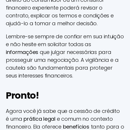
financeiro experiente poderá revisar o
contrato, explicar os termos e condições e
ajudá-lo a tomar a melhor decisão.
Lembre-se sempre de confiar em sua intuição
e não hesite em solicitar todas as
informações
que julgar necessárias para
prosseguir uma negociação. A vigilância e a
cautela são fundamentais para proteger
seus interesses financeiros.
Pronto!
Agora você já sabe que a cessão de crédito
é uma
prática legal
e comum no contexto
financeiro. Ela oferece
benefícios
tanto para o