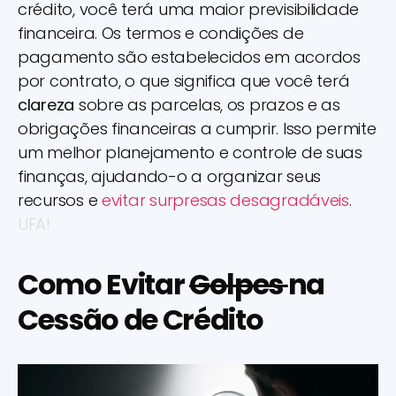
crédito, você terá uma maior previsibilidade
financeira. Os termos e condições de
pagamento são estabelecidos em acordos
por contrato, o que significa que você terá
clareza
sobre as parcelas, os prazos e as
obrigações financeiras a cumprir. Isso permite
um melhor planejamento e controle de suas
finanças, ajudando-o a organizar seus
recursos e
evitar surpresas desagradáveis
.
UFA!
Como Evitar
Golpes
na
Cessão de Crédito