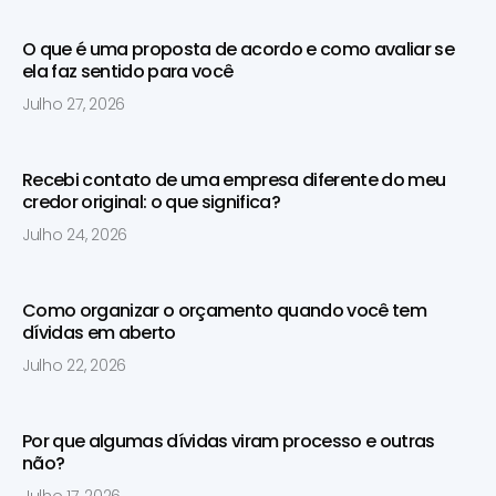
O que é uma proposta de acordo e como avaliar se
ela faz sentido para você
Julho 27, 2026
Recebi contato de uma empresa diferente do meu
credor original: o que significa?
Julho 24, 2026
Como organizar o orçamento quando você tem
dívidas em aberto
Julho 22, 2026
Por que algumas dívidas viram processo e outras
não?