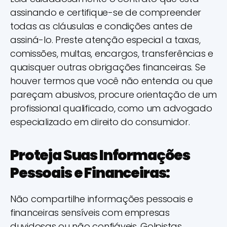
assinando e certifique-se de compreender
todas as cláusulas e condições antes de
assiná-lo. Preste atenção especial a taxas,
comissões, multas, encargos, transferências e
quaisquer outras obrigações financeiras. Se
houver termos que você não entenda ou que
pareçam abusivos, procure orientação de um
profissional qualificado, como um advogado
especializado em direito do consumidor.
Proteja Suas Informações
Pessoais e Financeiras:
Não compartilhe informações pessoais e
financeiras sensíveis com empresas
duvidosas ou não confiáveis. Golpistas