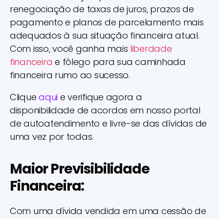
renegociação de taxas de juros, prazos de
pagamento e planos de parcelamento mais
adequados à sua situação financeira atual.
Com isso, você ganha mais
liberdade
financeira
e fôlego para sua caminhada
financeira rumo ao sucesso.
Clique
aqui
e verifique agora a
disponibilidade de acordos em nosso portal
de autoatendimento e livre-se das dívidas de
uma vez por todas.
Maior Previsibilidade
Financeira:
Com uma dívida vendida em uma cessão de