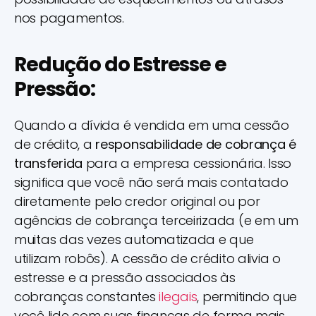
nos pagamentos.
Redução do Estresse e
Pressão:
Quando a dívida é vendida em uma cessão
de crédito, a
responsabilidade de cobrança é
transferida
para a empresa cessionária. Isso
significa que você não será mais contatado
diretamente pelo credor original ou por
agências de cobrança terceirizada (e em um
muitas das vezes automatizada e que
utilizam robôs). A cessão de crédito alivia o
estresse e a pressão associados às
cobranças constantes
ilegais
, permitindo que
você lide com suas finanças de forma mais