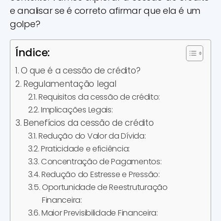
e analisar se é correto afirmar que ela é um
golpe?
Índice:
O que é a cessão de crédito?
Regulamentação legal
Requisitos da cessão de crédito:
Implicações Legais:
Benefícios da cessão de crédito
Redução do Valor da Dívida:
Praticidade e eficiência:
Concentração de Pagamentos:
Redução do Estresse e Pressão:
Oportunidade de Reestruturação
Financeira:
Maior Previsibilidade Financeira: