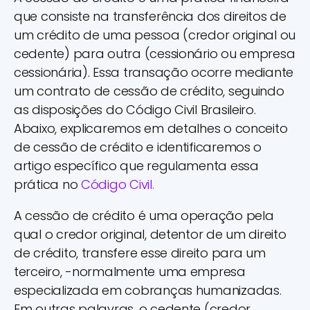
que consiste na transferência dos direitos de
um crédito de uma pessoa (credor original ou
cedente) para outra (cessionário ou empresa
cessionária). Essa transação ocorre mediante
um contrato de cessão de crédito, seguindo
as disposições do Código Civil Brasileiro.
Abaixo, explicaremos em detalhes o conceito
de cessão de crédito e identificaremos o
artigo específico que regulamenta essa
prática no
Código Civil.
A cessão de crédito é uma operação pela
qual o credor original, detentor de um direito
de crédito, transfere esse direito para um
terceiro, -normalmente uma empresa
especializada em cobranças humanizadas.
Em outras palavras, o cedente (credor