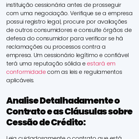
instituição cessionária antes de prosseguir
com uma negociação. Verifique se a empresa
possui registro legal, procure por avaliações
de outros consumidores e consulte órgãos de
defesa do consumidor para verificar se há
reclamações ou processos contra a
empresa. Um cessionário legítimo e confiável
terá uma reputação sólida e
estará em
conformidade
com as leis e regulamentos
aplicáveis.
Analise Detalhadamente o
Contrato e as Cláusulas sobre
Cessão de Crédito:
Leia cuidadosamente o contrato que está