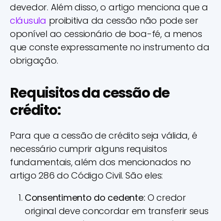
devedor. Além disso, o artigo menciona que a
cláusula
proibitiva da cessão não pode ser
oponível ao cessionário de boa-fé, a menos
que conste expressamente no instrumento da
obrigação.
Requisitos da cessão de
crédito:
Para que a cessão de crédito seja válida, é
necessário cumprir alguns requisitos
fundamentais, além dos mencionados no
artigo 286 do Código Civil. São eles:
Consentimento do cedente:
O credor
original deve concordar em transferir seus