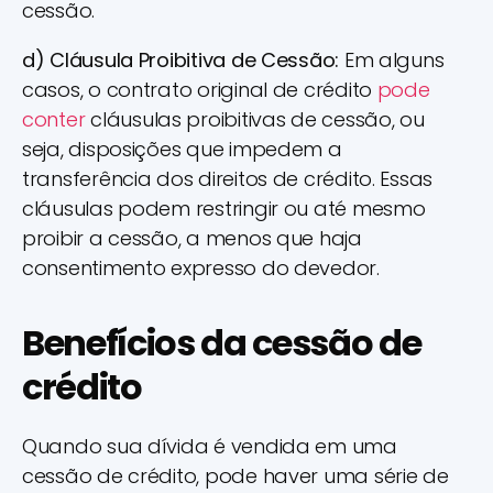
cessão.
d) Cláusula Proibitiva de Cessão:
Em alguns
casos, o contrato original de crédito
pode
conter
cláusulas proibitivas de cessão, ou
seja, disposições que impedem a
transferência dos direitos de crédito. Essas
cláusulas podem restringir ou até mesmo
proibir a cessão, a menos que haja
consentimento expresso do devedor.
Benefícios da cessão de
crédito
Quando sua dívida é vendida em uma
cessão de crédito, pode haver uma série de