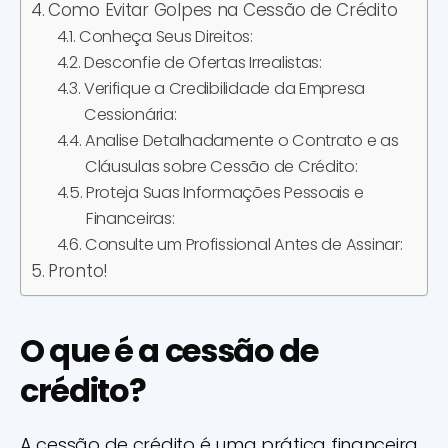
Como Evitar Golpes na Cessão de Crédito
Conheça Seus Direitos:
Desconfie de Ofertas Irrealistas:
Verifique a Credibilidade da Empresa
Cessionária:
Analise Detalhadamente o Contrato e as
Cláusulas sobre Cessão de Crédito:
Proteja Suas Informações Pessoais e
Financeiras:
Consulte um Profissional Antes de Assinar:
Pronto!
O que é a cessão de
crédito?
A cessão de crédito é uma prática financeira