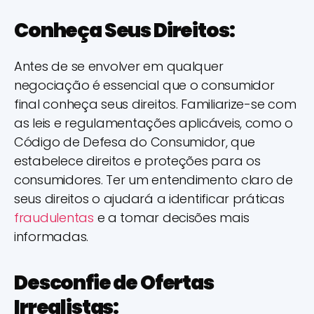
Conheça Seus Direitos:
Antes de se envolver em qualquer
negociação é essencial que o consumidor
final conheça seus direitos. Familiarize-se com
as leis e regulamentações aplicáveis, como o
Código de Defesa do Consumidor, que
estabelece direitos e proteções para os
consumidores. Ter um entendimento claro de
seus direitos o ajudará a identificar práticas
fraudulentas
e a tomar decisões mais
informadas.
Desconfie de Ofertas
Irrealistas: