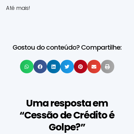
Até mais!
Gostou do conteúdo? Compartilhe:
Uma resposta em
“Cessão de Crédito é
Golpe?”