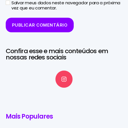
Salvar meus dados neste navegador para a próxima
vez que eu comentar.
Confira esse e mais conteúdos em
nossas redes sociais
Mais Populares