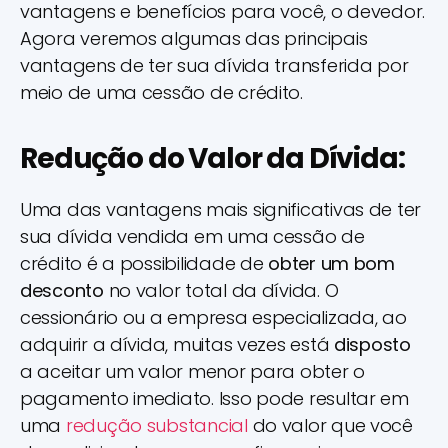
vantagens e benefícios para você, o devedor.
Agora veremos algumas das principais
vantagens de ter sua dívida transferida por
meio de uma cessão de crédito.
Redução do Valor da Dívida:
Uma das vantagens mais significativas de ter
sua dívida vendida em uma cessão de
crédito é a possibilidade de
obter um bom
desconto
no valor total da dívida. O
cessionário ou a empresa especializada, ao
adquirir a dívida, muitas vezes está
disposto
a aceitar um valor menor para obter o
pagamento imediato. Isso pode resultar em
uma
redução
substancial
do valor que você