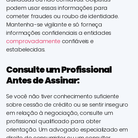
podem usar essas informações para
cometer fraudes ou roubo de identidade.
Mantenha-se vigilante e só forneça
informações confidenciais a entidades
comprovadamente
confiáveis e
estabelecidas.
Consulte um Profissional
Antes de Assinar:
Se você não tiver conhecimento suficiente
sobre cessão de crédito ou se sentir inseguro
em relação à negociação, consulte um
profissional qualificado para obter
orientação. Um advogado especializado em
direito do consumidor ou um consultor