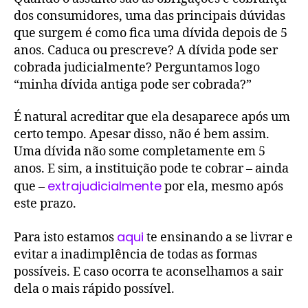
dos consumidores, uma das principais dúvidas
que surgem é como fica uma dívida depois de 5
anos. Caduca ou prescreve? A dívida pode ser
cobrada judicialmente? Perguntamos logo
“minha dívida antiga pode ser cobrada?”
É natural acreditar que ela desaparece após um
certo tempo. Apesar disso, não é bem assim.
Uma dívida não some completamente em 5
anos. E sim, a instituição pode te cobrar – ainda
extrajudicialmente
que –
por ela, mesmo após
este prazo.
aqui
Para isto estamos
te ensinando a se livrar e
evitar a inadimplência de todas as formas
possíveis. E caso ocorra te aconselhamos a sair
dela o mais rápido possível.