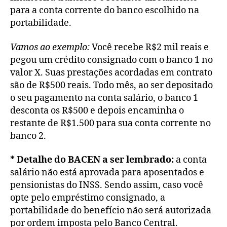
para a conta corrente do banco escolhido na
portabilidade.
Vamos ao exemplo:
Você recebe R$2 mil reais e
pegou um crédito consignado com o banco 1 no
valor X. Suas prestações acordadas em contrato
são de R$500 reais. Todo mês, ao ser depositado
o seu pagamento na conta salário, o banco 1
desconta os R$500 e depois encaminha o
restante de R$1.500 para sua conta corrente no
banco 2.
* Detalhe do BACEN a ser lembrado:
a conta
salário não está aprovada para aposentados e
pensionistas do INSS. Sendo assim, caso você
opte pelo empréstimo consignado, a
portabilidade do benefício não será autorizada
por ordem imposta pelo Banco Central.