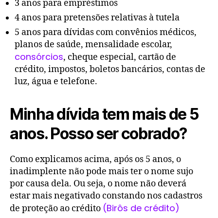
3 anos para empréstimos
4 anos para pretensões relativas à tutela
5 anos para dívidas com convênios médicos,
planos de saúde, mensalidade escolar,
consórcios
, cheque especial, cartão de
crédito, impostos, boletos bancários, contas de
luz, água e telefone.
Minha dívida tem mais de 5
anos. Posso ser cobrado?
Como explicamos acima, após os 5 anos, o
inadimplente não pode mais ter o nome sujo
por causa dela. Ou seja, o nome não deverá
estar mais negativado constando nos cadastros
(Birôs de crédito)
de proteção ao crédito