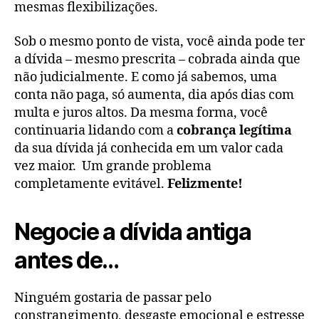
mesmas flexibilizações.
Sob o mesmo ponto de vista, você ainda pode ter
a dívida – mesmo prescrita – cobrada ainda que
não judicialmente. E como já sabemos, uma
conta não paga, só aumenta, dia após dias com
multa e juros altos. Da mesma forma, você
continuaria lidando com a
cobrança legítima
da sua dívida já conhecida em um valor cada
vez maior. Um grande problema
completamente evitável.
Felizmente!
Negocie a dívida antiga
antes de…
Ninguém gostaria de passar pelo
constrangimento, desgaste emocional e estresse