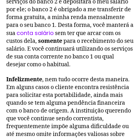
serviços do banco 2 e depositará o meu salário
por ele; o banco 2 é obrigado a me transferir de
forma gratuita, a minha renda mensalmente
para o seu banco 1. Desta forma, você manterá a
conta salário
sua
sem ter que arcar com os
custos dela,
somente
para o recebimento do seu
salário. E você continuará utilizando os serviços
de sua conta corrente no banco 1 ou qual
desejar como o habitual.
Infelizmente
, nem tudo ocorre desta maneira.
Em alguns casos o cliente encontra resistência
para solicitar esta portabilidade, ainda mais
quando se tem alguma pendência financeira
com o banco de origem. A instituição querendo
que você continue sendo correntista,
frequentemente impõe alguma dificuldade ou
até mesmo omite informações valiosas sobre