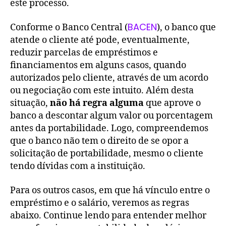
este processo.
BACEN
Conforme o Banco Central (
), o banco que
atende o cliente até pode, eventualmente,
reduzir parcelas de empréstimos e
financiamentos em alguns casos, quando
autorizados pelo cliente, através de um acordo
ou negociação com este intuito. Além desta
situação,
não há regra alguma
que aprove o
banco a descontar algum valor ou porcentagem
antes da portabilidade. Logo, compreendemos
que o banco não tem o direito de se opor a
solicitação de portabilidade, mesmo o cliente
tendo dívidas com a instituição.
Para os outros casos, em que há vínculo entre o
empréstimo e o salário, veremos as regras
abaixo. Continue lendo para entender melhor