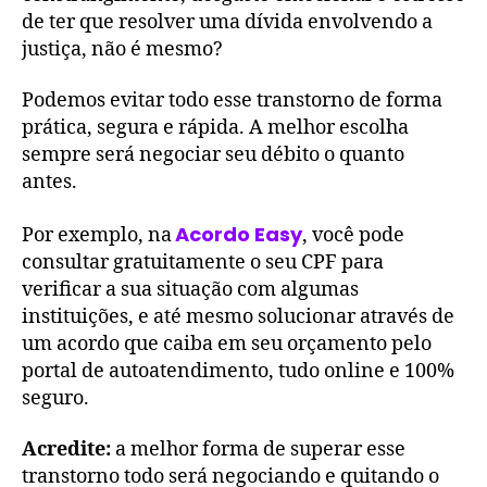
de ter que resolver uma dívida envolvendo a
justiça, não é mesmo?
Podemos evitar todo esse transtorno de forma
prática, segura e rápida. A melhor escolha
sempre será negociar seu débito o quanto
antes.
Acordo Easy
Por exemplo, na
, você pode
consultar gratuitamente o seu CPF para
verificar a sua situação com algumas
instituições, e até mesmo solucionar através de
um acordo que caiba em seu orçamento pelo
portal de autoatendimento, tudo online e 100%
seguro.
Acredite:
a melhor forma de superar esse
transtorno todo será negociando e quitando o