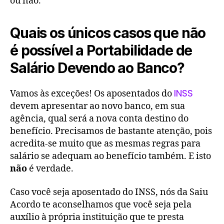
ou não.
Quais os únicos casos que não
é possível a Portabilidade de
Salário Devendo ao Banco?
INSS
Vamos às exceções! Os aposentados do
devem apresentar ao novo banco, em sua
agência, qual será a nova conta destino do
benefício. Precisamos de bastante atenção, pois
acredita-se muito que as mesmas regras para
salário se adequam ao benefício também. E isto
não
é verdade.
Caso você seja aposentado do INSS, nós da Saiu
Acordo te aconselhamos que você seja pela
auxílio à própria instituição que te presta