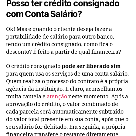
Posso ter crédito consignado
com Conta Salário?
Ok! Mas e quando o cliente deseja fazer a
portabilidade de salário para outro banco,
tendo um crédito consignado, como fica o
desconto? É feito a partir de qual financeira?
O crédito consignado
pode ser liberado sim
para quem usa os serviços de uma conta salário.
Quem realiza o processo do contrato é a própria
agência da instituição. E claro, aconselhamos
muita cautela e
atenção
neste momento. Após a
aprovação do crédito, o valor combinado de
cada parcela será automaticamente subtraído
do valor total presente em sua conta, após que o
seu salário for debitado. Em seguida, a própria
financeira transfere o restante diretamente