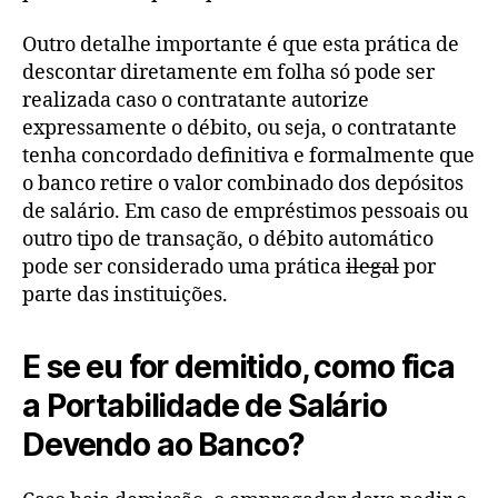
Outro detalhe importante é que esta prática de
descontar diretamente em folha só pode ser
realizada caso o contratante autorize
expressamente o débito, ou seja, o contratante
tenha concordado definitiva e formalmente que
o banco retire o valor combinado dos depósitos
de salário. Em caso de empréstimos pessoais ou
outro tipo de transação, o débito automático
pode ser considerado uma prática
ilegal
por
parte das instituições.
E se eu for demitido, como fica
a Portabilidade de Salário
Devendo ao Banco?