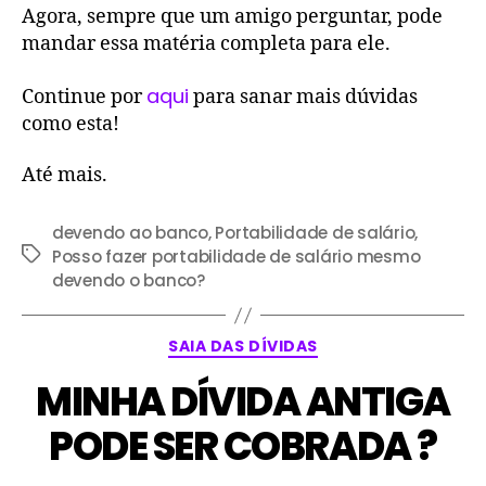
Agora, sempre que um amigo perguntar, pode
mandar essa matéria completa para ele.
aqui
Continue por
para sanar mais dúvidas
como esta!
Até mais.
devendo ao banco
,
Portabilidade de salário
,
Posso fazer portabilidade de salário mesmo
devendo o banco?
SAIA DAS DÍVIDAS
MINHA DÍVIDA ANTIGA
PODE SER COBRADA ?