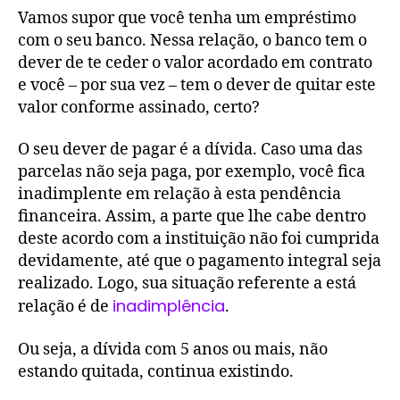
Vamos supor que você tenha um empréstimo
com o seu banco. Nessa relação, o banco tem o
dever de te ceder o valor acordado em contrato
e você – por sua vez – tem o dever de quitar este
valor conforme assinado, certo?
O seu dever de pagar é a dívida. Caso uma das
parcelas não seja paga, por exemplo, você fica
inadimplente em relação à esta pendência
financeira. Assim, a parte que lhe cabe dentro
deste acordo com a instituição não foi cumprida
devidamente, até que o pagamento integral seja
realizado. Logo, sua situação referente a está
inadimplência
relação é de
.
Ou seja, a dívida com 5 anos ou mais, não
estando quitada, continua existindo.