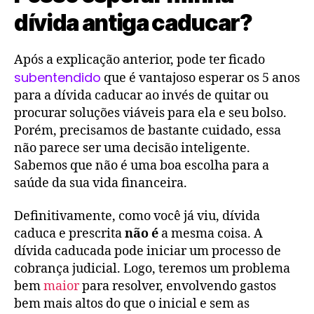
dívida antiga caducar?
Após a explicação anterior, pode ter ficado
subentendido
que é vantajoso esperar os 5 anos
para a dívida caducar ao invés de quitar ou
procurar soluções viáveis para ela e seu bolso.
Porém, precisamos de bastante cuidado, essa
não parece ser uma decisão inteligente.
Sabemos que não é uma boa escolha para a
saúde da sua vida financeira.
Definitivamente, como você já viu, dívida
caduca e prescrita
não é
a mesma coisa. A
dívida caducada pode iniciar um processo de
cobrança judicial. Logo, teremos um problema
bem
maior
para resolver, envolvendo gastos
bem mais altos do que o inicial e sem as