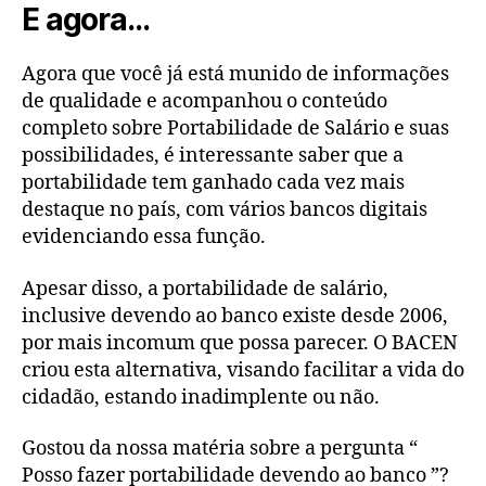
E agora…
Agora que você já está munido de informações
de qualidade e acompanhou o conteúdo
completo sobre Portabilidade de Salário e suas
possibilidades, é interessante saber que a
portabilidade tem ganhado cada vez mais
destaque no país, com vários bancos digitais
evidenciando essa função.
Apesar disso, a portabilidade de salário,
inclusive devendo ao banco existe desde 2006,
por mais incomum que possa parecer. O BACEN
criou esta alternativa, visando facilitar a vida do
cidadão, estando inadimplente ou não.
Gostou da nossa matéria sobre a pergunta “
Posso fazer portabilidade devendo ao banco ”?