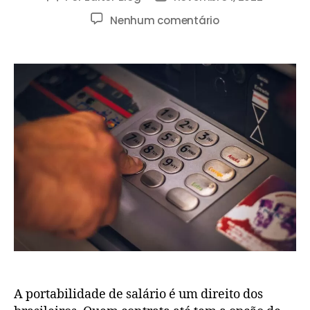
Nenhum comentário
A portabilidade de salário é um direito dos