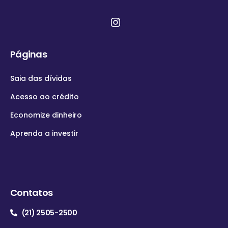
Páginas
Saia das dívidas
Acesso ao crédito
Economize dinheiro
Aprenda a investir
Contatos
(21) 2505-2500