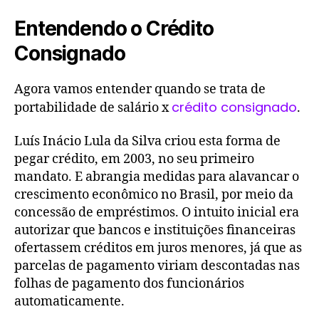
Entendendo o Crédito
Consignado
Agora vamos entender quando se trata de
crédito consignado
portabilidade de salário x
.
Luís Inácio Lula da Silva criou esta forma de
pegar crédito, em 2003, no seu primeiro
mandato. E abrangia medidas para alavancar o
crescimento econômico no Brasil, por meio da
concessão de empréstimos. O intuito inicial era
autorizar que bancos e instituições financeiras
ofertassem créditos em juros menores, já que as
parcelas de pagamento viriam descontadas nas
folhas de pagamento dos funcionários
automaticamente.