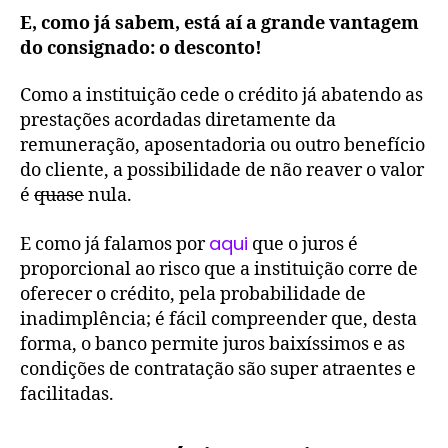
E, como já sabem, está aí a grande vantagem
do consignado: o desconto!
Como a instituição cede o crédito já abatendo as
prestações acordadas diretamente da
remuneração, aposentadoria ou outro benefício
do cliente, a possibilidade de não reaver o valor
é
quase
nula.
aqui
E como já falamos por
que o juros é
proporcional ao risco que a instituição corre de
oferecer o crédito, pela probabilidade de
inadimplência; é fácil compreender que, desta
forma, o banco permite juros baixíssimos e as
condições de contratação são super atraentes e
facilitadas.