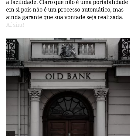
a facilidade. Claro que não é uma portabilidade
em si pois não é um processo automático, mas
ainda garante que sua vontade seja realizada.
Aí sim!