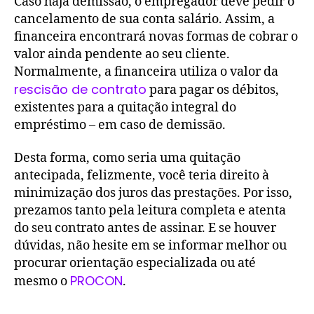
Caso haja demissão, o empregador deve pedir o
cancelamento de sua conta salário. Assim, a
financeira encontrará novas formas de cobrar o
valor ainda pendente ao seu cliente.
Normalmente, a financeira utiliza o valor da
rescisão de contrato
para pagar os débitos,
existentes para a quitação integral do
empréstimo – em caso de demissão.
Desta forma, como seria uma quitação
antecipada, felizmente, você teria direito à
minimização dos juros das prestações. Por isso,
prezamos tanto pela leitura completa e atenta
do seu contrato antes de assinar. E se houver
dúvidas, não hesite em se informar melhor ou
procurar orientação especializada ou até
PROCON
mesmo o
.