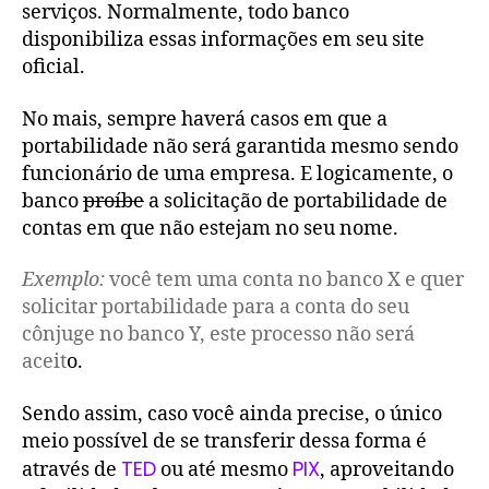
serviços. Normalmente, todo banco
disponibiliza essas informações em seu site
oficial.
No mais, sempre haverá casos em que a
portabilidade não será garantida mesmo sendo
funcionário de uma empresa. E logicamente, o
banco
proíbe
a solicitação de portabilidade de
contas em que não estejam no seu nome.
Exemplo:
você tem uma conta no banco X e quer
solicitar portabilidade para a conta do seu
cônjuge no banco Y, este processo não será
aceit
o.
Sendo assim, caso você ainda precise, o único
meio possível de se transferir dessa forma é
TED
PIX
através de
ou até mesmo
, aproveitando