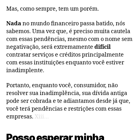
Mas, como sempre, tem um porém.
Nada
no mundo financeiro passa batido, nós
sabemos. Uma vez que, é preciso muita cautela
com essas pendências, mesmo com o nome sem
negativação, será extremamente
difícil
contratar serviços e créditos principalmente
com essas instituições enquanto você estiver
inadimplente.
Portanto, enquanto você, consumidor, não
resolver sua inadimplência, sua dívida antiga
pode ser cobrada e te adiantamos desde já que,
você terá pendências e restrições com essas
empresas.
Xiii…
Posso esperar minha