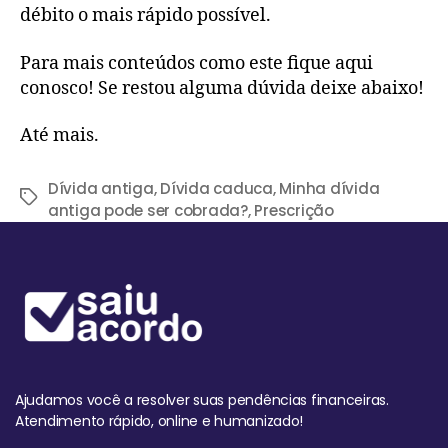
débito o mais rápido possível.
Para mais conteúdos como este fique aqui
conosco! Se restou alguma dúvida deixe abaixo!
Até mais.
Dívida antiga
,
Dívida caduca
,
Minha dívida
antiga pode ser cobrada?
,
Prescrição
Ajudamos você a resolver suas pendências financeiras.
Atendimento rápido, online e humanizado!