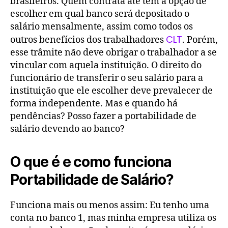
brasileiros. Quem contrata até tem a opção de
escolher em qual banco será depositado o
salário mensalmente, assim como todos os
CLT
outros benefícios dos trabalhadores
. Porém,
esse trâmite não deve obrigar o trabalhador a se
vincular com aquela instituição. O direito do
funcionário de transferir o seu salário para a
instituição que ele escolher deve prevalecer de
forma independente. Mas e quando há
pendências? Posso fazer a portabilidade de
salário devendo ao banco?
O que é e como funciona
Portabilidade de Salário?
Funciona mais ou menos assim: Eu tenho uma
conta no banco 1, mas minha empresa utiliza os