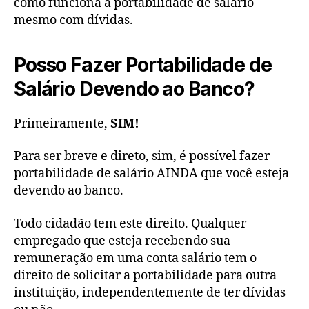
como funciona a portabilidade de salário
mesmo com dívidas.
Posso Fazer Portabilidade de
Salário Devendo ao Banco?
Primeiramente,
SIM!
Para ser breve e direto, sim, é possível fazer
portabilidade de salário AINDA que você esteja
devendo ao banco.
Todo cidadão tem este direito. Qualquer
empregado que esteja recebendo sua
remuneração em uma conta salário tem o
direito de solicitar a portabilidade para outra
instituição, independentemente de ter dívidas