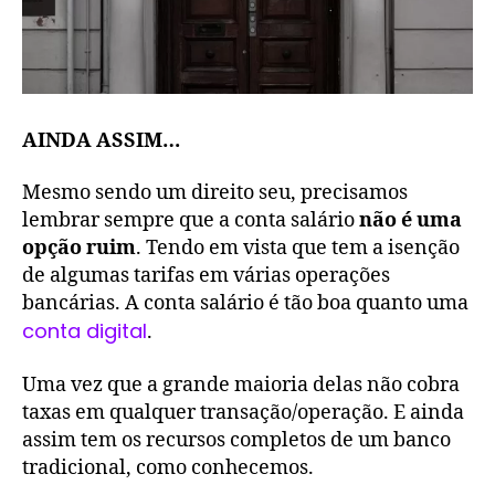
AINDA ASSIM…
Mesmo sendo um direito seu, precisamos
lembrar sempre que a conta salário
não é uma
opção ruim
. Tendo em vista que tem a isenção
de algumas tarifas em várias operações
bancárias. A conta salário é tão boa quanto uma
conta digital
.
Uma vez que a grande maioria delas não cobra
taxas em qualquer transação/operação. E ainda
assim tem os recursos completos de um banco
tradicional, como conhecemos.