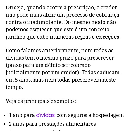
Ou seja, quando ocorre a prescrição, o credor
não pode mais abrir um processo de cobrança
contra o inadimplente. Do mesmo modo não
podemos esquecer que este é um conceito
jurídico que cabe inúmeras regras e
exceções
.
Como falamos anteriormente, nem todas as
dívidas têm o mesmo prazo para prescrever
(prazo para um débito ser cobrado
judicialmente por um credor). Todas caducam
em 5 anos, mas nem todas prescrevem neste
tempo.
Veja os principais exemplos:
dívidas
1 ano para
com seguros e hospedagem
2 anos para prestações alimentares