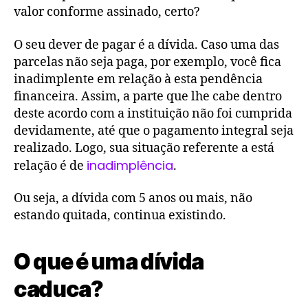
valor conforme assinado, certo?
O seu dever de pagar é a dívida. Caso uma das
parcelas não seja paga, por exemplo, você fica
inadimplente em relação à esta pendência
financeira. Assim, a parte que lhe cabe dentro
deste acordo com a instituição não foi cumprida
devidamente, até que o pagamento integral seja
realizado. Logo, sua situação referente a está
inadimplência
relação é de
.
Ou seja, a dívida com 5 anos ou mais, não
estando quitada, continua existindo.
O que é uma dívida
caduca?