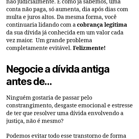
não judicialmente. E como já sabemos, uma
conta não paga, só aumenta, dia após dias com
multa e juros altos. Da mesma forma, você
continuaria lidando com a
cobrança legítima
da sua dívida já conhecida em um valor cada
vez maior. Um grande problema
completamente evitável.
Felizmente!
Negocie a dívida antiga
antes de…
Ninguém gostaria de passar pelo
constrangimento, desgaste emocional e estresse
de ter que resolver uma dívida envolvendo a
justiça, não é mesmo?
Podemos evitar todo esse transtorno de forma