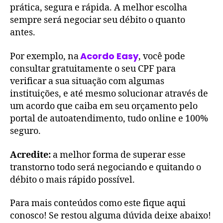
prática, segura e rápida. A melhor escolha
sempre será negociar seu débito o quanto
antes.
Acordo Easy
Por exemplo, na
, você pode
consultar gratuitamente o seu CPF para
verificar a sua situação com algumas
instituições, e até mesmo solucionar através de
um acordo que caiba em seu orçamento pelo
portal de autoatendimento, tudo online e 100%
seguro.
Acredite:
a melhor forma de superar esse
transtorno todo será negociando e quitando o
débito o mais rápido possível.
Para mais conteúdos como este fique aqui
conosco! Se restou alguma dúvida deixe abaixo!