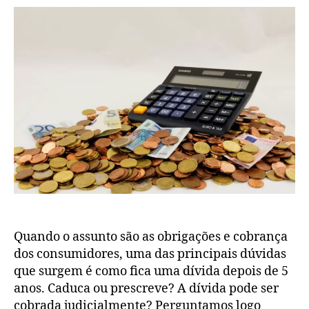
Quando o assunto são as obrigações e cobrança
dos consumidores, uma das principais dúvidas
que surgem é como fica uma dívida depois de 5
anos. Caduca ou prescreve? A dívida pode ser
cobrada judicialmente? Perguntamos logo