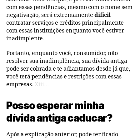
com essas pendências, mesmo com o nome sem
negativação, será extremamente
difícil
contratar serviços e créditos principalmente
com essas instituições enquanto você estiver
inadimplente.
Portanto, enquanto você, consumidor, não
resolver sua inadimplência, sua dívida antiga
pode ser cobrada e te adiantamos desde já que,
você terá pendências e restrições com essas
empresas.
Xiii…
Posso esperar minha
dívida antiga caducar?
Após a explicação anterior, pode ter ficado