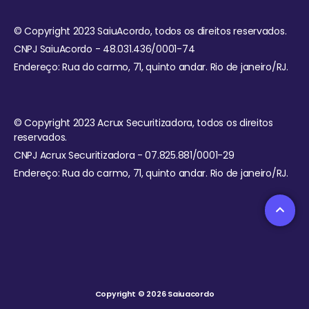
© Copyright 2023 SaiuAcordo, todos os direitos reservados.
CNPJ SaiuAcordo - 48.031.436/0001-74
Endereço: Rua do carmo, 71, quinto andar. Rio de janeiro/RJ.
© Copyright 2023 Acrux Securitizadora, todos os direitos
reservados.
CNPJ Acrux Securitizadora - 07.825.881/0001-29
Endereço: Rua do carmo, 71, quinto andar. Rio de janeiro/RJ.
Copyright © 2026 Saiuacordo