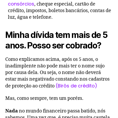
consórcios
, cheque especial, cartão de
crédito, impostos, boletos bancários, contas de
luz, água e telefone.
Minha dívida tem mais de 5
anos. Posso ser cobrado?
Como explicamos acima, após os 5 anos, o
inadimplente não pode mais ter o nome sujo
por causa dela. Ou seja, o nome não deverá
estar mais negativado constando nos cadastros
(Birôs de crédito)
de proteção ao crédito
Mas, como sempre, tem um porém.
Nada
no mundo financeiro passa batido, nós
sabemos. Uma vez que, é preciso muita cautela