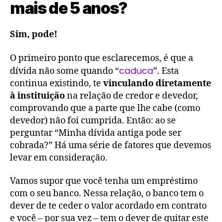
mais de 5 anos?
Sim, pode!
O primeiro ponto que esclarecemos, é que a
caduca
dívida não some quando “
”. Esta
continua existindo, te
vinculando diretamente
à instituição
na relação de credor e devedor,
comprovando que a parte que lhe cabe (como
devedor) não foi cumprida. Então: ao se
perguntar “Minha dívida antiga pode ser
cobrada?” Há uma série de fatores que devemos
levar em consideração.
Vamos supor que você tenha um empréstimo
com o seu banco. Nessa relação, o banco tem o
dever de te ceder o valor acordado em contrato
e você – por sua vez – tem o dever de quitar este