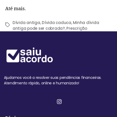
Até mais.
Dívida antiga
,
Dívida caduca
,
Minha dívida
antiga pode ser cobrada?
,
Prescrição
Ajudamos você a resolver suas pendências financeiras.
Atendimento rápido, online e humanizado!