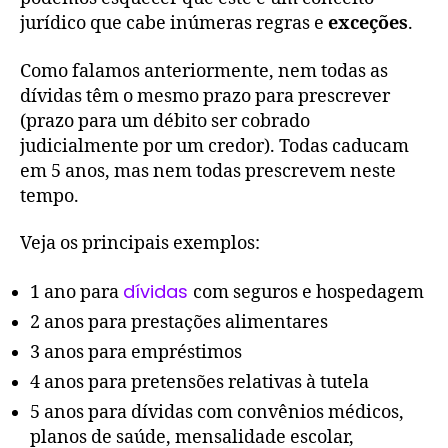
jurídico que cabe inúmeras regras e
exceções
.
Como falamos anteriormente, nem todas as
dívidas têm o mesmo prazo para prescrever
(prazo para um débito ser cobrado
judicialmente por um credor). Todas caducam
em 5 anos, mas nem todas prescrevem neste
tempo.
Veja os principais exemplos:
dívidas
1 ano para
com seguros e hospedagem
2 anos para prestações alimentares
3 anos para empréstimos
4 anos para pretensões relativas à tutela
5 anos para dívidas com convênios médicos,
planos de saúde, mensalidade escolar,