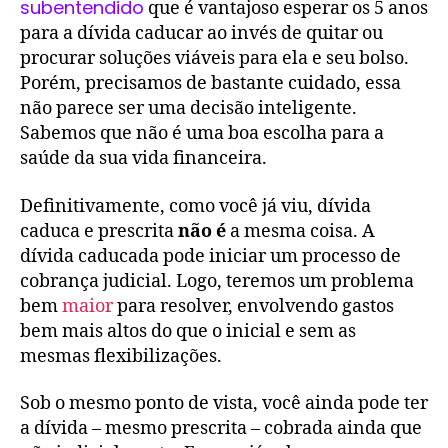
subentendido
que é vantajoso esperar os 5 anos
para a dívida caducar ao invés de quitar ou
procurar soluções viáveis para ela e seu bolso.
Porém, precisamos de bastante cuidado, essa
não parece ser uma decisão inteligente.
Sabemos que não é uma boa escolha para a
saúde da sua vida financeira.
Definitivamente, como você já viu, dívida
caduca e prescrita
não é
a mesma coisa. A
dívida caducada pode iniciar um processo de
cobrança judicial. Logo, teremos um problema
bem
maior
para resolver, envolvendo gastos
bem mais altos do que o inicial e sem as
mesmas flexibilizações.
Sob o mesmo ponto de vista, você ainda pode ter
a dívida – mesmo prescrita – cobrada ainda que