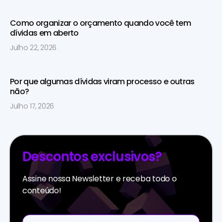
Como organizar o orçamento quando você tem
dívidas em aberto
Julho 22, 2026
Por que algumas dívidas viram processo e outras
não?
Julho 17, 2026
Descontos exclusivos?
Assine nossa Newsletter e receba todo o
conteúdo!