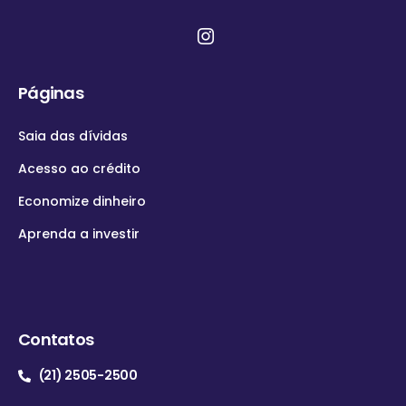
Páginas
Saia das dívidas
Acesso ao crédito
Economize dinheiro
Aprenda a investir
Contatos
(21) 2505-2500