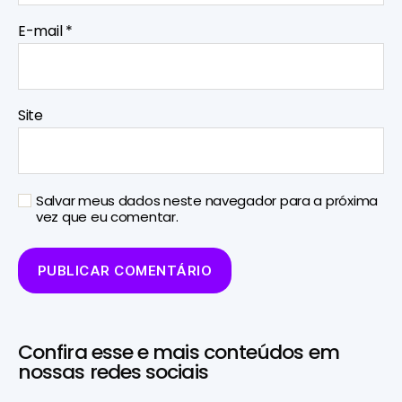
E-mail
*
Site
Salvar meus dados neste navegador para a próxima
vez que eu comentar.
Confira esse e mais conteúdos em
nossas redes sociais