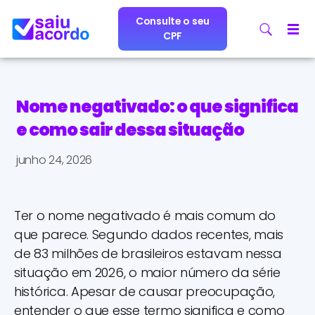
Consulte o seu
CPF
Nome negativado: o que significa
e como sair dessa situação
junho 24, 2026
Ter o nome negativado é mais comum do
que parece. Segundo dados recentes, mais
de 83 milhões de brasileiros estavam nessa
situação em 2026, o maior número da série
histórica. Apesar de causar preocupação,
entender o que esse termo significa e como