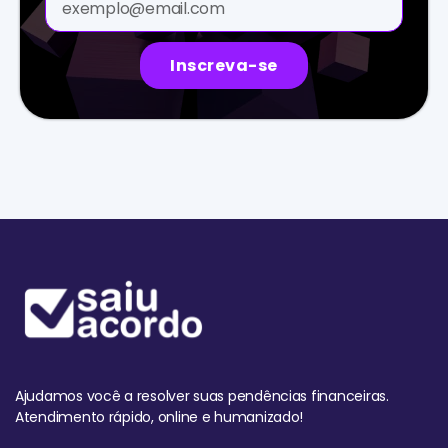
Inscreva-se
Ajudamos você a resolver suas pendências financeiras.
Atendimento rápido, online e humanizado!