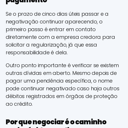
Se o prazo de cinco dias úteis passar e a
negativação continuar aparecendo, o
primeiro passo é entrar em contato
diretamente com a empresa credora para
solicitar a regularização, já que essa
responsabilidade é dela.
Outro ponto importante é verificar se existem
outras dívidas em aberto. Mesmo depois de
pagar uma pendência específica, o nome
pode continuar negativado caso haja outros
débitos registrados em órgãos de proteção
ao crédito.
Por que negociar é o caminho