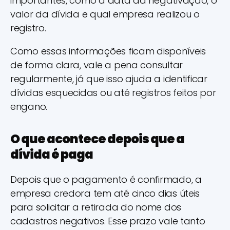
importantes, como a data da negativação, o
valor da dívida e qual empresa realizou o
registro.
Como essas informações ficam disponíveis
de forma clara, vale a pena consultar
regularmente, já que isso ajuda a identificar
dívidas esquecidas ou até registros feitos por
engano.
O que acontece depois que a
dívida é paga
Depois que o pagamento é confirmado, a
empresa credora tem até cinco dias úteis
para solicitar a retirada do nome dos
cadastros negativos. Esse prazo vale tanto