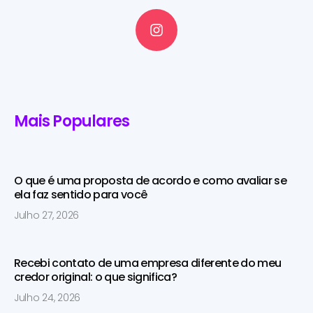
Mais Populares
O que é uma proposta de acordo e como avaliar se
ela faz sentido para você
Julho 27, 2026
Recebi contato de uma empresa diferente do meu
credor original: o que significa?
Julho 24, 2026