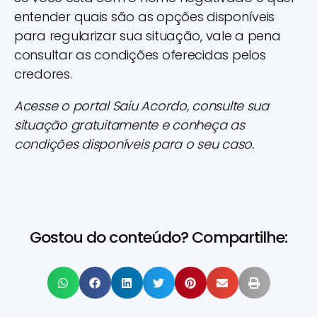
entender quais são as opções disponíveis
para regularizar sua situação, vale a pena
consultar as condições oferecidas pelos
credores.
Acesse o portal Saiu Acordo, consulte sua
situação gratuitamente e conheça as
condições disponíveis para o seu caso.
Gostou do conteúdo? Compartilhe: