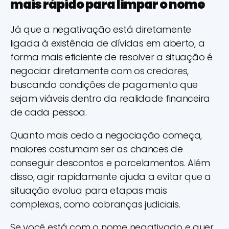
mais rápido para limpar o nome
Já que a negativação está diretamente
ligada à existência de dívidas em aberto, a
forma mais eficiente de resolver a situação é
negociar diretamente com os credores,
buscando condições de pagamento que
sejam viáveis dentro da realidade financeira
de cada pessoa.
Quanto mais cedo a negociação começa,
maiores costumam ser as chances de
conseguir descontos e parcelamentos. Além
disso, agir rapidamente ajuda a evitar que a
situação evolua para etapas mais
complexas, como cobranças judiciais.
Se você está com o nome negativado e quer