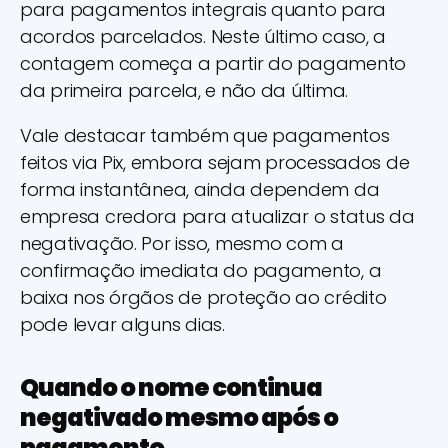
para pagamentos integrais quanto para
acordos parcelados. Neste último caso, a
contagem começa a partir do pagamento
da primeira parcela, e não da última.
Vale destacar também que pagamentos
feitos via Pix, embora sejam processados de
forma instantânea, ainda dependem da
empresa credora para atualizar o status da
negativação. Por isso, mesmo com a
confirmação imediata do pagamento, a
baixa nos órgãos de proteção ao crédito
pode levar alguns dias.
Quando o nome continua
negativado mesmo após o
pagamento