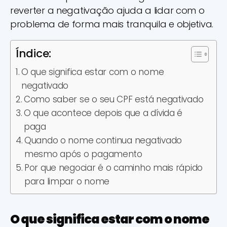
reverter a negativação ajuda a lidar com o
problema de forma mais tranquila e objetiva.
Índice:
O que significa estar com o nome
negativado
Como saber se o seu CPF está negativado
O que acontece depois que a dívida é
paga
Quando o nome continua negativado
mesmo após o pagamento
Por que negociar é o caminho mais rápido
para limpar o nome
O que significa estar com o nome