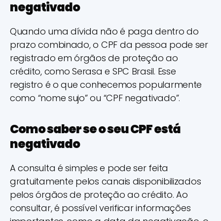
negativado
Quando uma dívida não é paga dentro do
prazo combinado, o CPF da pessoa pode ser
registrado em órgãos de proteção ao
crédito, como Serasa e SPC Brasil. Esse
registro é o que conhecemos popularmente
como “nome sujo” ou “CPF negativado”.
Como saber se o seu CPF está
negativado
A consulta é simples e pode ser feita
gratuitamente pelos canais disponibilizados
pelos órgãos de proteção ao crédito. Ao
consultar, é possível verificar informações