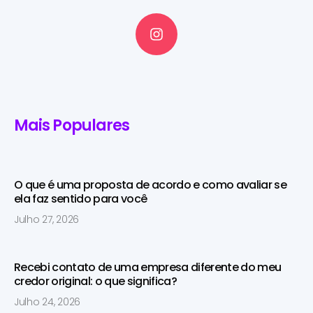
Mais Populares
O que é uma proposta de acordo e como avaliar se
ela faz sentido para você
Julho 27, 2026
Recebi contato de uma empresa diferente do meu
credor original: o que significa?
Julho 24, 2026