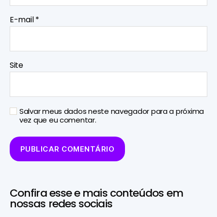
E-mail
*
Site
Salvar meus dados neste navegador para a próxima
vez que eu comentar.
Confira esse e mais conteúdos em
nossas redes sociais