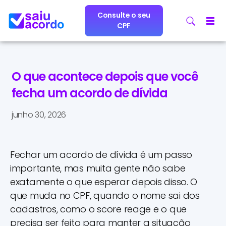
Consulte o seu
CPF
O que acontece depois que você
fecha um acordo de dívida
junho 30, 2026
Fechar um acordo de dívida é um passo
importante, mas muita gente não sabe
exatamente o que esperar depois disso. O
que muda no CPF, quando o nome sai dos
cadastros, como o score reage e o que
precisa ser feito para manter a situação