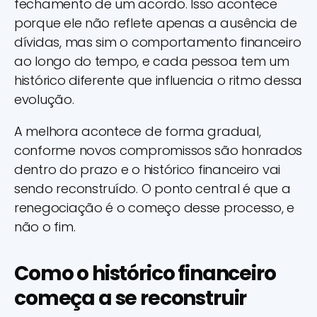
fechamento de um acordo. Isso acontece
porque ele não reflete apenas a ausência de
dívidas, mas sim o comportamento financeiro
ao longo do tempo, e cada pessoa tem um
histórico diferente que influencia o ritmo dessa
evolução.
A melhora acontece de forma gradual,
conforme novos compromissos são honrados
dentro do prazo e o histórico financeiro vai
sendo reconstruído. O ponto central é que a
renegociação é o começo desse processo, e
não o fim.
Como o histórico financeiro
começa a se reconstruir