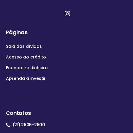
Páginas
Saia das dívidas
Acesso ao crédito
Economize dinheiro
Aprenda a investir
Contatos
(21) 2505-2500