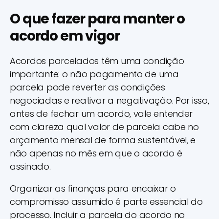
O que fazer para manter o
acordo em vigor
Acordos parcelados têm uma condição
importante: o não pagamento de uma
parcela pode reverter as condições
negociadas e reativar a negativação. Por isso,
antes de fechar um acordo, vale entender
com clareza qual valor de parcela cabe no
orçamento mensal de forma sustentável, e
não apenas no mês em que o acordo é
assinado.
Organizar as finanças para encaixar o
compromisso assumido é parte essencial do
processo. Incluir a parcela do acordo no