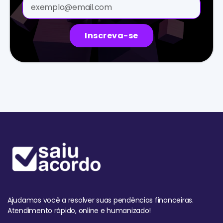
Inscreva-se
Ajudamos você a resolver suas pendências financeiras.
Atendimento rápido, online e humanizado!