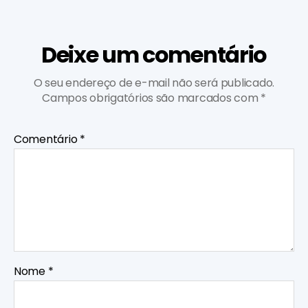
Deixe um comentário
O seu endereço de e-mail não será publicado.
Campos obrigatórios são marcados com
*
Comentário
*
Nome
*