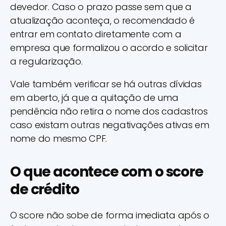
devedor. Caso o prazo passe sem que a
atualização aconteça, o recomendado é
entrar em contato diretamente com a
empresa que formalizou o acordo e solicitar
a regularização.
Vale também verificar se há outras dívidas
em aberto, já que a quitação de uma
pendência não retira o nome dos cadastros
caso existam outras negativações ativas em
nome do mesmo CPF.
O que acontece com o score
de crédito
O score não sobe de forma imediata após o