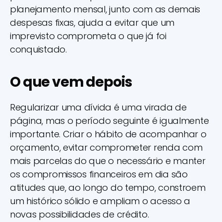
planejamento mensal, junto com as demais
despesas fixas, ajuda a evitar que um
imprevisto comprometa o que já foi
conquistado.
O que vem depois
Regularizar uma dívida é uma virada de
página, mas o período seguinte é igualmente
importante. Criar o hábito de acompanhar o
orçamento, evitar comprometer renda com
mais parcelas do que o necessário e manter
os compromissos financeiros em dia são
atitudes que, ao longo do tempo, constroem
um histórico sólido e ampliam o acesso a
novas possibilidades de crédito.