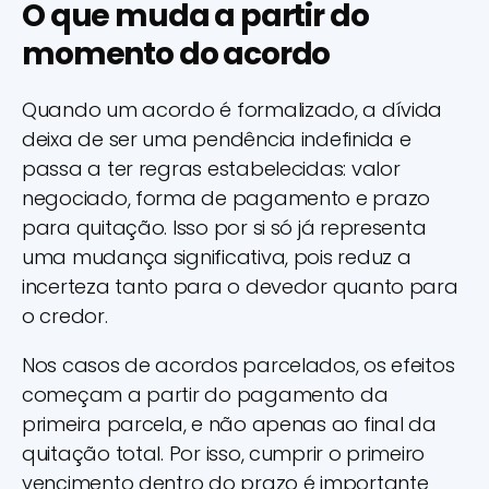
O que muda a partir do
momento do acordo
Quando um acordo é formalizado, a dívida
deixa de ser uma pendência indefinida e
passa a ter regras estabelecidas: valor
negociado, forma de pagamento e prazo
para quitação. Isso por si só já representa
uma mudança significativa, pois reduz a
incerteza tanto para o devedor quanto para
o credor.
Nos casos de acordos parcelados, os efeitos
começam a partir do pagamento da
primeira parcela, e não apenas ao final da
quitação total. Por isso, cumprir o primeiro
vencimento dentro do prazo é importante