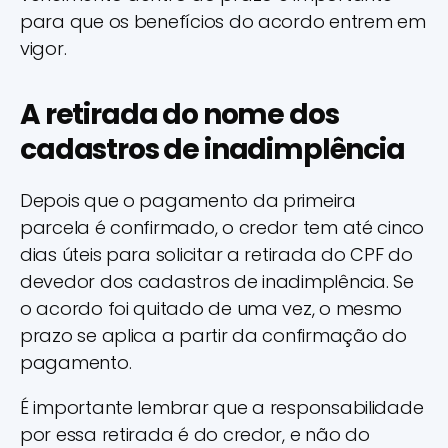
para que os benefícios do acordo entrem em
vigor.
A retirada do nome dos
cadastros de inadimplência
Depois que o pagamento da primeira
parcela é confirmado, o credor tem até cinco
dias úteis para solicitar a retirada do CPF do
devedor dos cadastros de inadimplência. Se
o acordo foi quitado de uma vez, o mesmo
prazo se aplica a partir da confirmação do
pagamento.
É importante lembrar que a responsabilidade
por essa retirada é do credor, e não do