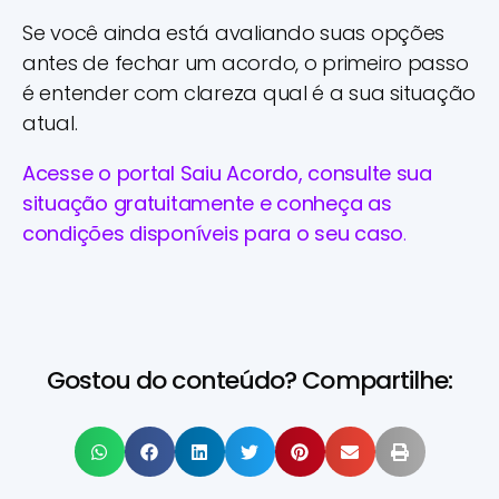
Se você ainda está avaliando suas opções
antes de fechar um acordo, o primeiro passo
é entender com clareza qual é a sua situação
atual.
Acesse o portal Saiu Acordo, consulte sua
situação gratuitamente e conheça as
condições disponíveis para o seu caso
.
Gostou do conteúdo? Compartilhe: