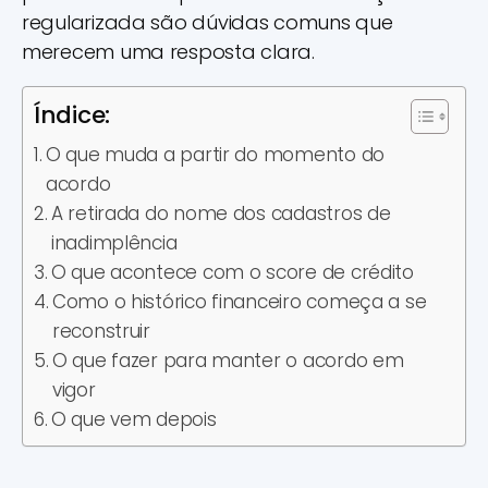
regularizada são dúvidas comuns que
merecem uma resposta clara.
Índice:
O que muda a partir do momento do
acordo
A retirada do nome dos cadastros de
inadimplência
O que acontece com o score de crédito
Como o histórico financeiro começa a se
reconstruir
O que fazer para manter o acordo em
vigor
O que vem depois