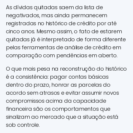
As dívidas quitadas saem da lista de
negativados, mas ainda permanecem
registradas no histórico de crédito por até
cinco anos. Mesmo assim, o fato de estarem
quitadas já é interpretado de forma diferente
pelas ferramentas de análise de crédito em
comparação com pendências em aberto.
O que mais pesa na reconstrução do histórico
é a consistência: pagar contas básicas
dentro do prazo, honrar as parcelas do
acordo sem atrasos e evitar assumir novos
compromissos acima da capacidade
financeira são os comportamentos que
sinalizam ao mercado que a situação está
sob controle.