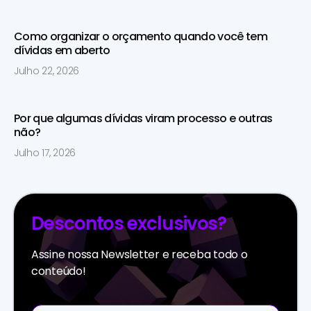
Como organizar o orçamento quando você tem
dívidas em aberto
Julho 22, 2026
Por que algumas dívidas viram processo e outras
não?
Julho 17, 2026
Descontos exclusivos?
Assine nossa Newsletter e receba todo o
conteúdo!