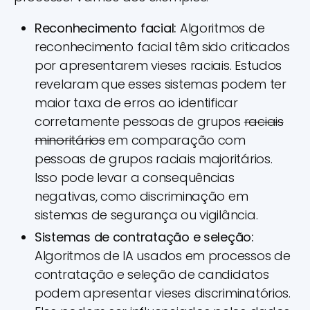
Reconhecimento facial:
Algoritmos de
reconhecimento facial têm sido criticados
por apresentarem vieses raciais. Estudos
revelaram que esses sistemas podem ter
maior taxa de erros ao identificar
corretamente pessoas de grupos
raciais
minoritários
em comparação com
pessoas de grupos raciais majoritários.
Isso pode levar a consequências
negativas, como discriminação em
sistemas de segurança ou vigilância.
Sistemas de contratação e seleção:
Algoritmos de IA usados em processos de
contratação e seleção de candidatos
podem apresentar vieses discriminatórios.