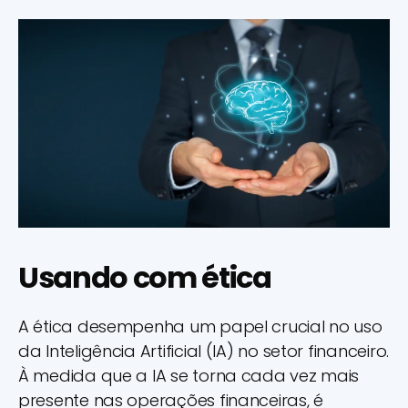
Usando com ética
A ética desempenha um papel crucial no uso
da Inteligência Artificial (IA) no setor financeiro.
À medida que a IA se torna cada vez mais
presente nas operações financeiras, é