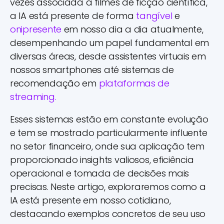
vezes associada a filmes de ficção científica,
a IA está presente de forma
tangível
e
onipresente
em nosso dia a dia atualmente,
desempenhando um papel fundamental em
diversas áreas, desde assistentes virtuais em
nossos smartphones até sistemas de
recomendação em
plataformas de
streaming.
Esses sistemas estão em constante evolução
e tem se mostrado particularmente influente
no setor financeiro, onde sua aplicação tem
proporcionado insights valiosos, eficiência
operacional e tomada de decisões mais
precisas. Neste artigo, exploraremos como a
IA está presente em nosso cotidiano,
destacando exemplos concretos de seu uso