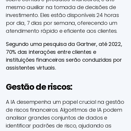
mesmo auxiliar na tomada de decisões de
investimento. Eles estão disponíveis 24 horas
por dia, 7 dias por semana, oferecendo um
atendimento rápido e eficiente aos clientes.
Segundo uma pesquisa da Gartner, até 2022,
70% das interações entre clientes e
instituições financeiras serão conduzidas por
assistentes virtuais.
Gestão de riscos:
A IA desempenha um papel crucial na gestão
de riscos financeiros. Algoritmos de IA podem
analisar grandes conjuntos de dados e
identificar padrões de risco, ajudando as