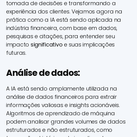
tomada de decisões e transformando a
experiência dos clientes. Vejamos agora na
prática como a IA está sendo aplicada na
indústria financeira, com base em dados,
pesquisas e citações, para entender seu
impacto
significativo
e suas implicações
futuras.
Análise de dados:
A IA está sendo amplamente utilizada na
análise de dados financeiros para extrair
informações valiosas e insights acionáveis.
Algoritmos de aprendizado de máquina
podem analisar grandes volumes de dados
estruturados e não estruturados, como