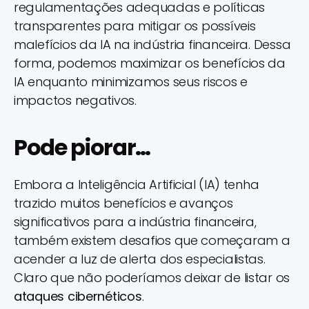
regulamentações adequadas e políticas
transparentes para mitigar os possíveis
malefícios da IA na indústria financeira. Dessa
forma, podemos maximizar os benefícios da
IA enquanto minimizamos seus riscos e
impactos negativos.
Pode piorar…
Embora a Inteligência Artificial (IA) tenha
trazido muitos benefícios e avanços
significativos para a indústria financeira,
também existem desafios que começaram a
acender a luz de alerta dos especialistas.
Claro que não poderíamos deixar de listar os
ataques cibernéticos
.