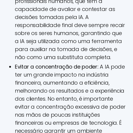
profissionais humanos, que têm a
capacidade de avaliar e contestar as
decisões tomadas pela IA. A
responsabilidade final deve sempre recair
sobre os seres humanos, garantindo que
a IA seja utilizada como uma ferramenta
para auxiliar na tomada de decisões, e
não como uma substituta completa.
Evitar a concentração de poder:
A IA pode
ter um grande impacto na indústria
financeira, aumentando a eficiência,
melhorando os resultados e a experiência
dos clientes. No entanto, é importante
evitar a concentração excessiva de poder
nas mãos de poucas instituições
financeiras ou empresas de tecnologia. É
necessário garantir um ambiente