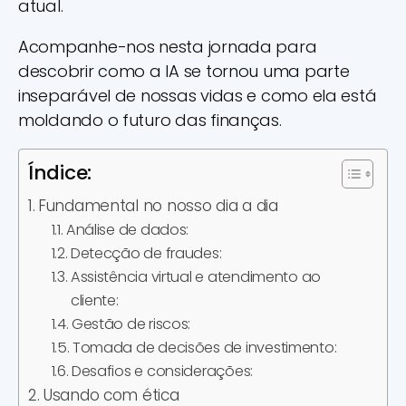
atual.
Acompanhe-nos nesta jornada para
descobrir como a IA se tornou uma parte
inseparável de nossas vidas e como ela está
moldando o futuro das finanças.
Índice:
Fundamental no nosso dia a dia
Análise de dados:
Detecção de fraudes:
Assistência virtual e atendimento ao
cliente:
Gestão de riscos:
Tomada de decisões de investimento:
Desafios e considerações:
Usando com ética