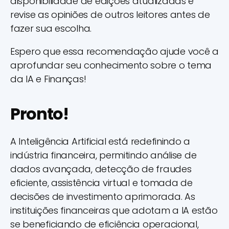
disponibilidade de edições atualizadas e
revise as opiniões de outros leitores antes de
fazer sua escolha.
Espero que essa recomendação ajude você a
aprofundar seu conhecimento sobre o tema
da IA e Finanças!
Pronto!
A Inteligência Artificial está redefinindo a
indústria financeira, permitindo análise de
dados avançada, detecção de fraudes
eficiente, assistência virtual e tomada de
decisões de investimento aprimorada. As
instituições financeiras que adotam a IA estão
se beneficiando de eficiência operacional,