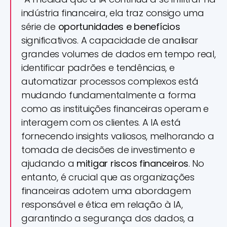
indústria financeira, ela traz consigo uma
série de
oportunidades e benefícios
significativos. A capacidade de analisar
grandes volumes de dados em tempo real,
identificar padrões e tendências, e
automatizar processos complexos está
mudando fundamentalmente a forma
como as instituições financeiras operam e
interagem com os clientes. A IA está
fornecendo insights valiosos, melhorando a
tomada de decisões de investimento e
ajudando a
mitigar riscos financeiros
. No
entanto, é crucial que as organizações
financeiras adotem uma abordagem
responsável e ética em relação à IA,
garantindo a segurança dos dados, a