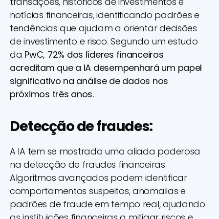
transações, históricos de investimentos e
notícias financeiras, identificando padrões e
tendências que ajudam a orientar decisões
de investimento e risco. Segundo um estudo
da
PwC, 72% dos líderes financeiros
acreditam que a IA desempenhará um papel
significativo na análise de dados nos
próximos três anos.
Detecção de fraudes:
A IA tem se mostrado uma aliada poderosa
na detecção de fraudes financeiras.
Algoritmos avançados podem identificar
comportamentos suspeitos, anomalias e
padrões de fraude em tempo real, ajudando
as instituições financeiras a mitigar riscos e