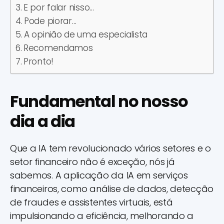
E por falar nisso…
Pode piorar…
A opinião de uma especialista
Recomendamos
Pronto!
Fundamental no nosso
dia a dia
Que a IA tem revolucionado vários setores e o
setor financeiro não é exceção, nós já
sabemos. A aplicação da IA em serviços
financeiros, como análise de dados, detecção
de fraudes e assistentes virtuais, está
impulsionando a eficiência, melhorando a