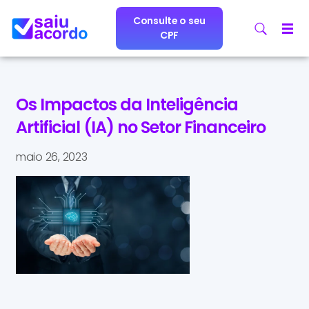
Consulte o seu
CPF
Os Impactos da Inteligência
Artificial (IA) no Setor Financeiro
maio 26, 2023