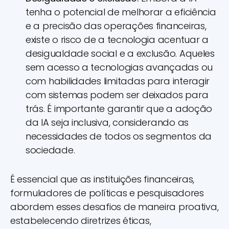
tenha o potencial de melhorar a eficiência
e a precisão das operações financeiras,
existe o risco de a tecnologia acentuar a
desigualdade social e a exclusão. Aqueles
sem acesso a tecnologias avançadas ou
com habilidades limitadas para interagir
com sistemas podem ser deixados para
trás. É importante garantir que a adoção
da IA seja inclusiva, considerando as
necessidades de todos os segmentos da
sociedade.
É essencial que as instituições financeiras,
formuladores de políticas e pesquisadores
abordem esses desafios de maneira proativa,
estabelecendo diretrizes éticas,