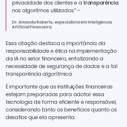
privacidade dos clientes e a
transparência
nos algoritmos utilizados.” –
Dr. Amanda Roberts, especialista em Inteligência
Artificial Financeira.
Essa citação destaca a importância da
responsabilidade e ética na implementação
da IA no setor financeiro, enfatizando a
necessidade de segurança de dados e a tal
transparência algorítmica.
É importante que as instituições financeiras
estejam preparadas para adotar essa
tecnologia de forma eficiente e responsável,
considerando tanto os benefícios quanto os
desafios que ela apresenta.