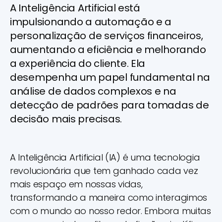
A Inteligência Artificial está
impulsionando a automação e a
personalização de serviços financeiros,
aumentando a eficiência e melhorando
a experiência do cliente. Ela
desempenha um papel fundamental na
análise de dados complexos e na
detecção de padrões para tomadas de
decisão mais precisas.
A Inteligência Artificial (IA) é uma tecnologia
revolucionária que tem ganhado cada vez
mais espaço em nossas vidas,
transformando a maneira como interagimos
com o mundo ao nosso redor. Embora muitas