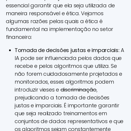
essencial garantir que ela seja utilizada de
maneira responsável e ética. Vejamos
algumas razões pelas quais a ética é
fundamental na implementação no setor
financeiro:
Tomada de decisões justas e imparciais:
A
IA pode ser influenciada pelos dados que
recebe e pelos algoritmos que utiliza. Se
não forem cuidadosamente projetados e
monitorados, esses algoritmos podem
introduzir vieses e
discriminação
,
prejudicando a tomada de decisões
justas e imparciais. É importante garantir
que seja realizado treinamentos em
conjuntos de dados representativos e que
os algoritmos sejam constantemente