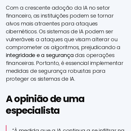
Com a crescente adoção da IA no setor
financeiro, as instituições podem se tornar
alvos mais atraentes para ataques
cibernéticos. Os sistemas de IA podem ser
vulneráveis ​​a ataques que visam alterar ou
comprometer os algoritmos, prejudicando a
integridade e a segurança
das operações
financeiras. Portanto, é essencial implementar
medidas de segurança robustas para
proteger os sistemas de IA.
A opinião de uma
especialista
“À medida que a IA continua a se infiltrar na