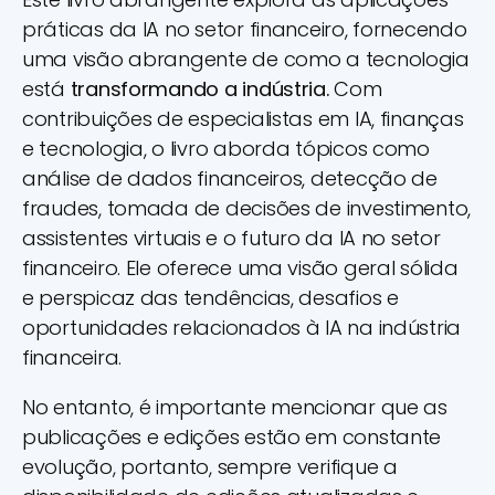
práticas da IA no setor financeiro, fornecendo
uma visão abrangente de como a tecnologia
está
transformando a indústria.
Com
contribuições de especialistas em IA, finanças
e tecnologia, o livro aborda tópicos como
análise de dados financeiros, detecção de
fraudes, tomada de decisões de investimento,
assistentes virtuais e o futuro da IA no setor
financeiro. Ele oferece uma visão geral sólida
e perspicaz das tendências, desafios e
oportunidades relacionados à IA na indústria
financeira.
No entanto, é importante mencionar que as
publicações e edições estão em constante
evolução, portanto, sempre verifique a