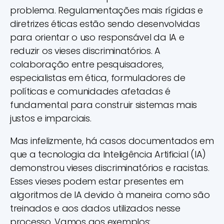
problema. Regulamentações mais rígidas e
diretrizes éticas estão sendo desenvolvidas
para orientar o uso responsável da IA e
reduzir os vieses discriminatórios. A
colaboração entre pesquisadores,
especialistas em ética, formuladores de
políticas e comunidades afetadas é
fundamental para construir sistemas mais
justos e imparciais.
Mas infelizmente, há casos documentados em
que a tecnologia da Inteligência Artificial (IA)
demonstrou vieses discriminatórios e racistas.
Esses vieses podem estar presentes em
algoritmos de IA devido à maneira como são
treinados e aos dados utilizados nesse
processo. Vamos aos exemplos: