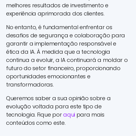
melhores resultados de investimento e
experiência aprimorada dos clientes.
No entanto, é fundamental enfrentar os
desafios de segurança e colaboração para
garantir a implementação responsável e
ética da IA. À medida que a tecnologia
continua a evoluir, a IA continuará a moldar o
futuro do setor financeiro, proporcionando
oportunidades emocionantes e
transformadoras.
Queremos saber a sua opinião sobre a
evolução voltada para este tipo de
tecnologia. Fique por
aqui
para mais
conteúdos como este.