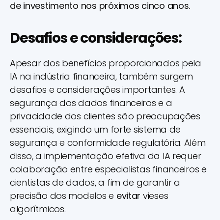
de investimento nos próximos cinco anos.
Desafios e considerações:
Apesar dos benefícios proporcionados pela
IA na indústria financeira, também surgem
desafios e considerações importantes. A
segurança dos dados financeiros e a
privacidade dos clientes são preocupações
essenciais, exigindo um forte sistema de
segurança e conformidade regulatória. Além
disso, a implementação efetiva da IA requer
colaboração entre especialistas financeiros e
cientistas de dados, a fim de garantir a
precisão dos modelos e
evitar
vieses
algorítmicos.