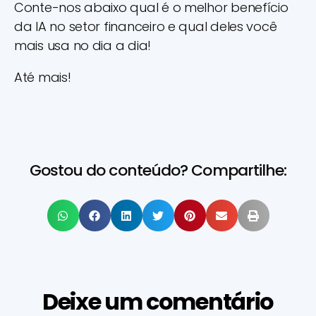
Conte-nos abaixo qual é o melhor benefício
da IA no setor financeiro e qual deles você
mais usa no dia a dia!
Até mais!
Gostou do conteúdo? Compartilhe:
Deixe um comentário