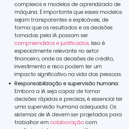
complexos e modelos de aprendizado de
máquina. É importante que esses modelos
sejam transparentes e explicáveis, de
forma que os resultados e as decisões
tomadas pela IA possam ser
compreendidos e justificados
. Isso é
especialmente relevante no setor
financeiro, onde as decisões de crédito,
investimento e risco podem ter um
impacto significativo na vida das pessoas.
Responsabilização e supervisão humana:
Embora a IA seja capaz de tomar
decisões rápidas e precisas, é essencial ter
uma supervisão humana adequada. Os
sistemas de IA devem ser projetados para
trabalhar em
colaboração
com