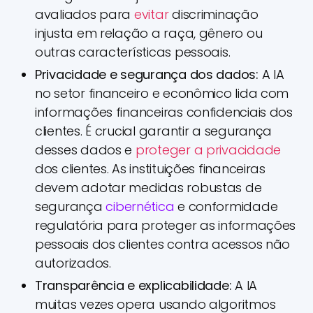
avaliados para
evitar
discriminação
injusta em relação a raça, gênero ou
outras características pessoais.
Privacidade e segurança dos dados:
A IA
no setor financeiro e econômico lida com
informações financeiras confidenciais dos
clientes. É crucial garantir a segurança
desses dados e
proteger a privacidade
dos clientes. As instituições financeiras
devem adotar medidas robustas de
segurança
cibernética
e conformidade
regulatória para proteger as informações
pessoais dos clientes contra acessos não
autorizados.
Transparência e explicabilidade:
A IA
muitas vezes opera usando algoritmos