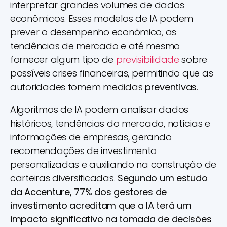
interpretar grandes volumes de dados
econômicos. Esses modelos de IA podem
prever o desempenho econômico, as
tendências de mercado e até mesmo
fornecer algum tipo de
previsibilidade
sobre
possíveis crises financeiras, permitindo que as
autoridades tomem medidas
preventivas
.
Algoritmos de IA podem analisar dados
históricos, tendências do mercado, notícias e
informações de empresas, gerando
recomendações de investimento
personalizadas e auxiliando na construção de
carteiras diversificadas.
Segundo um estudo
da Accenture, 77% dos gestores de
investimento acreditam que a IA terá um
impacto significativo na tomada de decisões