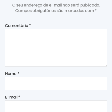
O seu endereço de e-mail não será publicado.
Campos obrigatórios são marcados com
*
Comentário
*
Nome
*
E-mail
*