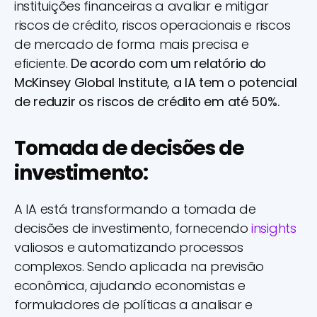
instituições financeiras a avaliar e mitigar
riscos de crédito, riscos operacionais e riscos
de mercado de forma mais precisa e
eficiente.
De acordo com um relatório do
McKinsey Global Institute, a IA tem o potencial
de reduzir os riscos de crédito em até 50%.
Tomada de decisões de
investimento:
A IA está transformando a tomada de
decisões de investimento, fornecendo
insights
valiosos e automatizando processos
complexos. Sendo aplicada na previsão
econômica, ajudando economistas e
formuladores de políticas a analisar e