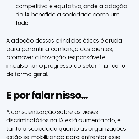
competitivo e equitativo, onde a adoção
da IA beneficie a sociedade como um
todo
.
A adoção desses princípios éticos é crucial
para garantir a confiança dos clientes,
promover a inovação responsável e
impulsionar
o progresso do setor financeiro
de forma geral.
E por falar nisso…
A conscientização sobre os vieses
discriminatórios na IA está aumentando, e
tanto a sociedade quanto as organizações
estão se mobilizando para enfrentar esse