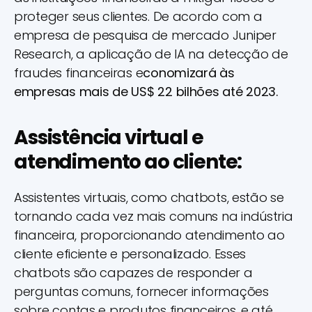
proteger seus clientes. De acordo com a
empresa de pesquisa de mercado Juniper
Research, a aplicação de IA na detecção de
fraudes financeiras e
conomizará às
empresas mais de US$ 22 bilhões até 2023.
Assistência virtual e
atendimento ao cliente:
Assistentes virtuais, como chatbots, estão se
tornando cada vez mais comuns na indústria
financeira, proporcionando atendimento ao
cliente eficiente e personalizado. Esses
chatbots são capazes de responder a
perguntas comuns, fornecer informações
sobre contas e produtos financeiros, e até