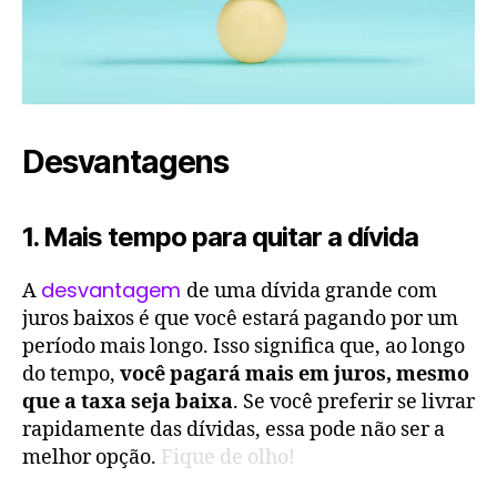
Desvantagens
1. Mais tempo para quitar a dívida
desvantagem
A
de uma dívida grande com
juros baixos é que você estará pagando por um
período mais longo. Isso significa que, ao longo
do tempo,
você pagará mais em juros, mesmo
que a taxa seja baixa
. Se você preferir se livrar
rapidamente das dívidas, essa pode não ser a
melhor opção.
Fique de olho!