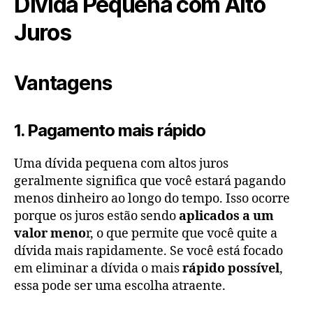
Dívida Pequena com Alto
Juros
Vantagens
1. Pagamento mais rápido
Uma dívida pequena com altos juros
geralmente significa que você estará pagando
menos dinheiro ao longo do tempo. Isso ocorre
porque os juros estão sendo
aplicados a um
valor meno
r, o que permite que você quite a
dívida mais rapidamente. Se você está focado
em eliminar a dívida o mais
rápido possível
,
essa pode ser uma escolha atraente.