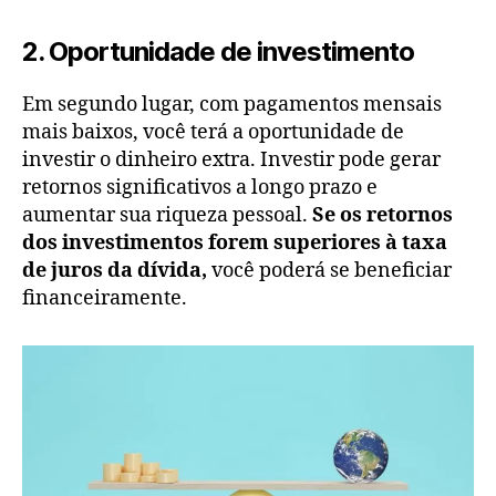
2. Oportunidade de investimento
Em segundo lugar, com pagamentos mensais
mais baixos, você terá a oportunidade de
investir o dinheiro extra. Investir pode gerar
retornos significativos a longo prazo e
aumentar sua riqueza pessoal.
Se os retornos
dos investimentos forem superiores à taxa
de juros da dívida,
você poderá se beneficiar
financeiramente.