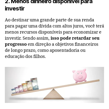
2. Menos dinheiro disponível para
investir
Ao destinar uma grande parte de sua renda
para pagar uma dívida com altos juros, você terá
menos recursos disponíveis para economizar e
investir.
Sendo assim,
isso pode retardar seu
progresso
em direção a objetivos financeiros
de longo prazo, como aposentadoria ou
educação dos filhos.