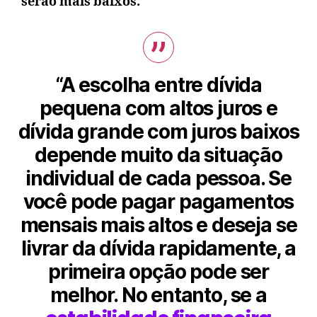
serão mais baixos.
“A escolha entre dívida
pequena com altos juros e
dívida grande com juros baixos
depende muito da situação
individual de cada pessoa. Se
você pode pagar pagamentos
mensais mais altos e deseja se
livrar da dívida rapidamente, a
primeira opção pode ser
melhor. No entanto, se a