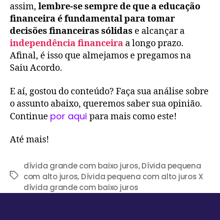
assim,
lembre-se sempre de que a educação
financeira é fundamental para tomar
decisões financeiras sólidas
e alcançar a
independência financeira
a longo prazo.
Afinal, é isso que almejamos e pregamos na
Saiu Acordo.
E aí, gostou do conteúdo? Faça sua análise sobre
o assunto abaixo, queremos saber sua opinião.
por aqui
Continue
para mais como este!
Até mais!
dívida grande com baixo juros
,
Dívida pequena
com alto juros
,
Dívida pequena com alto juros X
dívida grande com baixo juros