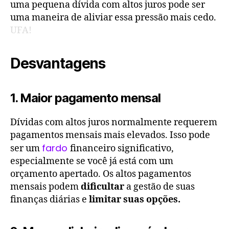
uma pequena dívida com altos juros pode ser
uma maneira de aliviar essa pressão mais cedo.
UFA!
Desvantagens
1. Maior pagamento mensal
Dívidas com altos juros normalmente requerem
pagamentos mensais mais elevados. Isso pode
fardo
ser um
financeiro significativo,
especialmente se você já está com um
orçamento apertado. Os altos pagamentos
mensais podem
dificultar
a gestão de suas
finanças diárias e
limitar suas opções.