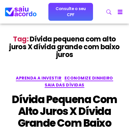
Consulte o seu
CPF
Tag:
Dívida pequena com alto
juros X dívida grande com baixo
juros
APRENDA A INVESTIR
ECONOMIZE DINHEIRO
SAIA DAS DÍVIDAS
Dívida Pequena Com
Alto Juros X Dívida
Grande Com Baixo