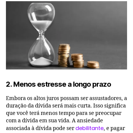
2. Menos estresse a longo prazo
Embora os altos juros possam ser assustadores, a
duração da dívida será mais curta. Isso significa
que você terá menos tempo para se preocupar
com a dívida em sua vida. A ansiedade
debilitante
associada à dívida pode ser
, e pagar