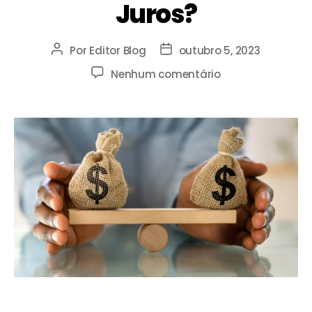
Juros?
Por
Editor Blog
outubro 5, 2023
Nenhum comentário