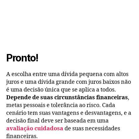
Pronto!
A escolha entre uma dívida pequena com altos
juros e uma dívida grande com juros baixos não
é uma decisão única que se aplica a todos.
Depende de suas circunstâncias financeiras
,
metas pessoais e tolerância ao risco. Cada
cenário tem suas vantagens e desvantagens, e a
decisão final deve ser baseada em uma
avaliação cuidadosa
de suas necessidades
financeiras.