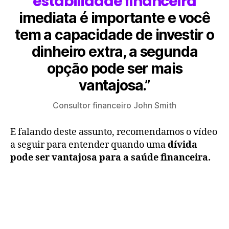
estabilidade financeira
imediata é importante e você
tem a capacidade de investir o
dinheiro extra, a segunda
opção pode ser mais
vantajosa.”
Consultor financeiro John Smith
E falando deste assunto, recomendamos o vídeo
a seguir para entender quando uma
dívida
pode ser vantajosa para a saúde financeira.