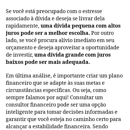
Se você está preocupado com o estresse
associado à dívida e deseja se livrar dela
rapidamente,
uma dívida pequena com altos
juros pode ser a melhor escolha.
Por outro
lado, se você procura alívio imediato em seu
orçamento e deseja aproveitar a oportunidade
de investir,
uma dívida grande com juros
baixos pode ser mais adequada.
Em última análise, é importante criar um plano
financeiro que se adapte às suas metas e
circunstâncias específicas. Ou seja, como
sempre falamos por aqui! Consultar um
consultor financeiro pode ser uma opção
inteligente para tomar decisões informadas e
garantir que você esteja no caminho certo para
alcançar a estabilidade financeira. Sendo