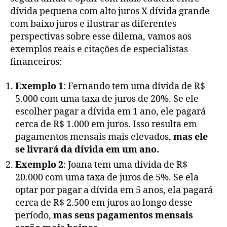
dívida pequena com alto juros X dívida grande
com baixo juros e ilustrar as diferentes
perspectivas sobre esse dilema, vamos aos
exemplos reais e citações de especialistas
financeiros:
Exemplo 1
: Fernando tem uma dívida de R$
5.000 com uma taxa de juros de 20%. Se ele
escolher pagar a dívida em 1 ano, ele pagará
cerca de R$ 1.000 em juros. Isso resulta em
pagamentos mensais mais elevados,
mas ele
se livrará da dívida em um ano.
Exemplo 2
: Joana tem uma dívida de R$
20.000 com uma taxa de juros de 5%. Se ela
optar por pagar a dívida em 5 anos, ela pagará
cerca de R$ 2.500 em juros ao longo desse
período,
mas seus pagamentos mensais