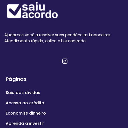
Ajudamos você a resolver suas pendências financeiras.
Atendimento rápido, online e humanizado!
Páginas
Saia das dívidas
Acesso ao crédito
Economize dinheiro
Aprenda a investir