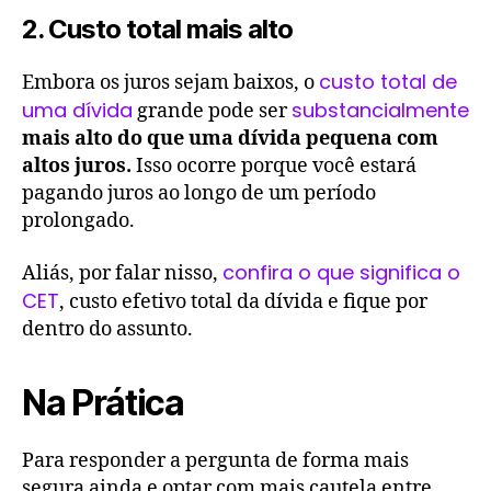
2. Custo total mais alto
custo total de
Embora os juros sejam baixos, o
uma dívida
substancialmente
grande pode ser
mais alto do que uma dívida pequena com
altos juros.
Isso ocorre porque você estará
pagando juros ao longo de um período
prolongado.
confira o que significa o
Aliás, por falar nisso,
CET
, custo efetivo total da dívida e fique por
dentro do assunto.
Na Prática
Para responder a pergunta de forma mais
segura ainda e optar com mais cautela entre