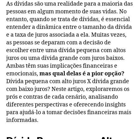
As dívidas são uma realidade para a maioria das
pessoas em algum momento de suas vidas. No
entanto, quando se trata de dívidas, é essencial
entender a dinâmica entre o tamanho da dívida
e a taxa de juros associada a ela. Muitas vezes,
as pessoas se deparam com a decisão de
escolher entre uma dívida pequena com altos
juros ou uma dívida grande com juros baixos.
Ambas têm suas implicações financeiras e
emocionais,
mas qual delas é a pior opção?
Dívida pequena com alto juros X dívida grande
com baixo juros? Neste artigo, exploraremos os
prós e contras de cada cenário, analisando
diferentes perspectivas e oferecendo insights
para ajudá-lo a tomar decisões financeiras mais
informadas.