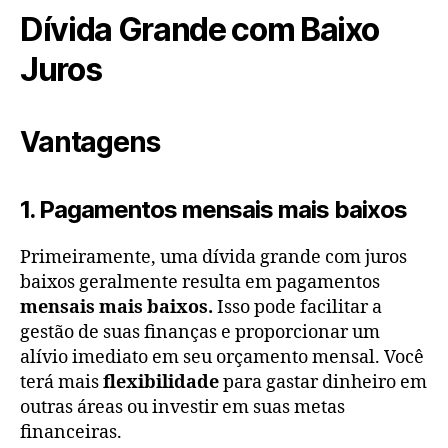
Dívida Grande com Baixo
Juros
Vantagens
1. Pagamentos mensais mais baixos
Primeiramente, uma dívida grande com juros
baixos geralmente resulta em pagamentos
mensais mais baixos.
Isso pode facilitar a
gestão de suas finanças e proporcionar um
alívio imediato em seu orçamento mensal. Você
terá mais
flexibilidade
para gastar dinheiro em
outras áreas ou investir em suas metas
financeiras.