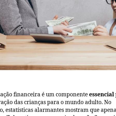
cação financeira é um componente
essencial
ação das crianças para o mundo adulto. No
o, estatísticas alarmantes mostram que apen