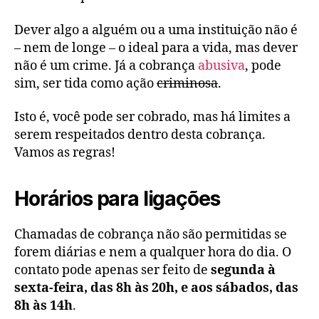
Dever algo a alguém ou a uma instituição não é
– nem de longe – o ideal para a vida, mas dever
não é um crime. Já a cobrança
abusiva
, pode
sim, ser tida como ação
criminosa
.
Isto é, você pode ser cobrado, mas há limites a
serem respeitados dentro desta cobrança.
Vamos as regras!
Horários para ligações
Chamadas de cobrança não são permitidas se
forem diárias e nem a qualquer hora do dia. O
contato pode apenas ser feito de
segunda à
sexta-feira, das 8h às 20h, e aos sábados, das
8h às 14h
.