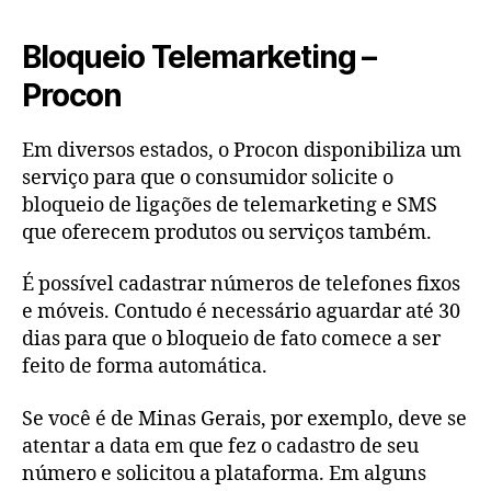
Bloqueio Telemarketing –
Procon
Em diversos estados, o Procon disponibiliza um
serviço para que o consumidor solicite o
bloqueio de ligações de telemarketing e SMS
que oferecem produtos ou serviços também.
É possível cadastrar números de telefones fixos
e móveis. Contudo é necessário aguardar até 30
dias para que o bloqueio de fato comece a ser
feito de forma automática.
Se você é de Minas Gerais, por exemplo, deve se
atentar a data em que fez o cadastro de seu
número e solicitou a plataforma. Em alguns