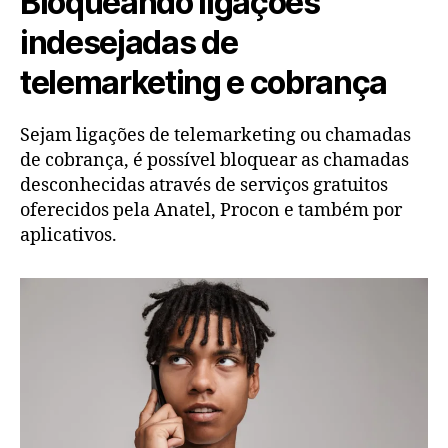
Bloqueando ligações
indesejadas de
telemarketing e cobrança
Sejam ligações de telemarketing ou chamadas
de cobrança, é possível bloquear as chamadas
desconhecidas através de serviços gratuitos
oferecidos pela Anatel, Procon e também por
aplicativos.