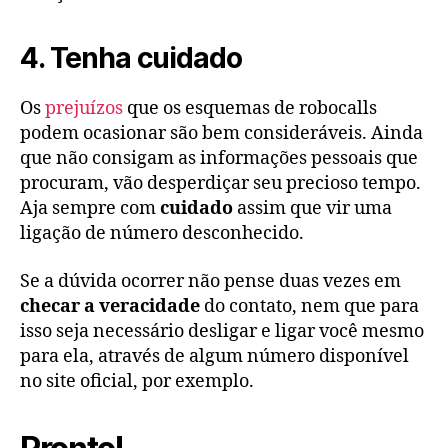
4. Tenha cuidado
Os
prejuízos
que os esquemas de robocalls
podem ocasionar são bem consideráveis. Ainda
que não consigam as informações pessoais que
procuram, vão desperdiçar seu precioso tempo.
Aja sempre com
cuidado
assim que vir uma
ligação de número desconhecido.
Se a dúvida ocorrer não pense duas vezes em
checar a veracidade
do contato, nem que para
isso seja necessário desligar e ligar você mesmo
para ela, através de algum número disponível
no site oficial, por exemplo.