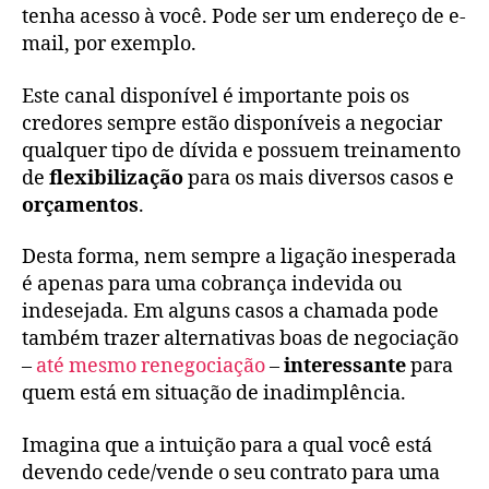
tenha acesso à você. Pode ser um endereço de e-
mail, por exemplo.
Este canal disponível é importante pois os
credores sempre estão disponíveis a negociar
qualquer tipo de dívida e possuem treinamento
de
flexibilização
para os mais diversos casos e
orçamentos
.
Desta forma, nem sempre a ligação inesperada
é apenas para uma cobrança indevida ou
indesejada. Em alguns casos a chamada pode
também trazer alternativas boas de negociação
–
até mesmo renegociação
–
interessante
para
quem está em situação de inadimplência.
Imagina que a intuição para a qual você está
devendo cede/vende o seu contrato para uma