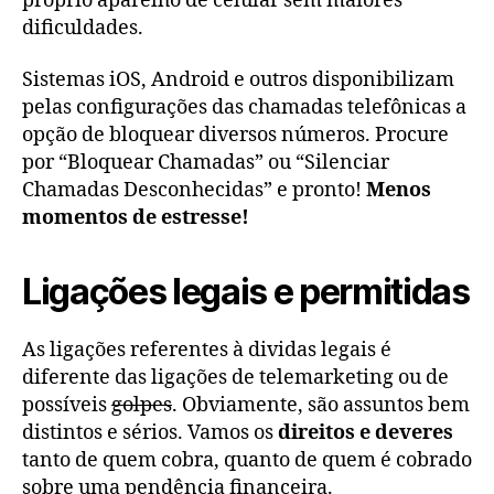
próprio aparelho de celular sem maiores
dificuldades.
Sistemas iOS, Android e outros disponibilizam
pelas configurações das chamadas telefônicas a
opção de bloquear diversos números. Procure
por “Bloquear Chamadas” ou “Silenciar
Chamadas Desconhecidas” e pronto!
Menos
momentos de estresse!
Ligações legais e permitidas
As ligações referentes à dividas legais é
diferente das ligações de telemarketing ou de
possíveis
golpes
. Obviamente, são assuntos bem
distintos e sérios. Vamos os
direitos e deveres
tanto de quem cobra, quanto de quem é cobrado
sobre uma pendência financeira.