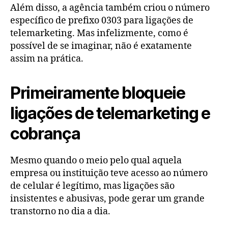
Além disso, a agência também criou o número
específico de prefixo 0303 para ligações de
telemarketing. Mas infelizmente, como é
possível de se imaginar, não é exatamente
assim na prática.
Primeiramente bloqueie
ligações de telemarketing e
cobrança
Mesmo quando o meio pelo qual aquela
empresa ou instituição teve acesso ao número
de celular é legítimo, mas ligações são
insistentes e abusivas, pode gerar um grande
transtorno no dia a dia.