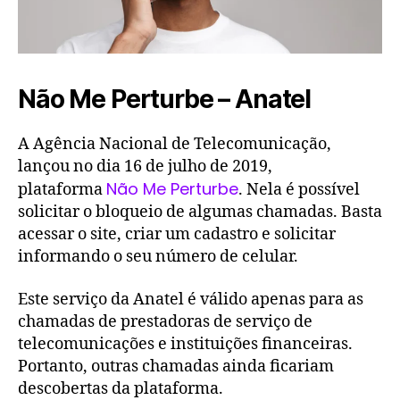
Não Me Perturbe – Anatel
A Agência Nacional de Telecomunicação,
lançou no dia 16 de julho de 2019,
Não Me Perturbe
plataforma
. Nela é possível
solicitar o bloqueio de algumas chamadas. Basta
acessar o site, criar um cadastro e solicitar
informando o seu número de celular.
Este serviço da Anatel é válido apenas para as
chamadas de prestadoras de serviço de
telecomunicações e instituições financeiras.
Portanto, outras chamadas ainda ficariam
descobertas da plataforma.