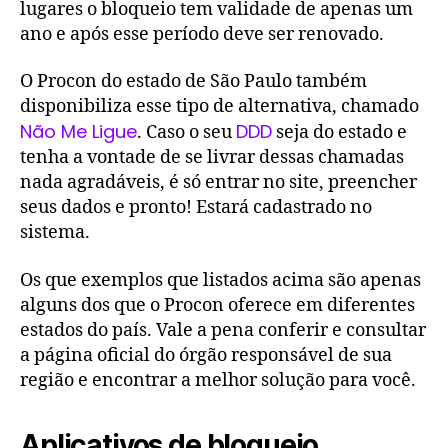
lugares o bloqueio tem validade de apenas um
ano e após esse período deve ser renovado.
O Procon do estado de São Paulo também
disponibiliza esse tipo de alternativa, chamado
Não Me Ligue
DDD
. Caso o seu
seja do estado e
tenha a vontade de se livrar dessas chamadas
nada agradáveis, é só entrar no site, preencher
seus dados e pronto! Estará cadastrado no
sistema.
Os que exemplos que listados acima são apenas
alguns dos que o Procon oferece em diferentes
estados do país. Vale a pena conferir e consultar
a página oficial do órgão responsável de sua
região e encontrar a melhor solução para você.
Aplicativos de bloqueio