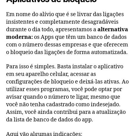
Em nome do alívio que é se livrar das ligações
insistentes e completamente desagradáveis
durante o dia todo, apresentamos a
alternativa
moderna:
os Apps que têm um banco de dados
com o número dessas empresas e que oferecem
o bloqueio das ligações de forma automatizada.
Para isso é simples. Basta instalar o aplicativo
em seu aparelho celular, acessar as
configurações de bloqueio e deixá-las ativas. Ao
utilizar esses programas, você pode optar por
avisar quando o número te ligar, mesmo que
você não tenha cadastrado como indesejado.
Assim, você ainda contribui para a atualização
da lista de banco de dados do app.
Aqui vão algumas indicações: