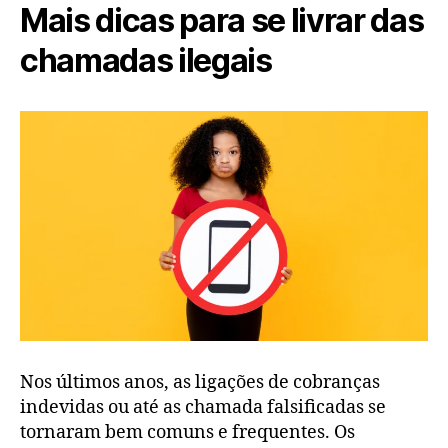
Mais dicas para se livrar das
chamadas ilegais
Nos últimos anos, as ligações de cobranças
indevidas ou até as chamada falsificadas se
tornaram bem comuns e frequentes. Os