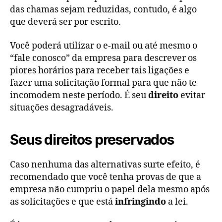
das chamas sejam reduzidas, contudo, é algo
que deverá ser por escrito.
Você poderá utilizar o e-mail ou até mesmo o
“fale conosco” da empresa para descrever os
piores horários para receber tais ligações e
fazer uma solicitação formal para que não te
incomodem neste período. É seu
direito
evitar
situações desagradáveis.
Seus direitos preservados
Caso nenhuma das alternativas surte efeito, é
recomendado que você tenha provas de que a
empresa não cumpriu o papel dela mesmo após
as solicitações e que está
infringindo
a lei.