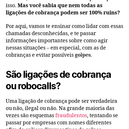
isso.
Mas você sabia que nem todas as
ligações de cobrança podem ser 100% ruins?
Por aqui, vamos te ensinar como lidar com essas
chamadas desconhecidas, e te passar
informações importantes sobre como agir
nessas situações – em especial, com as de
cobranças e evitar possíveis
golpes
.
São ligações de cobrança
ou robocalls?
Uma ligação de cobrança pode ser verdadeira
ou não, ilegal ou não. Na grande maioria das
vezes são esquemas
fraudulentos
, tentando se
passar por empresas com nomes diferentes