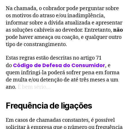
Na chamada, o cobrador pode perguntar sobre
os motivos do atraso e/ou inadimplência,
informar sobre a dívida atualizada e apresentar
as soluções cabíveis ao devedor. Entretanto,
não
pode haver ameaça ou coação, e qualquer outro
tipo de constrangimento.
Estas regras estão descritas no artigo 71
Código de Defesa do Consumidor
do
, e
quem infringi-la poderá sofrer pena em forma
de multa e/ou detenção de até três meses a um
ano.
É bem sério…
Frequência de ligações
Em casos de chamadas constantes, é possível
solicitar à empresa que o número ou frequência