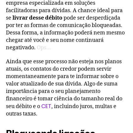
empresa especializada em soluções
facilitadoras para dívidas. A chance ideal para
se
livrar desse débito
pode ser desperdiçada
por ter as formas de comunicação bloqueadas.
Dessa forma, a informação poderá nem mesmo
chegar até você e seu nome continuará
negativado.
Ops…
Ainda que esse processo não esteja nos planos
atuais, os contatos do credor podem servir
momentaneamente para te informar sobre o
valor atualizado de sua dívida. Algo de suma
importância para o seu planejamento
financeiro é tomar ciência do tamanho real do
CET
seu débito e o
, incluindo juros, multas e
outras taxas.