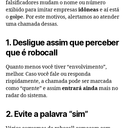
falsificadores mudam o nome ou número
exibido para imitar empresas
idôneas
e aí está
o
golpe
. Por este motivos, alertamos ao atender
uma chamada dessas.
1. Desligue assim que perceber
que é robocall
Quanto menos você tiver “envolvimento”,
melhor. Caso você fale ou responda
rispidamente, a chamada pode ser marcada
como “quente” e assim
entrará ainda
mais no
radar do sistema.
2. Evite a palavra “sim”