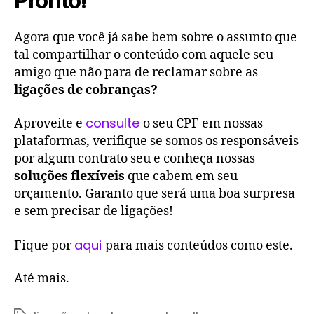
Pronto!
Agora que você já sabe bem sobre o assunto que
tal compartilhar o conteúdo com aquele seu
amigo que não para de reclamar sobre as
ligações de cobranças?
consulte
Aproveite e
o seu CPF em nossas
plataformas, verifique se somos os responsáveis
por algum contrato seu e conheça nossas
soluções flexíveis
que cabem em seu
orçamento. Garanto que será uma boa surpresa
e sem precisar de ligações!
aqui
Fique por
para mais conteúdos como este.
Até mais.