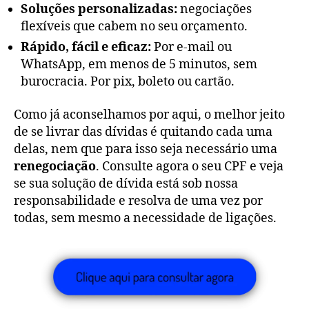
Soluções personalizadas:
negociações
flexíveis que cabem no seu orçamento.
Rápido, fácil e eficaz:
Por e-mail ou
WhatsApp, em menos de 5 minutos, sem
burocracia. Por pix, boleto ou cartão.
Como já aconselhamos por aqui, o melhor jeito
de se livrar das dívidas é quitando cada uma
delas, nem que para isso seja necessário uma
renegociação
. Consulte agora o seu CPF e veja
se sua solução de dívida está sob nossa
responsabilidade e resolva de uma vez por
todas, sem mesmo a necessidade de ligações.