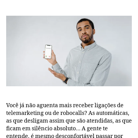
Você já não aguenta mais receber ligações de
telemarketing ou de robocalls? As automáticas,
as que desligam assim que são atendidas, as que
ficam em silêncio absoluto… A gente te
entende, é mesmo desconfortável passar por