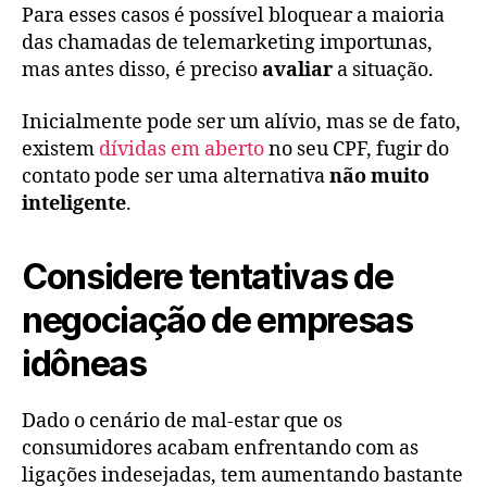
Para esses casos é possível bloquear a maioria
das chamadas de telemarketing importunas,
mas antes disso, é preciso
avaliar
a situação.
Inicialmente pode ser um alívio, mas se de fato,
existem
dívidas em aberto
no seu CPF, fugir do
contato pode ser uma alternativa
não muito
inteligente
.
Considere tentativas de
negociação de empresas
idôneas
Dado o cenário de mal-estar que os
consumidores acabam enfrentando com as
ligações indesejadas, tem aumentando bastante