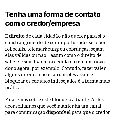
Tenha uma forma de contato
com o credor/empresa
É
direito
de cada cidadão não querer para si o
constrangimento de ser importunado, seja por
robocalls, telemarketing ou cobranças, sejam
elas válidas ou não – assim como o direito de
saber se sua dívida foi cedida ou tem um novo
dono agora, por exemplo. Contudo, fazer valer
alguns direitos não é tão simples assim e
bloquear os contatos indesejados é a forma mais
prática.
Falaremos sobre este bloqueio adiante. Antes,
aconselhamos que você mantenha um canal
para comunicação
disponível
para que o credor