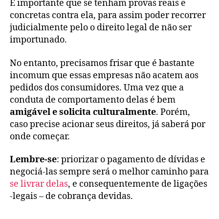
É importante que se tenham provas reais e
concretas contra ela, para assim poder recorrer
judicialmente pelo o direito legal de não ser
importunado.
No entanto, precisamos frisar que é bastante
incomum que essas empresas não acatem aos
pedidos dos consumidores. Uma vez que a
conduta de comportamento delas é bem
amigável e solicita culturalmente
. Porém,
caso precise acionar seus direitos, já saberá por
onde começar.
Lembre-se
: priorizar o pagamento de dívidas e
negociá-las sempre será o melhor caminho para
se livrar delas
, e consequentemente de ligações
-legais – de cobrança devidas.