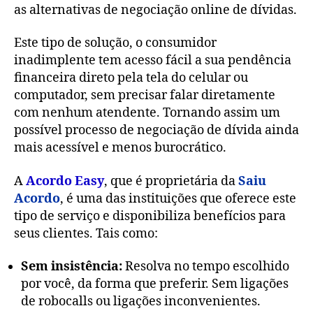
as alternativas de negociação online de dívidas.
Este tipo de solução, o consumidor
inadimplente tem acesso fácil a sua pendência
financeira direto pela tela do celular ou
computador, sem precisar falar diretamente
com nenhum atendente. Tornando assim um
possível processo de negociação de dívida ainda
mais acessível e menos burocrático.
A
Acordo Easy
, que é proprietária da
Saiu
Acordo
, é uma das instituições que oferece este
tipo de serviço e disponibiliza benefícios para
seus clientes. Tais como:
Sem insistência:
Resolva no tempo escolhido
por você, da forma que preferir. Sem ligações
de robocalls ou ligações inconvenientes.