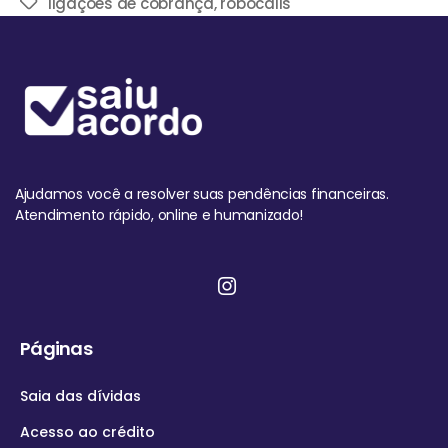
ligações de cobrança
,
robocalls
Ajudamos você a resolver suas pendências financeiras.
Atendimento rápido, online e humanizado!
Páginas
Saia das dívidas
Acesso ao crédito