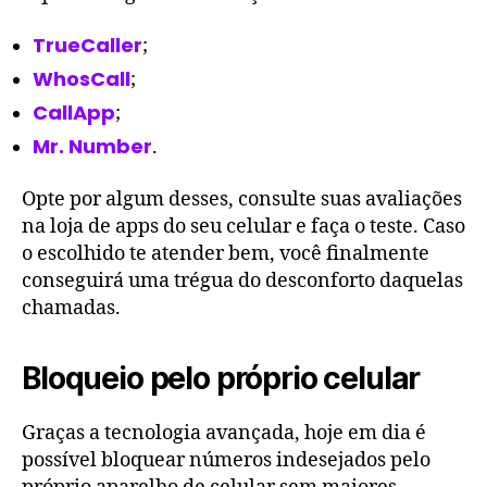
TrueCaller
;
WhosCall
;
CallApp
;
Mr. Number
.
Opte por algum desses, consulte suas avaliações
na loja de apps do seu celular e faça o teste. Caso
o escolhido te atender bem, você finalmente
conseguirá uma trégua do desconforto daquelas
chamadas.
Bloqueio pelo próprio celular
Graças a tecnologia avançada, hoje em dia é
possível bloquear números indesejados pelo