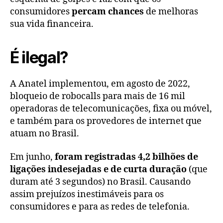
consumidores
percam chances
de melhoras
sua vida financeira.
É ilegal?
A Anatel implementou, em agosto de 2022,
bloqueio de robocalls para mais de 16 mil
operadoras de telecomunicações, fixa ou móvel,
e também para os provedores de internet que
atuam no Brasil.
Em junho,
foram registradas 4,2 bilhões de
ligações indesejadas e de curta duração
(que
duram até 3 segundos) no Brasil. Causando
assim prejuízos inestimáveis para os
consumidores e para as redes de telefonia.