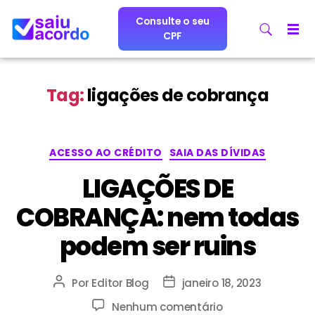
Consulte o seu
CPF
Tag:
ligações de cobrança
ACESSO AO CRÉDITO
SAIA DAS DÍVIDAS
LIGAÇÕES DE
COBRANÇA: nem todas
podem ser ruins
Por
Editor Blog
janeiro 18, 2023
Nenhum comentário