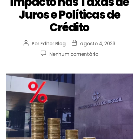
Impacto nas Taxas de
Juros e Políticas de
Crédito
Por
Editor Blog
agosto 4, 2023
Nenhum comentário