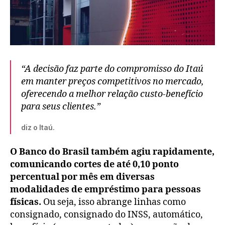
“A decisão faz parte do compromisso do Itaú
em manter preços competitivos no mercado,
oferecendo a melhor relação custo-benefício
para seus clientes.”
diz o Itaú.
O Banco do Brasil também agiu rapidamente,
comunicando cortes de até 0,10 ponto
percentual por mês em diversas
modalidades de empréstimo para pessoas
físicas.
Ou seja, isso abrange linhas como
consignado, consignado do INSS, automático,