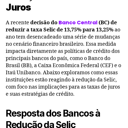
Juros
Banco Central
A recente
decisão do
(BC) de
reduzir a taxa Selic de 13,75% para 13,25%
ao
ano tem desencadeado uma série de mudanças
no cenário financeiro brasileiro. Essa medida
impacta diretamente as políticas de crédito dos
principais bancos do país, como o Banco do
Brasil (BB), a Caixa Econômica Federal (CEF) e o
Itaú Unibanco. Abaixo exploramos como essas
instituições estão reagindo à redução da Selic,
com foco nas implicações para as taxas de juros
e suas estratégias de crédito.
Resposta dos Bancos à
Redução da Selic