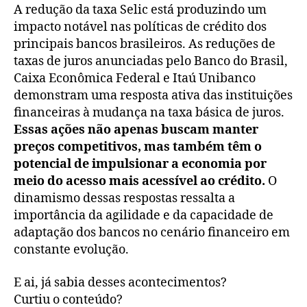
A redução da taxa Selic está produzindo um
impacto notável nas políticas de crédito dos
principais bancos brasileiros. As reduções de
taxas de juros anunciadas pelo Banco do Brasil,
Caixa Econômica Federal e Itaú Unibanco
demonstram uma resposta ativa das instituições
financeiras à mudança na taxa básica de juros.
Essas ações não apenas buscam manter
preços competitivos, mas também têm o
potencial de impulsionar a economia por
meio do acesso mais acessível ao crédito.
O
dinamismo dessas respostas ressalta a
importância da agilidade e da capacidade de
adaptação dos bancos no cenário financeiro em
constante evolução.
E ai, já sabia desses acontecimentos?
Curtiu o conteúdo?