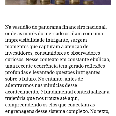
Na vastidão do panorama financeiro nacional,
onde as marés do mercado oscilam com uma
imprevisibilidade intrigante, surgem
momentos que capturam a atenção de
investidores, consumidores e observadores
curiosos. Nesse contexto em constante ebulição,
uma recente ocorrência tem gerado reflexões
profundas e levantado questões intrigantes
sobre o futuro. No entanto, antes de
adentrarmos nas minúcias desse
acontecimento, é fundamental contextualizar a
trajetória que nos trouxe até aqui,
compreendendo os elos que conectam as
engrenagens desse sistema complexo. No texto,