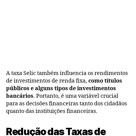
A taxa Selic também influencia os rendimentos
de investimentos de renda fixa,
como títulos
públicos e alguns tipos de investimentos
bancários
. Portanto, é uma variável crucial
para as decisões financeiras tanto dos cidadãos
quanto das instituições financeiras.
Redução das Taxas de