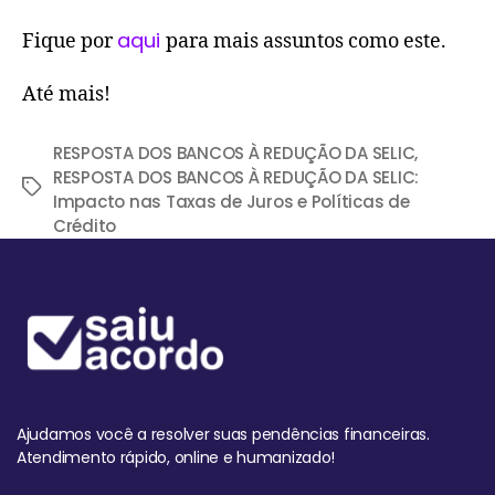
aqui
Fique por
para mais assuntos como este.
Até mais!
RESPOSTA DOS BANCOS À REDUÇÃO DA SELIC
,
RESPOSTA DOS BANCOS À REDUÇÃO DA SELIC:
Impacto nas Taxas de Juros e Políticas de
Crédito
Ajudamos você a resolver suas pendências financeiras.
Atendimento rápido, online e humanizado!