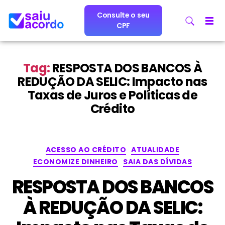
Consulte o seu
CPF
Tag:
RESPOSTA DOS BANCOS À
REDUÇÃO DA SELIC: Impacto nas
Taxas de Juros e Políticas de
Crédito
ACESSO AO CRÉDITO
ATUALIDADE
ECONOMIZE DINHEIRO
SAIA DAS DÍVIDAS
RESPOSTA DOS BANCOS
À REDUÇÃO DA SELIC: