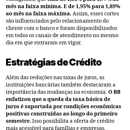
mês na faixa mínima. E de 1,95% para 1,89%
ao mês na faixa máxima.
Assim, esses cortes
são influenciados pelo relacionamento do
cliente com o banco e foram disponibilizados
em todos os canais de atendimento no mesmo
dia em que entraram em vigor.
Estratégias de Crédito
Além das reduções nas taxas de juros, as
instituições bancárias também destacaram a
importância das mudanças na economia.
O BB
enfatizou que a queda da taxa básica de
juros é suportada por condições econômicas
positivas construídas ao longo do primeiro
semestre.
Isso possibilita a oferta de crédito
mais acessível para famílias e empresas,