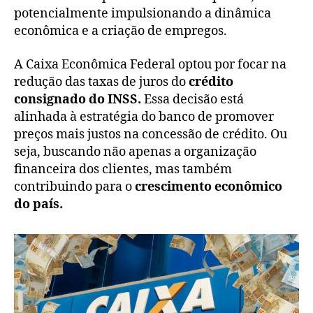
potencialmente impulsionando a dinâmica
econômica e a criação de empregos.
A Caixa Econômica Federal optou por focar na
redução das taxas de juros do
crédito
consignado do INSS.
Essa decisão está
alinhada à estratégia do banco de promover
preços mais justos na concessão de crédito. Ou
seja, buscando não apenas a organização
financeira dos clientes, mas também
contribuindo para o
crescimento econômico
do país.