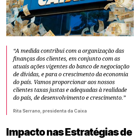
“A medida contribui com a organização das
finanças dos clientes, em conjunto com as
atuais ações vigentes do banco de negociação
de dívidas, e para o crescimento da economia
do país. Vamos proporcionar aos nossos
clientes taxas justas e adequadas à realidade
do país, de desenvolvimento e crescimento.”
Rita Serrano, presidenta da Caixa
Impacto nas Estratégias de