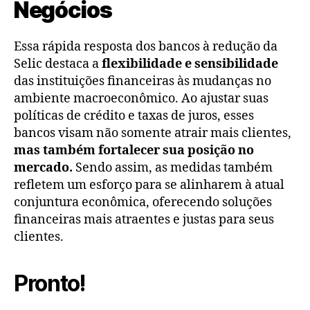
Negócios
Essa rápida resposta dos bancos à redução da
Selic destaca a
flexibilidade e sensibilidade
das instituições financeiras às mudanças no
ambiente macroeconômico. Ao ajustar suas
políticas de crédito e taxas de juros, esses
bancos visam não somente atrair mais clientes,
mas também fortalecer sua posição no
mercado.
Sendo assim, as medidas também
refletem um esforço para se alinharem à atual
conjuntura econômica, oferecendo soluções
financeiras mais atraentes e justas para seus
clientes.
Pronto!