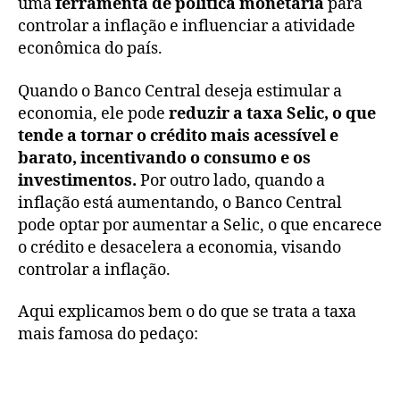
uma
ferramenta de política monetária
para
controlar a inflação e influenciar a atividade
econômica do país.
Quando o Banco Central deseja estimular a
economia, ele pode
reduzir a taxa Selic, o que
tende a tornar o crédito mais acessível e
barato, incentivando o consumo e os
investimentos.
Por outro lado, quando a
inflação está aumentando, o Banco Central
pode optar por aumentar a Selic, o que encarece
o crédito e desacelera a economia, visando
controlar a inflação.
Aqui explicamos bem o do que se trata a taxa
mais famosa do pedaço: