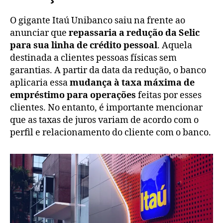
O gigante Itaú Unibanco saiu na frente ao
anunciar que
repassaria a redução da Selic
para sua linha de crédito pessoal
. Aquela
destinada a clientes pessoas físicas sem
garantias. A partir da data da redução, o banco
aplicaria essa
mudança à taxa máxima de
empréstimo para operações
feitas por esses
clientes. No entanto, é importante mencionar
que as taxas de juros variam de acordo com o
perfil e relacionamento do cliente com o banco.