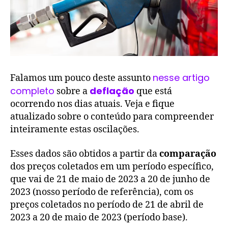
nesse artigo
Falamos um pouco deste assunto
completo
deflação
sobre a
que está
ocorrendo nos dias atuais. Veja e fique
atualizado sobre o conteúdo para compreender
inteiramente estas oscilações.
Esses dados são obtidos a partir da
comparação
dos preços coletados em um período específico,
que vai de 21 de maio de 2023 a 20 de junho de
2023 (nosso período de referência), com os
preços coletados no período de 21 de abril de
2023 a 20 de maio de 2023 (período base).