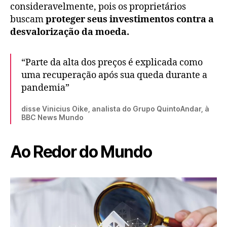
consideravelmente, pois os proprietários
buscam
proteger seus investimentos contra a
desvalorização da moeda.
“Parte da alta dos preços é explicada como
uma recuperação após sua queda durante a
pandemia”
disse Vinicius Oike, analista do Grupo QuintoAndar, à
BBC News Mundo
Ao Redor do Mundo