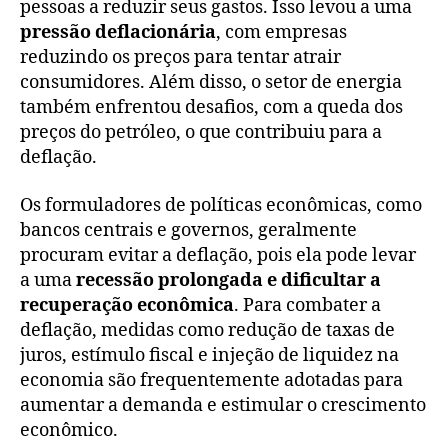
pessoas a reduzir seus gastos. Isso levou a uma
pressão deflacionária
, com empresas
reduzindo os preços para tentar atrair
consumidores. Além disso, o setor de energia
também enfrentou desafios, com a queda dos
preços do petróleo, o que contribuiu para a
deflação.
Os formuladores de políticas econômicas, como
bancos centrais e governos, geralmente
procuram evitar a deflação, pois ela pode levar
a uma
recessão prolongada e dificultar a
recuperação econômica
. Para combater a
deflação, medidas como redução de taxas de
juros, estímulo fiscal e injeção de liquidez na
economia são frequentemente adotadas para
aumentar a demanda e estimular o crescimento
econômico.