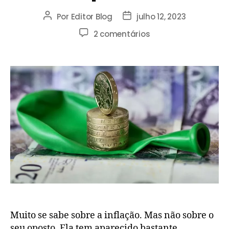
Por
Editor Blog
julho 12, 2023
2 comentários
Muito se sabe sobre a inflação. Mas não sobre o
seu oposto. Ela tem aparecido bastante