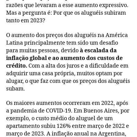
razões que levaram a esse aumento expressivo.
Mas a pergunta é: Por que os aluguéis subiram
tanto em 2023?
O aumento dos preços dos aluguéis na América
Latina principalmente tem sido um desafio
para muitas pessoas, devido
à escalada da
inflação global e ao aumento dos custos de
crédito.
Com a alta dos juros e a dificuldade em
adquirir uma casa própria, muitos optam por
alugar, o que faz com que os preços dos aluguéis
subam.
Os maiores aumentos ocorreram em 2022, após
a pandemia de COVID-19. Em Buenos Aires, por
exemplo, o custo médio do aluguel de um
apartamento subiu 126% entre março de 2022 e
março de 2023. A inflação anual na Argentina,