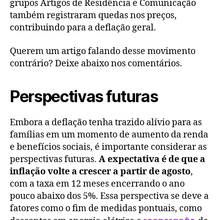
grupos Artigos de Residência e Comunicação
também registraram quedas nos preços,
contribuindo para a deflação geral.
Querem um artigo falando desse movimento
contrário? Deixe abaixo nos comentários.
Perspectivas futuras
Embora a deflação tenha trazido alívio para as
famílias em um momento de aumento da renda
e benefícios sociais, é importante considerar as
perspectivas futuras.
A expectativa é de que a
inflação volte a crescer a partir de agosto
,
com a taxa em 12 meses encerrando o ano
pouco abaixo dos 5%. Essa perspectiva se deve a
fatores como o fim de medidas pontuais, como