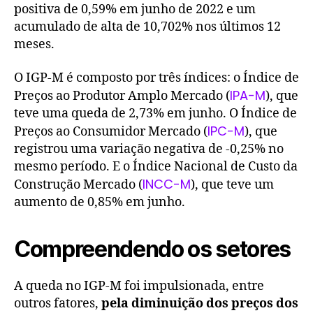
positiva de 0,59% em junho de 2022 e um
acumulado de alta de 10,702% nos últimos 12
meses.
O IGP-M é composto por três índices: o Índice de
IPA-M
Preços ao Produtor Amplo Mercado (
), que
teve uma queda de 2,73% em junho. O Índice de
IPC-M
Preços ao Consumidor Mercado (
), que
registrou uma variação negativa de -0,25% no
mesmo período. E o Índice Nacional de Custo da
INCC-M
Construção Mercado (
), que teve um
aumento de 0,85% em junho.
Compreendendo os setores
A queda no IGP-M foi impulsionada, entre
outros fatores,
pela diminuição dos preços dos