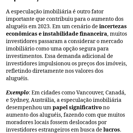
A especulação imobiliária é outro fator
importante que contribuiu para o aumento dos
aluguéis em 2023. Em um cenário de
incertezas
econômicas e instabilidade financeira
, muitos
investidores passaram a considerar o mercado
imobiliário como uma opção segura para
investimentos. Essa demanda adicional de
investidores impulsionou os preços dos imóveis,
refletindo diretamente nos valores dos
aluguéis.
Exemplo
: Em cidades como Vancouver, Canadá,
e Sydney, Austrália, a especulação imobiliária
desempenhou um
papel significativo
no
aumento dos aluguéis, fazendo com que muitos
moradores locais fossem deslocados por
investidores estrangeiros em busca de
lucros
.