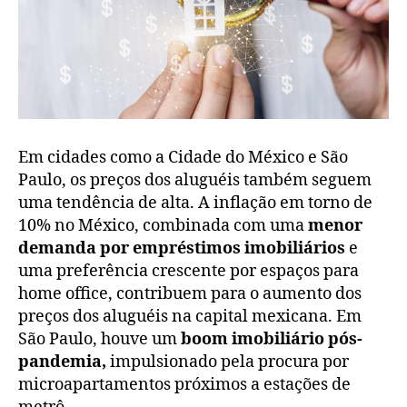
Em cidades como a Cidade do México e São
Paulo, os preços dos aluguéis também seguem
uma tendência de alta. A inflação em torno de
10% no México, combinada com uma
menor
demanda por empréstimos imobiliários
e
uma preferência crescente por espaços para
home office, contribuem para o aumento dos
preços dos aluguéis na capital mexicana. Em
São Paulo, houve um
boom imobiliário pós-
pandemia,
impulsionado pela procura por
microapartamentos próximos a estações de