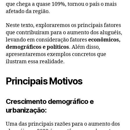
que chega a quase 109%, tornou o país o mais
afetado da região.
Neste texto, exploraremos os principais fatores
que contribuíram para o aumento dos aluguéis,
levando em consideração fatores
econômicos,
demográficos e políticos
. Além disso,
apresentaremos exemplos concretos que
ilustram essa realidade.
Principais Motivos
Crescimento demográfico e
urbanização:
Uma das principais razões para o aumento dos