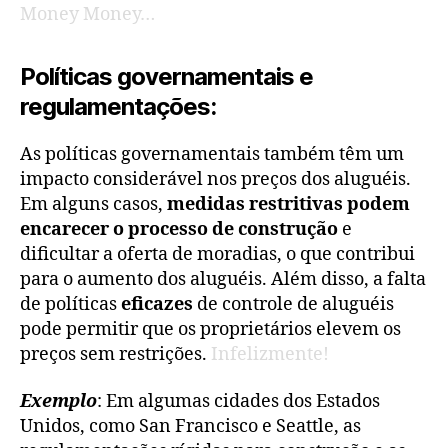
Money Money…
Políticas governamentais e
regulamentações:
As políticas governamentais também têm um
impacto considerável nos preços dos aluguéis.
Em alguns casos,
medidas restritivas podem
encarecer o processo de construção
e
dificultar a oferta de moradias, o que contribui
para o aumento dos aluguéis. Além disso, a falta
de políticas
eficazes
de controle de aluguéis
pode permitir que os proprietários elevem os
preços sem restrições.
Infelizmente!
Exemplo
: Em algumas cidades dos Estados
Unidos, como San Francisco e Seattle, as