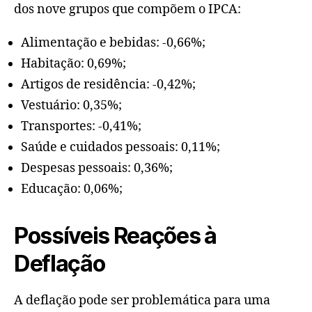
dos nove grupos que compõem o IPCA:
Alimentação e bebidas: -0,66%;
Habitação: 0,69%;
Artigos de residência: -0,42%;
Vestuário: 0,35%;
Transportes: -0,41%;
Saúde e cuidados pessoais: 0,11%;
Despesas pessoais: 0,36%;
Educação: 0,06%;
Possíveis Reações à
Deflação
A deflação pode ser problemática para uma