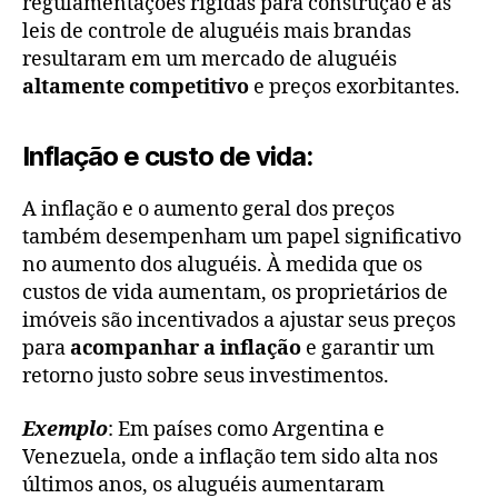
regulamentações rígidas para construção e as
leis de controle de aluguéis mais brandas
resultaram em um mercado de aluguéis
altamente competitivo
e preços exorbitantes.
Inflação e custo de vida:
A inflação e o aumento geral dos preços
também desempenham um papel significativo
no aumento dos aluguéis. À medida que os
custos de vida aumentam, os proprietários de
imóveis são incentivados a ajustar seus preços
para
acompanhar a inflação
e garantir um
retorno justo sobre seus investimentos.
Exemplo
: Em países como Argentina e
Venezuela, onde a inflação tem sido alta nos
últimos anos, os aluguéis aumentaram