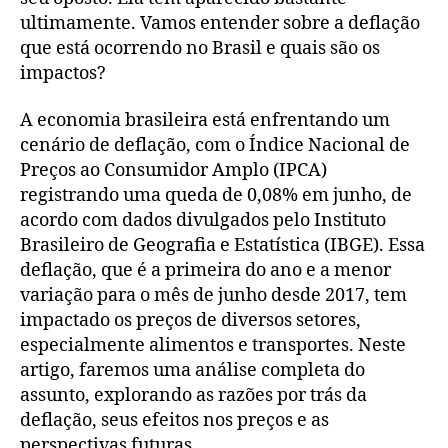
ultimamente. Vamos entender sobre a deflação
que está ocorrendo no Brasil e quais são os
impactos?
A economia brasileira está enfrentando um
cenário de deflação, com o Índice Nacional de
Preços ao Consumidor Amplo (IPCA)
registrando uma queda de 0,08% em junho, de
acordo com dados divulgados pelo Instituto
Brasileiro de Geografia e Estatística (IBGE). Essa
deflação, que é a primeira do ano e a menor
variação para o mês de junho desde 2017, tem
impactado os preços de diversos setores,
especialmente alimentos e transportes. Neste
artigo, faremos uma análise completa do
assunto, explorando as razões por trás da
deflação, seus efeitos nos preços e as
perspectivas futuras.