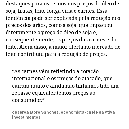
destaques para os recuos nos preços do óleo de
soja, frutas, leite longa vida e carnes. Essa
tendência pode ser explicada pela redução nos
preços dos grãos, como a soja, que impactou
diretamente o preço do óleo de soja e,
consequentemente, os preços das carnes e do
leite. Além disso, a maior oferta no mercado de
leite contribuiu para a redução de preços.
“As carnes vêm refletindo a cotação
internacional e os preços do atacado, que
caíram muito e ainda não tínhamos tido um
repasse equivalente nos preços ao
consumidor.”
observa Étore Sanchez, economista-chefe da Ativa
Investimentos.