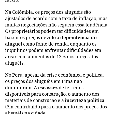
metrô.
Na Colômbia, os preços dos aluguéis são
ajustados de acordo com a taxa de inflação, mas
muitas negociações não seguem essa tendência.
Os proprietários podem ter dificuldades em
baixar os preços devido à
dependência do
aluguel
como fonte de renda, enquanto os
inquilinos podem enfrentar dificuldades em
arcar com aumentos de 13% nos preços dos
aluguéis.
No Peru, apesar da crise econômica e política,
os preços dos aluguéis em Lima não
diminuíram. A
escassez
de terrenos
disponíveis para construção, o aumento dos
materiais de construção e a
incerteza política
têm contribuído para o aumento dos preços dos
aluguéis na cidade.