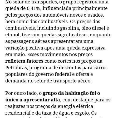
No setor de transportes, o grupo registrou uma
queda de 0,41%, influenciada principalmente
pelos preços dos automóveis novos e usados,
bem como dos combustíveis. Os preços dos
combustíveis, incluindo gasolina, óleo diesel e
etanol, tiveram quedas significativas, enquanto
as passagens aéreas apresentaram uma
variação positiva após uma queda expressiva
em maio. Esses movimentos nos preços
refletem fatores
como cortes nos preços da
Petrobras, programa de descontos para carros
populares do governo federal e oferta e
demanda no setor de transporte aéreo.
Por outro lado, o
grupo da habitação foi o
único a apresentar alta
, com destaque para os
reajustes nos preços da energia elétrica
residencial e da taxa de água e esgoto. Os