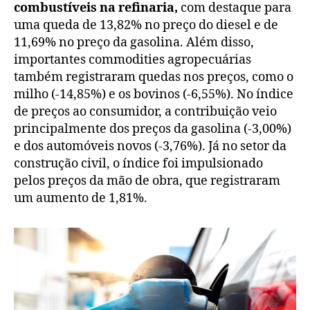
combustíveis na refinaria,
com destaque para
uma queda de 13,82% no preço do diesel e de
11,69% no preço da gasolina. Além disso,
importantes commodities agropecuárias
também registraram quedas nos preços, como o
milho (-14,85%) e os bovinos (-6,55%). No índice
de preços ao consumidor, a contribuição veio
principalmente dos preços da gasolina (-3,00%)
e dos automóveis novos (-3,76%). Já no setor da
construção civil, o índice foi impulsionado
pelos preços da mão de obra, que registraram
um aumento de 1,81%.