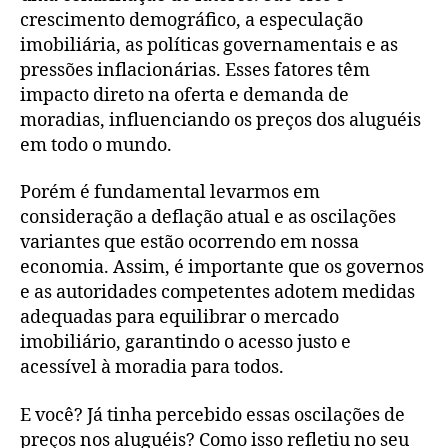
crescimento demográfico, a especulação
imobiliária, as políticas governamentais e as
pressões inflacionárias. Esses fatores têm
impacto direto na oferta e demanda de
moradias, influenciando os preços dos aluguéis
em todo o mundo.
Porém é fundamental levarmos em
consideração a deflação atual e as oscilações
variantes que estão ocorrendo em nossa
economia. Assim, é importante que os governos
e as autoridades competentes adotem medidas
adequadas para equilibrar o mercado
imobiliário, garantindo o acesso justo e
acessível à moradia para todos.
E você? Já tinha percebido essas oscilações de
preços nos aluguéis? Como isso refletiu no seu