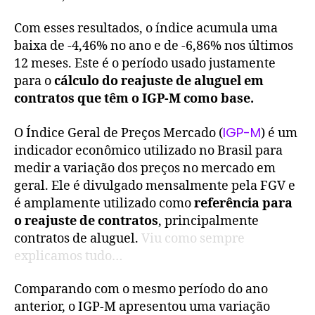
Com esses resultados, o índice acumula uma
baixa de -4,46% no ano e de -6,86% nos últimos
12 meses. Este é o período usado justamente
para o
cálculo do reajuste de aluguel em
contratos que têm o IGP-M como base.
IGP-M
O Índice Geral de Preços Mercado (
) é um
indicador econômico utilizado no Brasil para
medir a variação dos preços no mercado em
geral. Ele é divulgado mensalmente pela FGV e
é amplamente utilizado como
referência para
o reajuste de contratos
, principalmente
contratos de aluguel.
Viu como sempre
explicamos tudo…
Comparando com o mesmo período do ano
anterior, o IGP-M apresentou uma variação