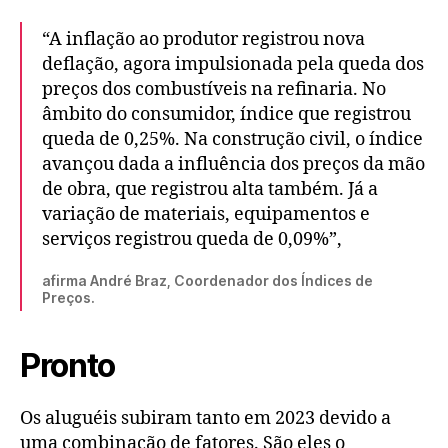
“A inflação ao produtor registrou nova
deflação, agora impulsionada pela queda dos
preços dos combustíveis na refinaria. No
âmbito do consumidor, índice que registrou
queda de 0,25%. Na construção civil, o índice
avançou dada a influência dos preços da mão
de obra, que registrou alta também. Já a
variação de materiais, equipamentos e
serviços registrou queda de 0,09%”,
afirma André Braz, Coordenador dos Índices de
Preços.
Pronto
Os aluguéis subiram tanto em 2023 devido a
uma combinação de fatores. São eles o