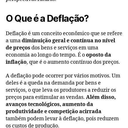
O Que é a Deflação?
Deflação é um conceito econômico que se refere
a uma
diminuição geral e contínua no nível
de preços
dos bens e serviços em uma
economia ao longo do tempo. É o
oposto da
inflação
, que é o aumento contínuo dos preços.
A deflação pode ocorrer por vários motivos. Um
deles é a queda na demanda por bens e
serviços, o que leva os produtores a reduzir os
preços para estimular as vendas.
Além disso,
avanços tecnológicos, aumento da
produtividade e competição acirrada
também podem levar à deflação, pois reduzem
os custos de produção.