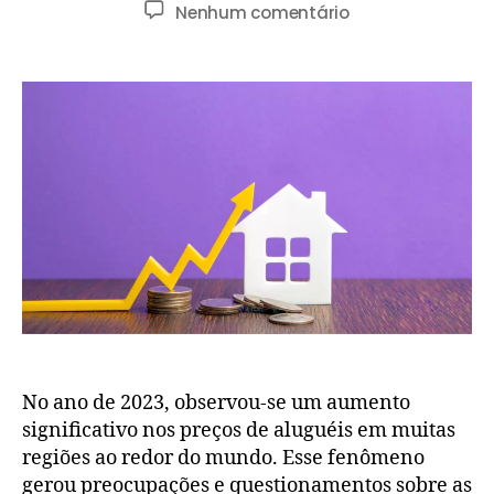
Nenhum comentário
No ano de 2023, observou-se um aumento
significativo nos preços de aluguéis em muitas
regiões ao redor do mundo. Esse fenômeno
gerou preocupações e questionamentos sobre as