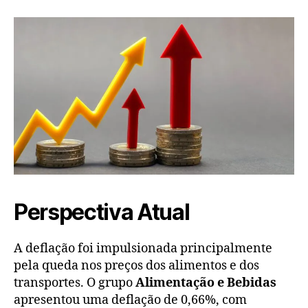
Perspectiva Atual
A deflação foi impulsionada principalmente
pela queda nos preços dos alimentos e dos
transportes. O grupo
Alimentação e Bebidas
apresentou uma deflação de 0,66%, com