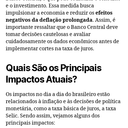
e o investimento. Essa medida busca
impulsionar a economia e reduzir os
efeitos
negativos da deflação prolongada
. Assim, é
importante ressaltar que o Banco Central deve
tomar decisões cautelosas e avaliar
cuidadosamente os dados econômicos antes de
implementar cortes na taxa de juros.
Quais São os Principais
Impactos Atuais?
Os impactos no dia a dia do brasileiro estão
relacionados à inflação e às decisões de política
monetária, como a taxa básica de juros, a taxa
Selic. Sendo assim, vejamos alguns dos
principais impactos: