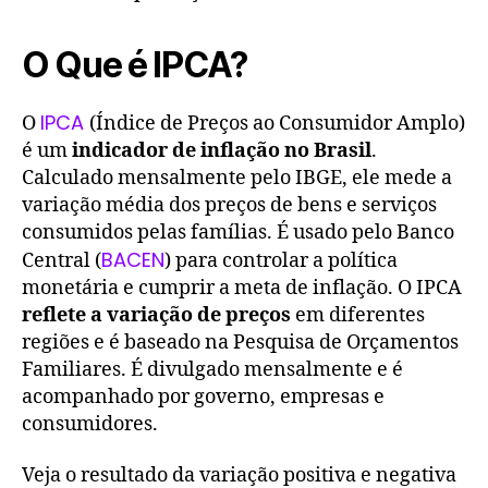
O Que é IPCA?
IPCA
O
(Índice de Preços ao Consumidor Amplo)
é um
indicador de inflação no Brasil
.
Calculado mensalmente pelo IBGE, ele mede a
variação média dos preços de bens e serviços
consumidos pelas famílias. É usado pelo Banco
BACEN
Central (
) para controlar a política
monetária e cumprir a meta de inflação. O IPCA
reflete a variação de preços
em diferentes
regiões e é baseado na Pesquisa de Orçamentos
Familiares. É divulgado mensalmente e é
acompanhado por governo, empresas e
consumidores.
Veja o resultado da variação positiva e negativa