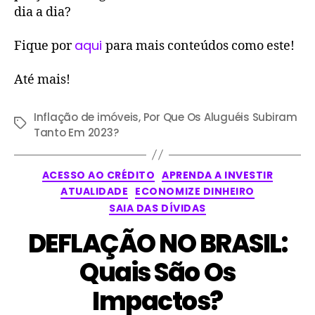
dia a dia?
aqui
Fique por
para mais conteúdos como este!
Até mais!
Inflação de imóveis
,
Por Que Os Aluguéis Subiram
Tanto Em 2023?
ACESSO AO CRÉDITO
APRENDA A INVESTIR
ATUALIDADE
ECONOMIZE DINHEIRO
SAIA DAS DÍVIDAS
DEFLAÇÃO NO BRASIL:
Quais São Os
Impactos?