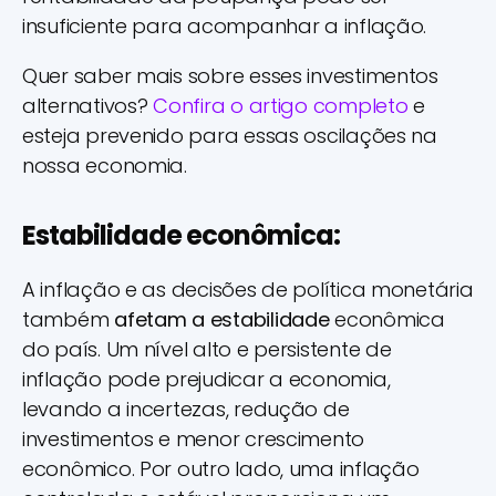
insuficiente para acompanhar a inflação.
Quer saber mais sobre esses investimentos
alternativos?
Confira o artigo completo
e
esteja prevenido para essas oscilações na
nossa economia.
Estabilidade econômica:
A inflação e as decisões de política monetária
também
afetam a estabilidade
econômica
do país. Um nível alto e persistente de
inflação pode prejudicar a economia,
levando a incertezas, redução de
investimentos e menor crescimento
econômico. Por outro lado, uma inflação