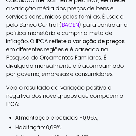
Calculado mensalmente pelo IBGE, ele mede
a variação média dos preços de bens e
serviços consumidos pelas famílias. É usado
pelo Banco Central (
BACEN
) para controlar a
política monetária e cumprir a meta de
inflação. O IPCA
reflete a variação de preços
em diferentes regiões e é baseado na
Pesquisa de Orçamentos Familiares. É
divulgado mensalmente e é acompanhado
por governo, empresas e consumidores.
Veja o resultado da variação positiva e
negativa dos nove grupos que compõem o
IPCA:
Alimentação e bebidas: -0,66%;
Habitação: 0,69%;