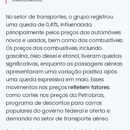
Investimentos.
No setor de transportes, o grupo registrou
uma queda de 0,41%, influenciada
principalmente pelos preços dos automóveis
novos e usados, bem como dos combustíveis.
Os preços dos combustíveis, incluindo
gasolina, óleo diesel e etanol, tiveram quedas
significativas, enquanto as passagens aéreas
apresentaram uma variação positiva após
uma queda expressiva em maio. Esses
movimentos nos preços
refletem fatores
como cortes nos preços da Petrobras,
programa de descontos para carros
populares do governo federal e oferta e
demanda no setor de transporte aéreo.