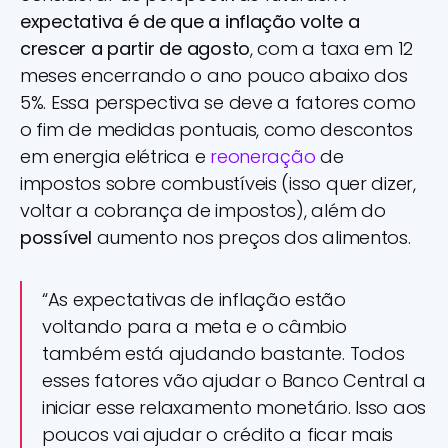
expectativa é de que a inflação volte a
crescer a partir de agosto
, com a taxa em 12
meses encerrando o ano pouco abaixo dos
5%. Essa perspectiva se deve a fatores como
o fim de medidas pontuais, como descontos
em energia elétrica e
reoneração
de
impostos sobre combustíveis (isso quer dizer,
voltar a cobrança de impostos), além do
possível
aumento nos preços dos alimentos.
“As expectativas de inflação estão
voltando para a meta e o câmbio
também está ajudando bastante. Todos
esses fatores vão ajudar o Banco Central a
iniciar esse relaxamento monetário. Isso aos
poucos vai ajudar o crédito a ficar mais