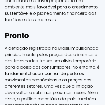
controlada e estável proporciona um
ambiente mais
favorável para o crescimento
sustentável
e o planejamento financeiro das
famílias e das empresas.
Pronto
A deflação registrada no Brasil, impulsionada
principalmente pelos preços dos alimentos e
dos transportes, trouxe um alívio temporário
para o bolso dos consumidores. No entanto, é
fundamental acompanhar de perto os
movimentos econômicos e os preços dos
diferentes setores,
uma vez que a inflação
deve voltar a subir nos próximos meses. Além
disso, a política monetária do país também