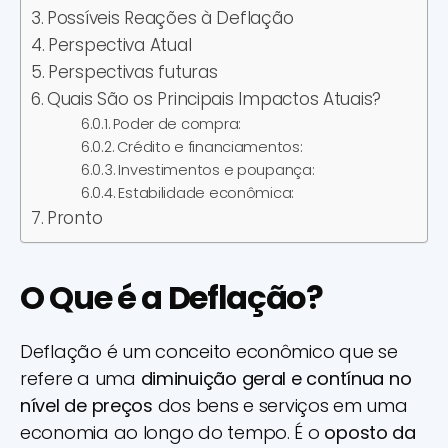
Possíveis Reações à Deflação
Perspectiva Atual
Perspectivas futuras
Quais São os Principais Impactos Atuais?
Poder de compra:
Crédito e financiamentos:
Investimentos e poupança:
Estabilidade econômica:
Pronto
O Que é a Deflação?
Deflação é um conceito econômico que se
refere a uma
diminuição geral e contínua no
nível de preços
dos bens e serviços em uma
economia ao longo do tempo. É o
oposto da