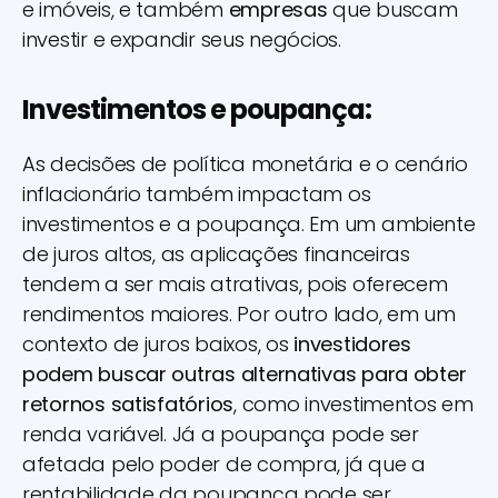
e imóveis, e também
empresas
que buscam
investir e expandir seus negócios.
Investimentos e poupança:
As decisões de política monetária e o cenário
inflacionário também impactam os
investimentos e a poupança. Em um ambiente
de juros altos, as aplicações financeiras
tendem a ser mais atrativas, pois oferecem
rendimentos maiores. Por outro lado, em um
contexto de juros baixos, os
investidores
podem buscar outras alternativas para obter
retornos satisfatórios
, como investimentos em
renda variável. Já a poupança pode ser
afetada pelo poder de compra, já que a
rentabilidade da poupança pode ser