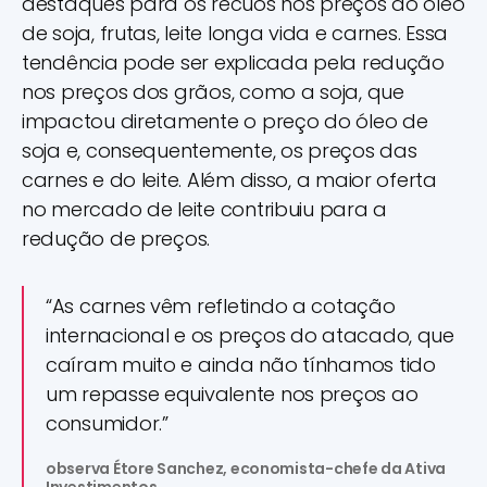
destaques para os recuos nos preços do óleo
de soja, frutas, leite longa vida e carnes. Essa
tendência pode ser explicada pela redução
nos preços dos grãos, como a soja, que
impactou diretamente o preço do óleo de
soja e, consequentemente, os preços das
carnes e do leite. Além disso, a maior oferta
no mercado de leite contribuiu para a
redução de preços.
“As carnes vêm refletindo a cotação
internacional e os preços do atacado, que
caíram muito e ainda não tínhamos tido
um repasse equivalente nos preços ao
consumidor.”
observa Étore Sanchez, economista-chefe da Ativa