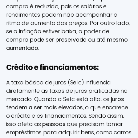
compra é reduzido, pois os salários e
rendimentos podem não acompanhar o
ritmo de aumento dos preços. Por outro lado,
se a inflação estiver baixa, o poder de
compra
pode ser preservado ou até mesmo
aumentado.
Crédito e financiamentos:
A taxa básica de juros (Selic) influencia
diretamente as taxas de juros praticadas no
mercado. Quando a Selic está alta, os
juros
tendem a ser mais elevados
, o que encarece
o crédito e os financiamentos. Sendo assim,
isso afeta as
pessoas
que precisam tomar
empréstimos para adquirir bens, como carros