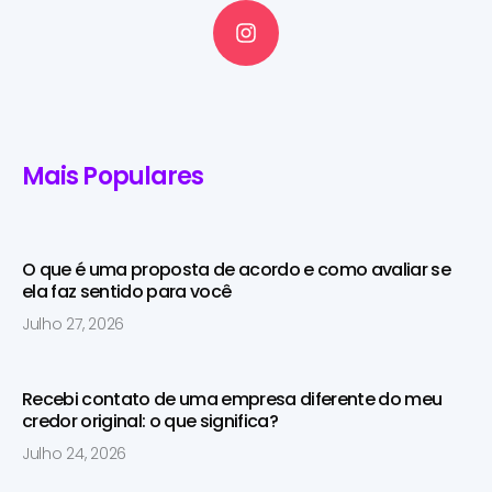
Mais Populares
O que é uma proposta de acordo e como avaliar se
ela faz sentido para você
Julho 27, 2026
Recebi contato de uma empresa diferente do meu
credor original: o que significa?
Julho 24, 2026