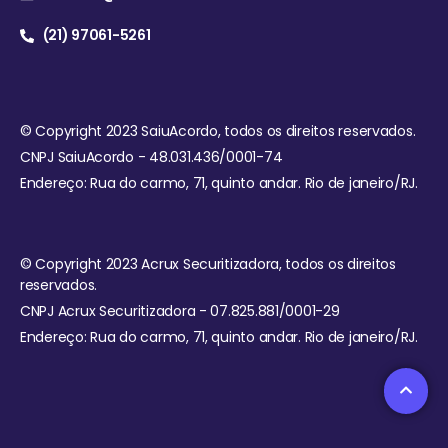
(21) 97061-5261
© Copyright 2023 SaiuAcordo, todos os direitos reservados.
CNPJ SaiuAcordo - 48.031.436/0001-74
Endereço: Rua do carmo, 71, quinto andar. Rio de janeiro/RJ.
© Copyright 2023 Acrux Securitizadora, todos os direitos
reservados.
CNPJ Acrux Securitizadora - 07.825.881/0001-29
Endereço: Rua do carmo, 71, quinto andar. Rio de janeiro/RJ.