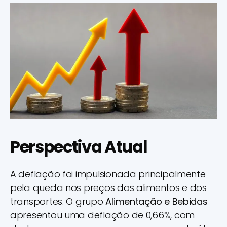
Perspectiva Atual
A deflação foi impulsionada principalmente
pela queda nos preços dos alimentos e dos
transportes. O grupo
Alimentação e Bebidas
apresentou uma deflação de 0,66%, com