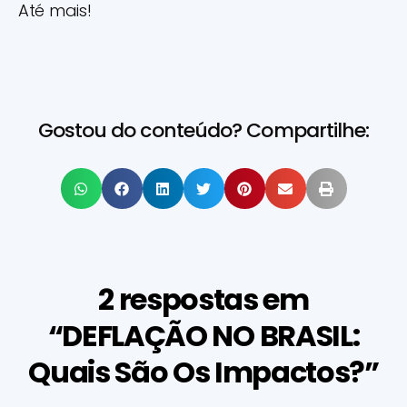
Até mais!
Gostou do conteúdo? Compartilhe:
2 respostas em
“DEFLAÇÃO NO BRASIL:
Quais São Os Impactos?”