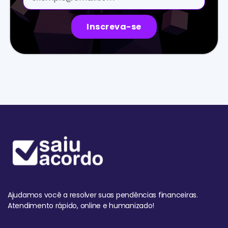
Inscreva-se
Ajudamos você a resolver suas pendências financeiras.
Atendimento rápido, online e humanizado!