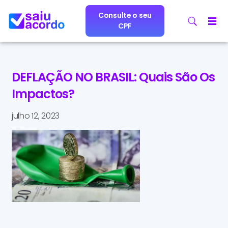
Consulte o seu
CPF
DEFLAÇÃO NO BRASIL: Quais São Os
Impactos?
julho 12, 2023