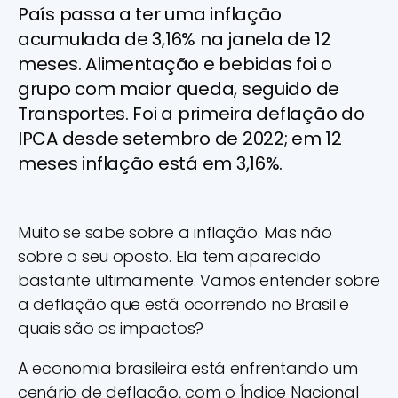
País passa a ter uma inflação
acumulada de 3,16% na janela de 12
meses. Alimentação e bebidas foi o
grupo com maior queda, seguido de
Transportes. Foi a primeira deflação do
IPCA desde setembro de 2022; em 12
meses inflação está em 3,16%.
Muito se sabe sobre a inflação. Mas não
sobre o seu oposto. Ela tem aparecido
bastante ultimamente. Vamos entender sobre
a deflação que está ocorrendo no Brasil e
quais são os impactos?
A economia brasileira está enfrentando um
cenário de deflação, com o Índice Nacional