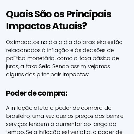
Quais São os Principais
Impactos Atuais?
Os impactos no dia a dia do brasileiro estão
relacionados à inflação e às decisões de
política monetária, como a taxa básica de
juros, a taxa Selic. Sendo assim, vejamos
alguns dos principais impactos:
Poder de compra:
A inflação afeta o poder de compra do
brasileiro, uma vez que os preços dos bens e
serviços tendem a aumentar ao longo do
tempo. Se a inflação estiver alta, o poder de