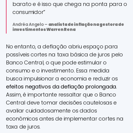
barato e é isso que chega na ponta para o
consumidor”
Andréa Angelo –
analista de inflação na gestora de
investimentos Warren Rena
No entanto, a deflação abriu espaço para
possíveis cortes na taxa básica de juros pelo
Banco Central, o que pode estimular o
consumo e o investimento. Essa medida
busca impulsionar a economia e reduzir os
efeitos negativos da deflação prolongada
.
Assim, é importante ressaltar que o Banco
Central deve tomar decisões cautelosas e
avaliar cuidadosamente os dados
econômicos antes de implementar cortes na
taxa de juros.