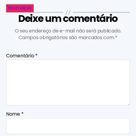
RESPONDER
Deixe um comentário
O seu endereço de e-mail não será publicado.
Campos obrigatórios são marcados com
*
Comentário
*
Nome
*