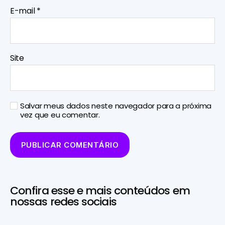
E-mail
*
Site
Salvar meus dados neste navegador para a próxima
vez que eu comentar.
Confira esse e mais conteúdos em
nossas redes sociais