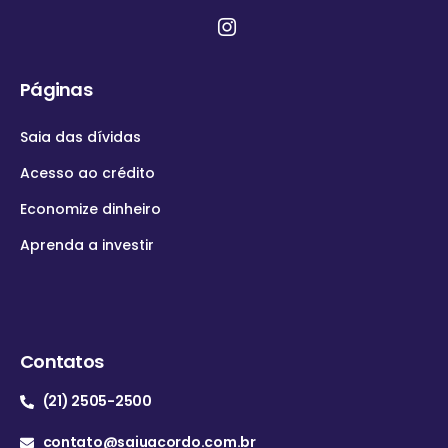
Páginas
Saia das dívidas
Acesso ao crédito
Economize dinheiro
Aprenda a investir
Contatos
(21) 2505-2500
contato@saiuacordo.com.br