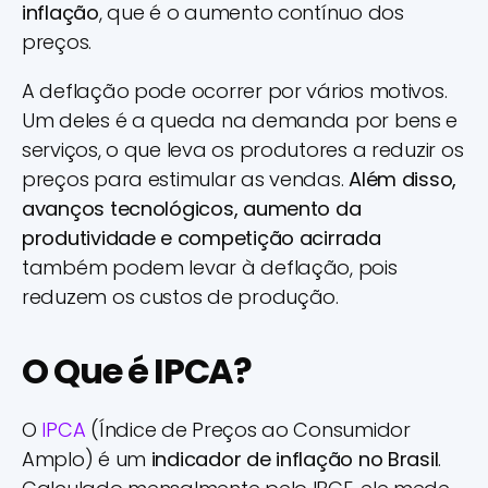
inflação
, que é o aumento contínuo dos
preços.
A deflação pode ocorrer por vários motivos.
Um deles é a queda na demanda por bens e
serviços, o que leva os produtores a reduzir os
preços para estimular as vendas.
Além disso,
avanços tecnológicos, aumento da
produtividade e competição acirrada
também podem levar à deflação, pois
reduzem os custos de produção.
O Que é IPCA?
O
IPCA
(Índice de Preços ao Consumidor
Amplo) é um
indicador de inflação no Brasil
.