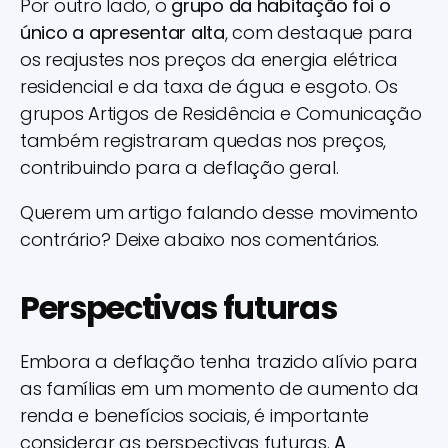
Por outro lado, o
grupo da habitação foi o
único a apresentar alta
, com destaque para
os reajustes nos preços da energia elétrica
residencial e da taxa de água e esgoto. Os
grupos Artigos de Residência e Comunicação
também registraram quedas nos preços,
contribuindo para a deflação geral.
Querem um artigo falando desse movimento
contrário? Deixe abaixo nos comentários.
Perspectivas futuras
Embora a deflação tenha trazido alívio para
as famílias em um momento de aumento da
renda e benefícios sociais, é importante
considerar as perspectivas futuras.
A