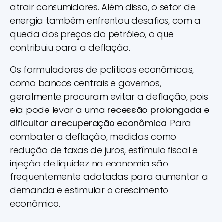
atrair consumidores. Além disso, o setor de
energia também enfrentou desafios, com a
queda dos preços do petróleo, o que
contribuiu para a deflação.
Os formuladores de políticas econômicas,
como bancos centrais e governos,
geralmente procuram evitar a deflação, pois
ela pode levar a uma
recessão prolongada e
dificultar a recuperação econômica
. Para
combater a deflação, medidas como
redução de taxas de juros, estímulo fiscal e
injeção de liquidez na economia são
frequentemente adotadas para aumentar a
demanda e estimular o crescimento
econômico.