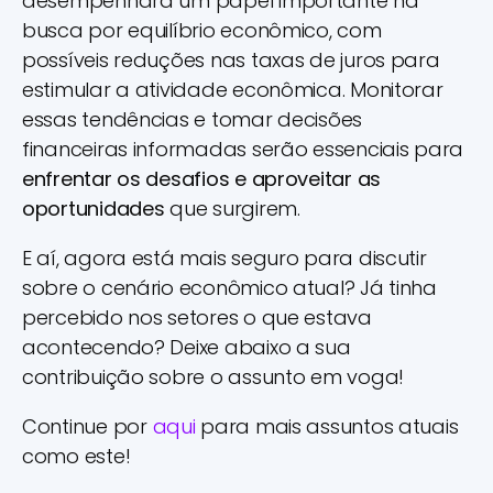
desempenhará um papel importante na
busca por equilíbrio econômico, com
possíveis reduções nas taxas de juros para
estimular a atividade econômica. Monitorar
essas tendências e tomar decisões
financeiras informadas serão essenciais para
enfrentar os desafios e aproveitar as
oportunidades
que surgirem.
E aí, agora está mais seguro para discutir
sobre o cenário econômico atual? Já tinha
percebido nos setores o que estava
acontecendo? Deixe abaixo a sua
contribuição sobre o assunto em voga!
Continue por
aqui
para mais assuntos atuais
como este!