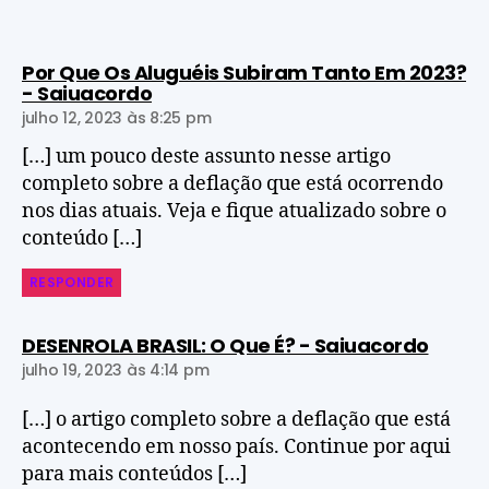
Por Que Os Aluguéis Subiram Tanto Em 2023?
- Saiuacordo
julho 12, 2023 às 8:25 pm
[…] um pouco deste assunto nesse artigo
completo sobre a deflação que está ocorrendo
nos dias atuais. Veja e fique atualizado sobre o
conteúdo […]
RESPONDER
DESENROLA BRASIL: O Que É? - Saiuacordo
julho 19, 2023 às 4:14 pm
[…] o artigo completo sobre a deflação que está
acontecendo em nosso país. Continue por aqui
para mais conteúdos […]