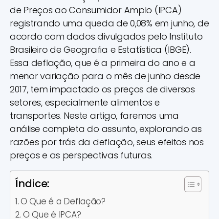
de Preços ao Consumidor Amplo (IPCA)
registrando uma queda de 0,08% em junho, de
acordo com dados divulgados pelo Instituto
Brasileiro de Geografia e Estatística (IBGE).
Essa deflação, que é a primeira do ano e a
menor variação para o mês de junho desde
2017, tem impactado os preços de diversos
setores, especialmente alimentos e
transportes. Neste artigo, faremos uma
análise completa do assunto, explorando as
razões por trás da deflação, seus efeitos nos
preços e as perspectivas futuras.
Índice:
O Que é a Deflação?
O Que é IPCA?