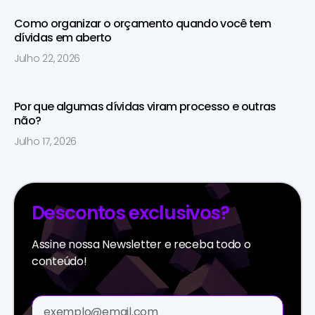
Como organizar o orçamento quando você tem
dívidas em aberto
Julho 22, 2026
Por que algumas dívidas viram processo e outras
não?
Julho 17, 2026
Descontos exclusivos?
Assine nossa Newsletter e receba todo o
conteúdo!