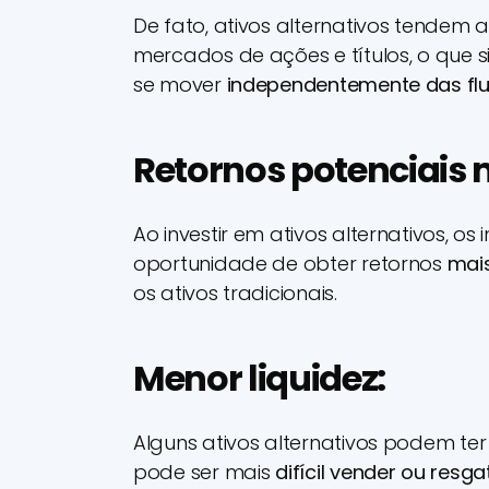
De fato, ativos alternativos tendem a
mercados de ações e títulos, o que 
se mover
independentemente das fl
Retornos potenciais 
Ao investir em ativos alternativos, os
oportunidade de obter retornos
mai
os ativos tradicionais.
Menor liquidez:
Alguns ativos alternativos podem ter 
pode ser mais
difícil vender ou resg