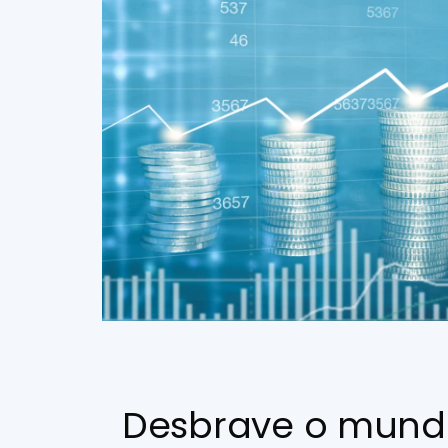
Desbrave o mund