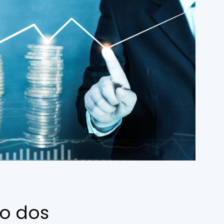
o dos