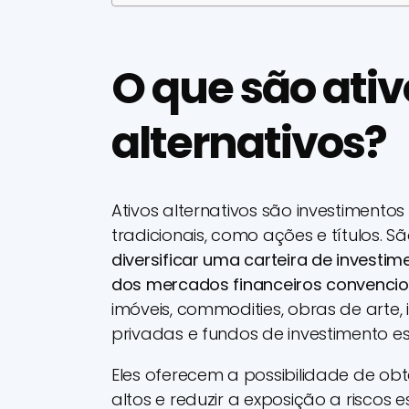
O que são ativ
alternativos?
Ativos alternativos são investiment
tradicionais, como ações e títulos. 
diversificar uma carteira de investim
dos mercados financeiros convencio
imóveis, commodities, obras de arte
privadas e fundos de investimento esp
Eles oferecem a possibilidade de ob
altos e reduzir a exposição a riscos 