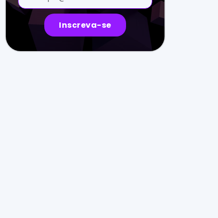
Inscreva-se