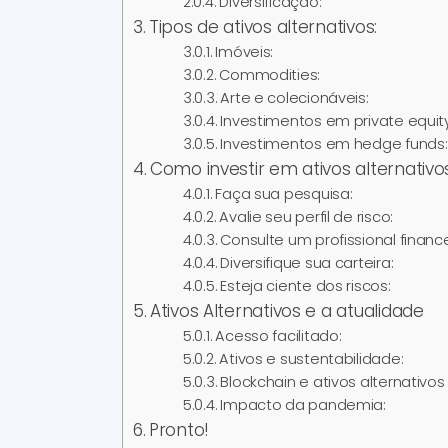
Diversificação:
Tipos de ativos alternativos:
Imóveis:
Commodities:
Arte e colecionáveis:
Investimentos em private equity
Investimentos em hedge funds:
Como investir em ativos alternativos
Faça sua pesquisa:
Avalie seu perfil de risco:
Consulte um profissional finance
Diversifique sua carteira:
Esteja ciente dos riscos:
Ativos Alternativos e a atualidade
Acesso facilitado:
Ativos e sustentabilidade:
Blockchain e ativos alternativos 
Impacto da pandemia:
Pronto!