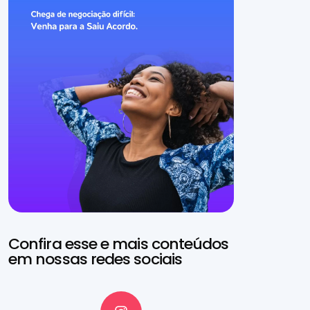
Confira esse e mais conteúdos
em nossas redes sociais