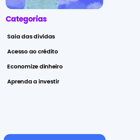
Categorias
Saia das dívidas
Acesso ao crédito
Economize dinheiro
Aprenda a investir