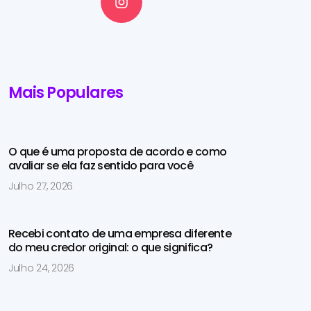
Mais Populares
O que é uma proposta de acordo e como
avaliar se ela faz sentido para você
Julho 27, 2026
Recebi contato de uma empresa diferente
do meu credor original: o que significa?
Julho 24, 2026