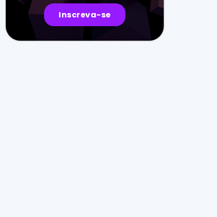
Inscreva-se