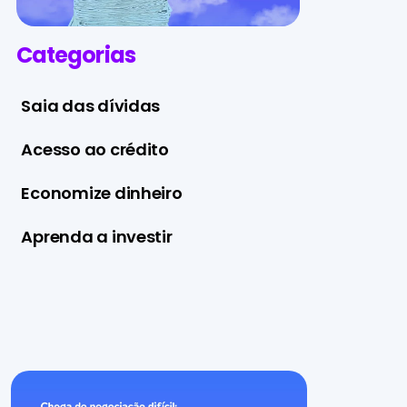
Categorias
Saia das dívidas
Acesso ao crédito
Economize dinheiro
Aprenda a investir