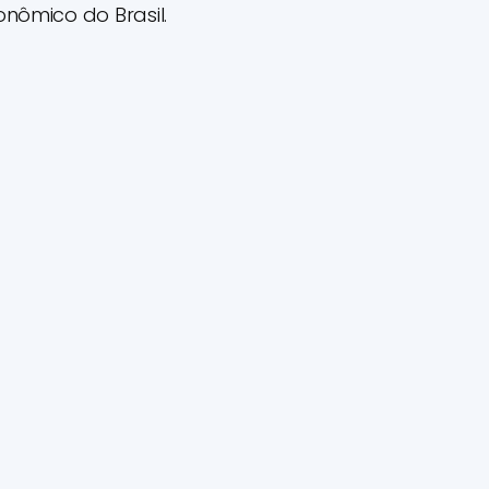
nômico do Brasil.