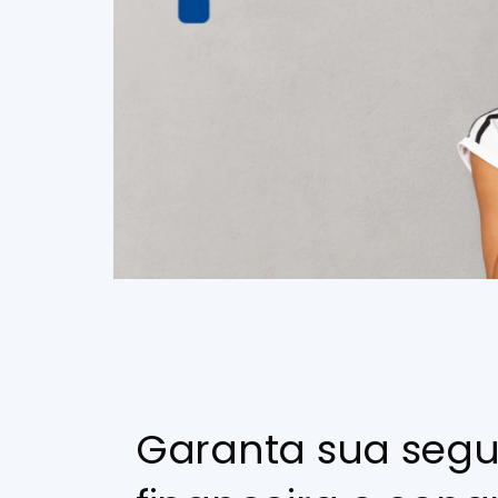
Garanta sua seg