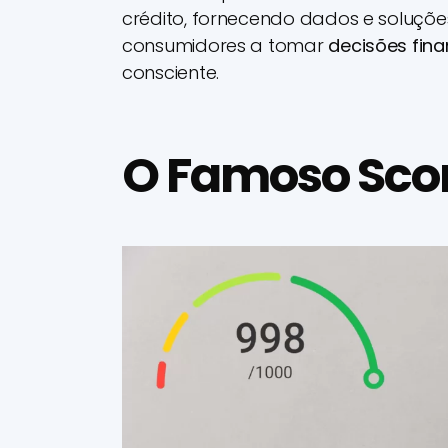
crédito, fornecendo dados e soluçõe
consumidores a tomar
decisões fina
consciente.
O Famoso Sco