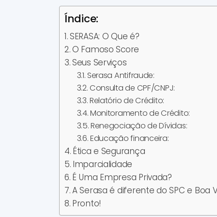
Índice:
SERASA: O Que é?
O Famoso Score
Seus Serviços
Serasa Antifraude:
Consulta de CPF/CNPJ:
Relatório de Crédito:
Monitoramento de Crédito:
Renegociação de Dívidas:
Educação financeira:
Ética e Segurança
Imparcialidade
É Uma Empresa Privada?
A Serasa é diferente do SPC e Boa V
Pronto!