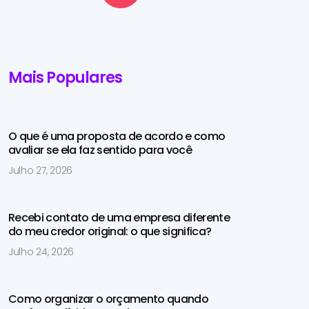
Mais Populares
O que é uma proposta de acordo e como
avaliar se ela faz sentido para você
Julho 27, 2026
Recebi contato de uma empresa diferente
do meu credor original: o que significa?
Julho 24, 2026
Como organizar o orçamento quando