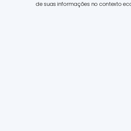
de suas informações no contexto eco