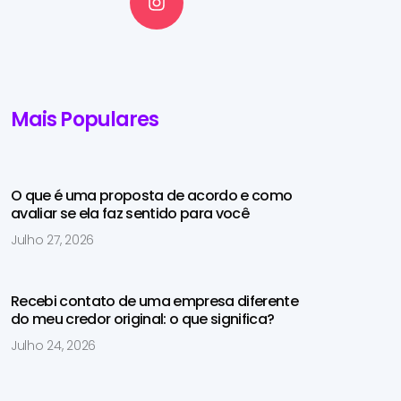
Mais Populares
O que é uma proposta de acordo e como
avaliar se ela faz sentido para você
Julho 27, 2026
Recebi contato de uma empresa diferente
do meu credor original: o que significa?
Julho 24, 2026