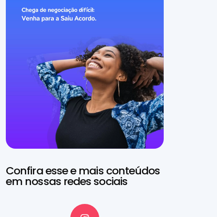
Confira esse e mais conteúdos
em nossas redes sociais