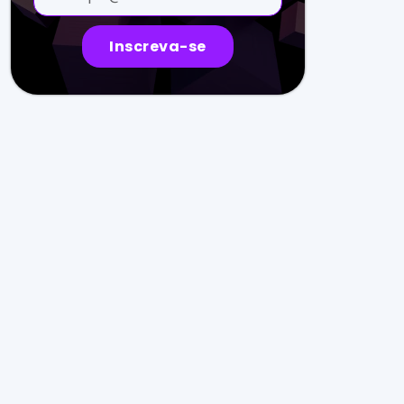
Inscreva-se