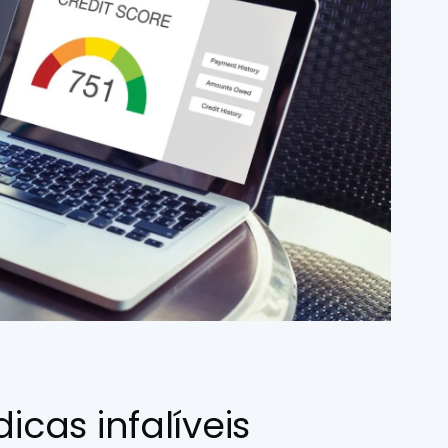
icas infalíveis