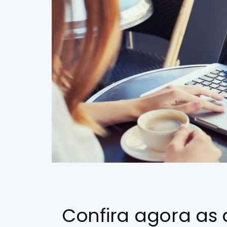
Confira agora as d