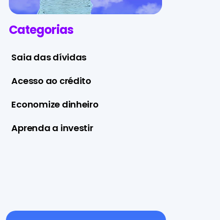
Categorias
Saia das dívidas
Acesso ao crédito
Economize dinheiro
Aprenda a investir