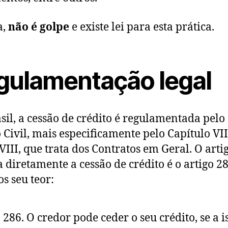
a,
não é golpe
e existe lei para esta prática.
gulamentação legal
sil, a cessão de crédito é regulamentada pelo
 Civil, mais especificamente pelo Capítulo VI
 VIII, que trata dos Contratos em Geral. O arti
 diretamente a cessão de crédito é o artigo 28
s seu teor:
. 286. O credor pode ceder o seu crédito, se a i