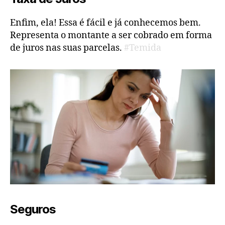
Enfim, ela! Essa é fácil e já conhecemos bem.
Representa o montante a ser cobrado em forma
de juros nas suas parcelas.
#Temida
Seguros