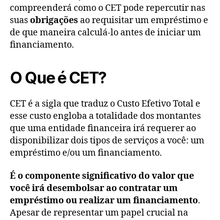
compreenderá como o CET pode repercutir nas
suas
obrigações
ao requisitar um empréstimo e
de que maneira calculá-lo antes de iniciar um
financiamento.
O Que é CET?
CET é a sigla que traduz o Custo Efetivo Total e
esse custo engloba a totalidade dos montantes
que uma entidade financeira irá requerer ao
disponibilizar dois tipos de serviços a você: um
empréstimo e/ou um financiamento.
É o componente significativo do valor que
você irá desembolsar ao contratar um
empréstimo ou realizar um financiamento
.
Apesar de representar um papel crucial na