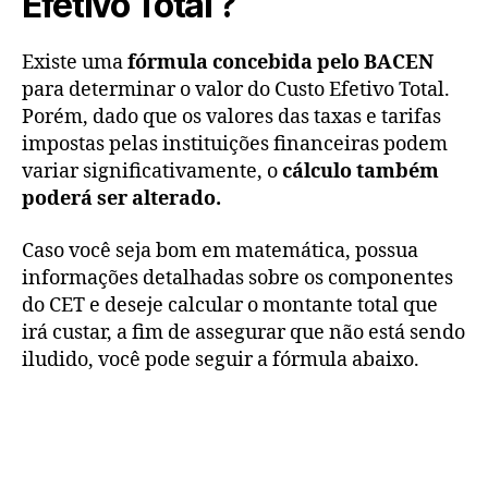
Efetivo Total ?
Existe uma
fórmula concebida pelo BACEN
para determinar o valor do Custo Efetivo Total.
Porém, dado que os valores das taxas e tarifas
impostas pelas instituições financeiras podem
variar significativamente, o
cálculo também
poderá ser alterado.
Caso você seja bom em matemática, possua
informações detalhadas sobre os componentes
do CET e deseje calcular o montante total que
irá custar, a fim de assegurar que não está sendo
iludido, você pode seguir a fórmula abaixo.