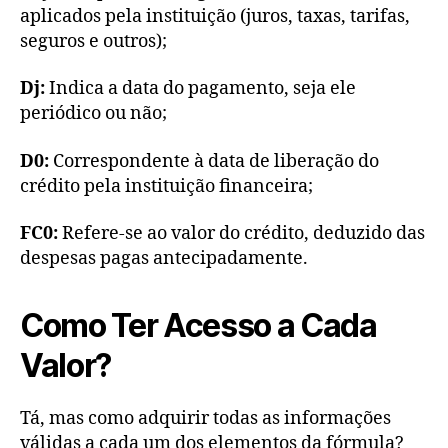
aplicados pela instituição (juros, taxas, tarifas,
seguros e outros);
Dj:
Indica a data do pagamento, seja ele
periódico ou não;
D0:
Correspondente à data de liberação do
crédito pela instituição financeira;
FC0:
Refere-se ao valor do crédito, deduzido das
despesas pagas antecipadamente.
Como Ter Acesso a Cada
Valor?
Tá, mas como adquirir todas as informações
válidas a cada um dos elementos da fórmula?