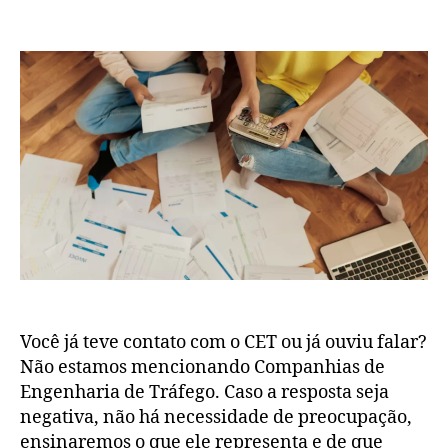
Você já teve contato com o CET ou já ouviu falar?
Não estamos mencionando Companhias de
Engenharia de Tráfego. Caso a resposta seja
negativa, não há necessidade de preocupação,
ensinaremos o que ele representa e de que