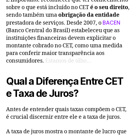
sobre o que está incluído no CET
é o seu direito
,
sendo também uma
obrigação da entidade
BACEN
prestadora de serviços. Desde 2007, o
(Banco Central do Brasil) estabeleceu que as
instituições financeiras devem explicitar o
montante cobrado no CET, como uma medida
para conferir maior transparência aos
consumidores.
Estamos de olho…
Qual a Diferença Entre CET
e Taxa de Juros?
Antes de entender quais taxas compõem o CET,
é crucial discernir entre ele e a taxa de juros.
A taxa de juros mostra o montante de lucro que