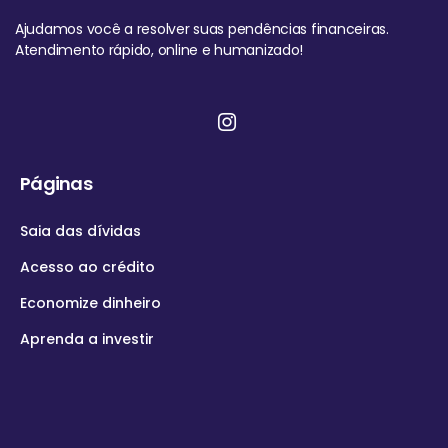
Ajudamos você a resolver suas pendências financeiras.
Atendimento rápido, online e humanizado!
Páginas
Saia das dívidas
Acesso ao crédito
Economize dinheiro
Aprenda a investir