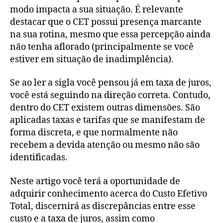
modo impacta a sua situação. É relevante
destacar que o CET possui presença marcante
na sua rotina, mesmo que essa percepção ainda
não tenha aflorado (principalmente se você
estiver em situação de inadimplência).
Se ao ler a sigla você pensou já em taxa de juros,
você está seguindo na direção correta. Contudo,
dentro do CET existem outras dimensões. São
aplicadas taxas e tarifas que se manifestam de
forma discreta, e que normalmente não
recebem a devida atenção ou mesmo não são
identificadas.
Neste artigo você terá a oportunidade de
adquirir conhecimento acerca do Custo Efetivo
Total, discernirá as discrepâncias entre esse
custo e a taxa de juros, assim como