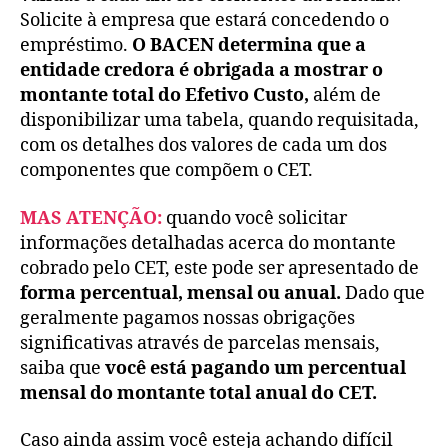
Solicite à empresa que estará concedendo o
empréstimo.
O BACEN determina que a
entidade credora é obrigada a mostrar o
montante total do Efetivo Custo,
além de
disponibilizar uma tabela, quando requisitada,
com os detalhes dos valores de cada um dos
componentes que compõem o CET.
MAS ATENÇÃO:
quando você solicitar
informações detalhadas acerca do montante
cobrado pelo CET, este pode ser apresentado de
forma percentual, mensal ou anual.
Dado que
geralmente pagamos nossas obrigações
significativas através de parcelas mensais,
saiba que
você está pagando um percentual
mensal do montante total anual do CET.
Caso ainda assim você esteja achando difícil