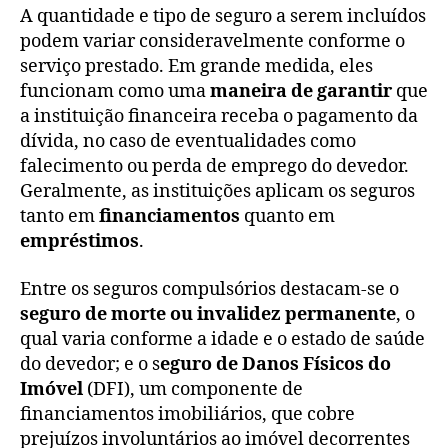
A quantidade e tipo de seguro a serem incluídos
podem variar consideravelmente conforme o
serviço prestado. Em grande medida, eles
funcionam como uma
maneira de garantir
que
a instituição financeira receba o pagamento da
dívida, no caso de eventualidades como
falecimento ou perda de emprego do devedor.
Geralmente, as instituições aplicam os seguros
tanto em
financiamentos
quanto em
empréstimos
.
Entre os seguros compulsórios destacam-se o
seguro de morte ou invalidez permanente
, o
qual varia conforme a idade e o estado de saúde
do devedor; e o s
eguro de Danos Físicos do
Imóvel
(DFI), um componente de
financiamentos imobiliários, que cobre
prejuízos involuntários ao imóvel decorrentes