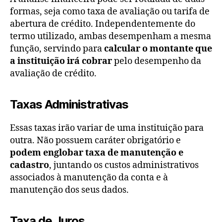
formas, seja como taxa de avaliação ou tarifa de
abertura de crédito. Independentemente do
termo utilizado, ambas desempenham a mesma
função, servindo para
calcular o montante que
a instituição irá cobrar
pelo desempenho da
avaliação de crédito.
Taxas Administrativas
Essas taxas irão variar de uma instituição para
outra. Não possuem caráter obrigatório e
podem englobar taxa de manutenção e
cadastro
, juntando os custos administrativos
associados à manutenção da conta e à
manutenção dos seus dados.
Taxa de Juros