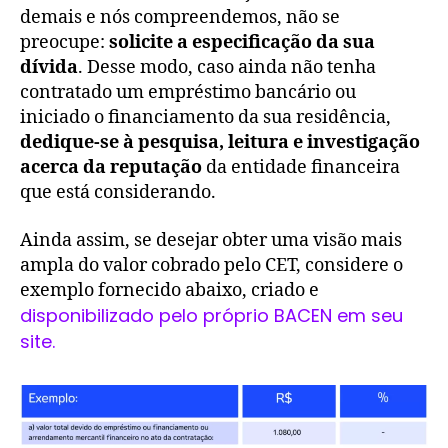
demais e nós compreendemos, não se
preocupe:
solicite a especificação da sua
dívida
. Desse modo, caso ainda não tenha
contratado um empréstimo bancário ou
iniciado o financiamento da sua residência,
dedique-se à pesquisa, leitura e investigação
acerca da reputação
da entidade financeira
que está considerando.
Ainda assim, se desejar obter uma visão mais
ampla do valor cobrado pelo CET, considere o
exemplo fornecido abaixo, criado e
disponibilizado pelo próprio BACEN em seu
site.