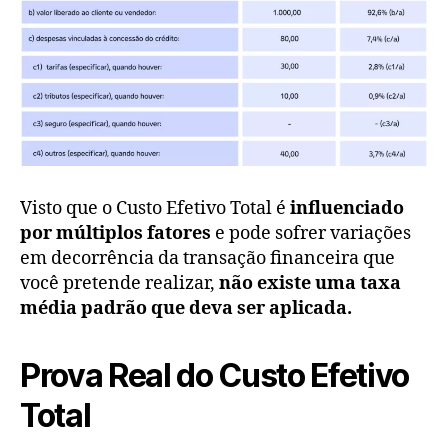
Visto que o Custo Efetivo Total é
influenciado
por múltiplos fatores
e pode sofrer variações
em decorrência da transação financeira que
você pretende realizar,
não existe uma taxa
média padrão que deva ser aplicada.
Prova Real do Custo Efetivo
Total