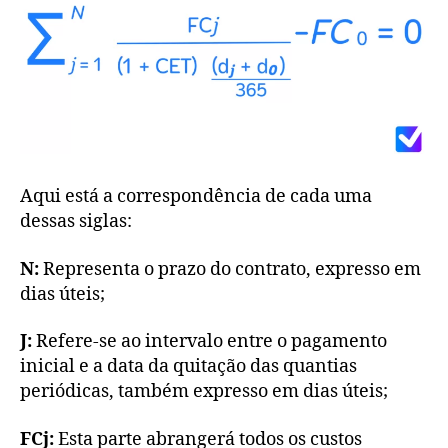
Aqui está a correspondência de cada uma
dessas siglas:
N:
Representa o prazo do contrato, expresso em
dias úteis;
J:
Refere-se ao intervalo entre o pagamento
inicial e a data da quitação das quantias
periódicas, também expresso em dias úteis;
FCj:
Esta parte abrangerá todos os custos