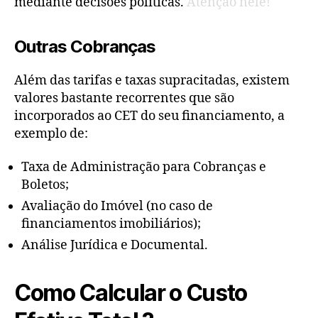
mediante decisões políticas.
Atenção nele!
Outras Cobranças
Além das tarifas e taxas supracitadas, existem
valores bastante recorrentes que são
incorporados ao CET do seu financiamento, a
exemplo de:
Taxa de Administração para Cobranças e
Boletos;
Avaliação do Imóvel (no caso de
financiamentos imobiliários);
Análise Jurídica e Documental.
Como Calcular o Custo