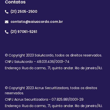
Contatos
(21) 2505-2500
contato@saiuacordo.com.br
(21) 97061-5261
© Copyright 2023 SaiuAcordo, todos os direitos reservados.
CNPJ SaiuAcordo - 48.031.436/0001-74
Endereço: Rua do carmo, 71, quinto andar. Rio de janeiro/RJ.
© Copyright 2023 Acrux Securitizadora, todos os direitos
reservados.
CNPJ Acrux Securitizadora - 07.825.881/0001-29
Endereço: Rua do carmo, 71, quinto andar. Rio de janeiro/RJ.