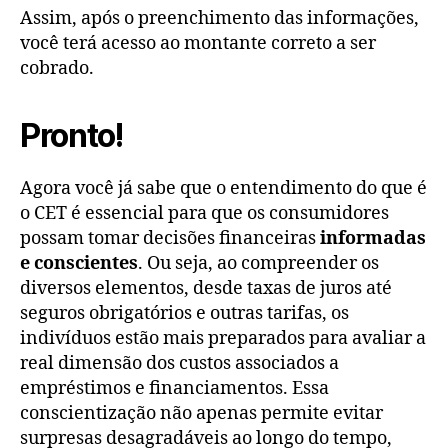
Assim, após o preenchimento das informações,
você terá acesso ao montante correto a ser
cobrado.
Pronto!
Agora você já sabe que o entendimento do que é
o CET é essencial para que os consumidores
possam tomar decisões financeiras
informadas
e conscientes
. Ou seja, ao compreender os
diversos elementos, desde taxas de juros até
seguros obrigatórios e outras tarifas, os
indivíduos estão mais preparados para avaliar a
real dimensão dos custos associados a
empréstimos e financiamentos. Essa
conscientização não apenas permite evitar
surpresas desagradáveis ao longo do tempo,