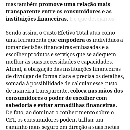
mas também
promove uma relação mais
transparente entre os consumidores e as
instituições financeiras.
É o que desejamos!
Sendo assim, o Custo Efetivo Total atua como
uma ferramenta que
empodera
os indivíduos a
tomar decisões financeiras embasadas e a
escolher produtos e serviços que se adequem
melhor às suas necessidades e capacidades.
Afinal, a obrigação das instituições financeiras
de divulgar de forma clara e precisa os detalhes,
somada à possibilidade de calcular esse custo
de maneira transparente,
coloca nas mãos dos
consumidores o poder de escolher com
sabedoria e evitar armadilhas financeiras.
De fato, ao dominar o conhecimento sobre o
CET, os consumidores podem trilhar um
caminho mais seguro em direção a suas metas