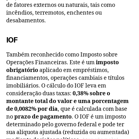
de fatores externos ou naturais, tais como
incêndios, terremotos, enchentes ou
desabamentos.
IOF
Também reconhecido como Imposto sobre
Operações Financeiras. Este é um
imposto
obrigatório
aplicado em empréstimos,
financiamentos, operações cambiais e títulos
imobiliários. O cálculo do IOF leva em
consideração duas taxas:
0,38% sobre o
montante total do valor e uma porcentagem
de 0,0082% por dia
, que é calculada com base
no
prazo de pagamento
. O IOF é um imposto
determinado pelo governo federal e pode ter
sua alíquota ajustada (reduzida ou aumentada)