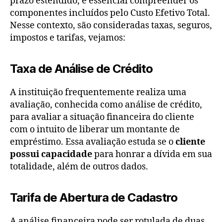
prazo estendido, é essencial compreender os
componentes incluídos pelo Custo Efetivo Total.
Nesse contexto, são consideradas taxas, seguros,
impostos e tarifas, vejamos:
Taxa de Análise de Crédito
A instituição frequentemente realiza uma
avaliação, conhecida como análise de crédito,
para avaliar a situação financeira do cliente
com o intuito de liberar um montante de
empréstimo. Essa avaliação estuda se o
cliente
possui capacidade
para honrar a dívida em sua
totalidade, além de outros dados.
Tarifa de Abertura de Cadastro
A análise financeira pode ser rotulada de duas