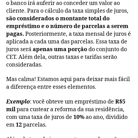
o banco irá auferir ao conceder um valor ao
cliente. Para o cálculo da taxa simples de juros,
são considerados o montante total do
empréstimo e o número de parcelas a serem
pagas.
Posteriormente, a taxa mensal de juros é
aplicada a cada uma das parcelas. Essa taxa de
juros será
apenas uma porção
do conjunto do
CET. Além dela, outras taxas e tarifas serão
consideradas.
Mas calma! Estamos aqui para deixar mais fácil
a diferença entre esses elementos.
Exemplo
: você obteve um empréstimo de
R$5
mil
para custear a reforma da sua residência,
com uma taxa de juros de
10%
ao ano, dividido
em
12
parcelas.