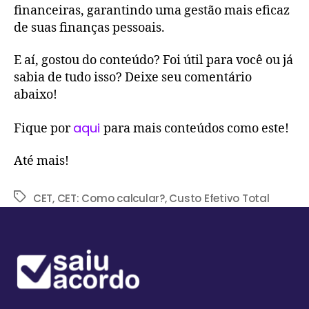
financeiras, garantindo uma gestão mais eficaz
de suas finanças pessoais.
E aí, gostou do conteúdo? Foi útil para você ou já
sabia de tudo isso? Deixe seu comentário
abaixo!
aqui
Fique por
para mais conteúdos como este!
Até mais!
CET
,
CET: Como calcular?
,
Custo Efetivo Total