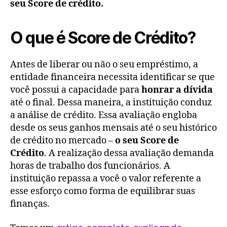
seu Score de crédito.
O que é Score de Crédito?
Antes de liberar ou não o seu empréstimo, a
entidade financeira necessita identificar se que
você possui a capacidade para
honrar a dívida
até o final. Dessa maneira, a instituição conduz
a análise de crédito. Essa avaliação engloba
desde os seus ganhos mensais até o seu histórico
de crédito no mercado –
o seu Score de
Crédito
. A realização dessa avaliação demanda
horas de trabalho dos funcionários. A
instituição repassa a você o valor referente a
esse esforço como forma de equilibrar suas
finanças.