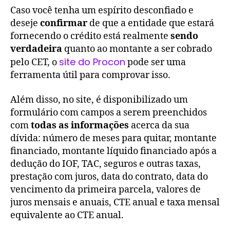
Caso você tenha um espírito desconfiado e
deseje
confirmar
de que a entidade que estará
fornecendo o crédito está realmente
sendo
verdadeira
quanto ao montante a ser cobrado
site do Procon
pelo CET, o
pode ser uma
ferramenta útil para comprovar isso.
Além disso, no site, é disponibilizado um
formulário com campos a serem preenchidos
com
todas as informações
acerca da sua
dívida: número de meses para quitar, montante
financiado, montante líquido financiado após a
dedução do IOF, TAC, seguros e outras taxas,
prestação com juros, data do contrato, data do
vencimento da primeira parcela, valores de
juros mensais e anuais, CTE anual e taxa mensal
equivalente ao CTE anual.