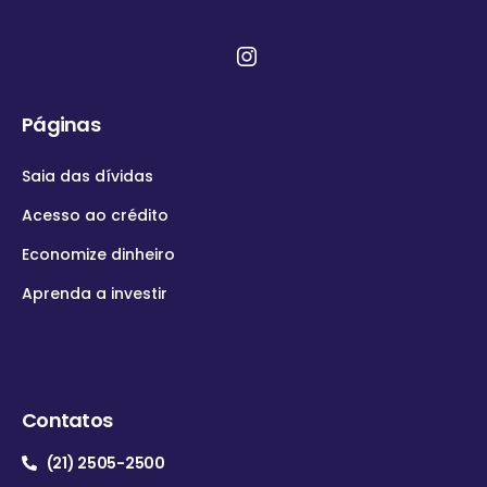
Páginas
Saia das dívidas
Acesso ao crédito
Economize dinheiro
Aprenda a investir
Contatos
(21) 2505-2500