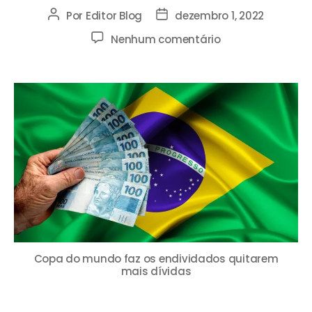
Por
Editor Blog
dezembro 1, 2022
Nenhum comentário
Copa do mundo faz os endividados quitarem
mais dívidas