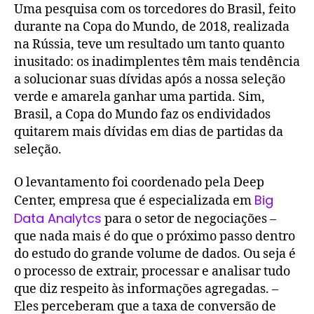
Uma pesquisa com os torcedores do Brasil, feito
durante na Copa do Mundo, de 2018, realizada
na Rússia, teve um resultado um tanto quanto
inusitado: os inadimplentes têm mais tendência
a solucionar suas dívidas após a nossa seleção
verde e amarela ganhar uma partida. Sim,
Brasil, a Copa do Mundo faz os endividados
quitarem mais dívidas em dias de partidas da
seleção.
O levantamento foi coordenado pela Deep
Big
Center, empresa que é especializada em
Data Analytcs
para o setor de negociações –
que nada mais é do que o próximo passo dentro
do estudo do grande volume de dados. Ou seja é
o processo de extrair, processar e analisar tudo
que diz respeito às informações agregadas. –
Eles perceberam que a taxa de conversão de