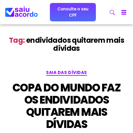
Consulte o seu
CPF
Tag:
endividados quitarem mais
dívidas
SAIA DAS DÍVIDAS
COPA DO MUNDO FAZ
OS ENDIVIDADOS
QUITAREM MAIS
DÍVIDAS