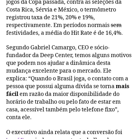
jogos da Copa passada, contra as seleções da
Costa Rica, Sérvia e México, o termômetro
registrou taxa de 21%, 20% e 19%,
respectivamente. Em períodos normais
sem
festividades, a média do Hit Rate é de 16,4%.
Segundo Gabriel Camargo, CEO e sócio-
fundador da Deep Center, temos alguns motivos
que podem nos ajudar a dinâmica desta
mudança excelente para o mercado. Ele
explica: “Quando o Brasil joga, o contato com a
pessoa que possui alguma dívida se torna
mais
fácil
em razão da maior disponibilidade do
horário de trabalho ou pelo fato de estar em
casa, acessível também pelo telefone fixo”,
conta ele.
O executivo ainda relata que a conversão foi