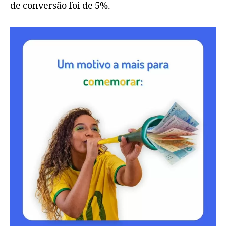
de conversão foi de 5%.