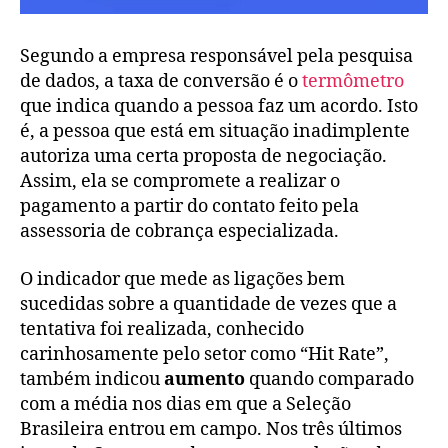
Segundo a empresa responsável pela pesquisa
de dados, a taxa de conversão é o
termômetro
que indica quando a pessoa faz um acordo. Isto
é, a pessoa que está em situação inadimplente
autoriza uma certa proposta de negociação.
Assim, ela se compromete a realizar o
pagamento a partir do contato feito pela
assessoria de cobrança especializada.
O indicador que mede as ligações bem
sucedidas sobre a quantidade de vezes que a
tentativa foi realizada, conhecido
carinhosamente pelo setor como “Hit Rate”,
também indicou
aumento
quando comparado
com a média nos dias em que a Seleção
Brasileira entrou em campo. Nos três últimos