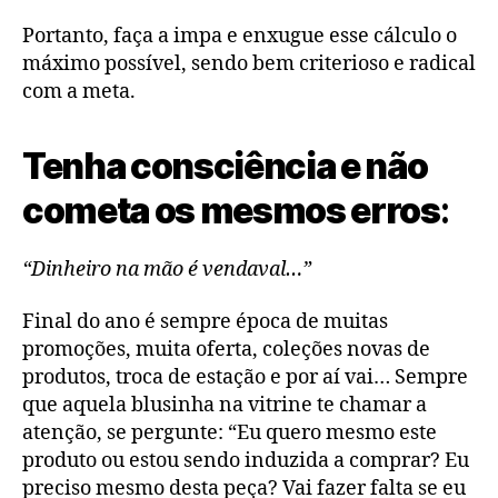
Portanto, faça a impa e enxugue esse cálculo o
máximo possível, sendo bem criterioso e radical
com a meta.
Tenha consciência e não
cometa os mesmos erros
:
“Dinheiro na mão é vendaval…”
Final do ano é sempre época de muitas
promoções, muita oferta, coleções novas de
produtos, troca de estação e por aí vai… Sempre
que aquela blusinha na vitrine te chamar a
atenção, se pergunte: “Eu quero mesmo este
produto ou estou sendo induzida a comprar? Eu
preciso mesmo desta peça? Vai fazer falta se eu