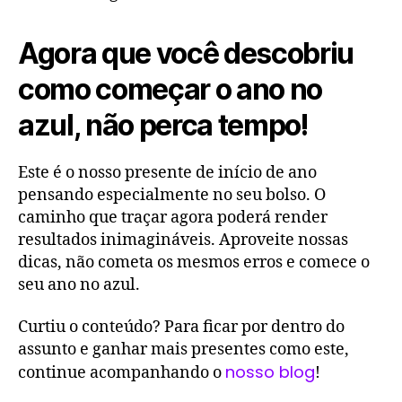
Agora que você descobriu
como começar o ano no
azul, não perca tempo!
Este é o nosso presente de início de ano
pensando especialmente no seu bolso. O
caminho que traçar agora poderá render
resultados inimagináveis. Aproveite nossas
dicas, não cometa os mesmos erros e comece o
seu ano no azul.
Curtiu o conteúdo? Para ficar por dentro do
assunto e ganhar mais presentes como este,
nosso blog
continue acompanhando o
!