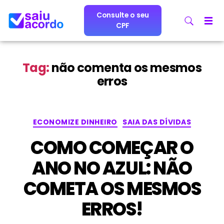
Consulte o seu
CPF
Tag:
não comenta os mesmos
erros
ECONOMIZE DINHEIRO
SAIA DAS DÍVIDAS
COMO COMEÇAR O
ANO NO AZUL: NÃO
COMETA OS MESMOS
ERROS!