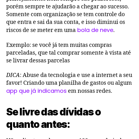
porém sempre te ajudarão a chegar ao sucesso.
Somente com organização se tem controle do
que entra e sai da sua conta, e isso diminui os
bola de neve
riscos de se meter em uma
.
Exemplo: se você já tem muitas compras
parceladas, que tal comprar somente à vista até
se livrar dessas parcelas
DICA
: Abuse da tecnologia e use a internet a seu
favor! Criando uma planilha de gastos ou algum
app que já indicamos
em nossas redes.
Se livre das dívidas o
quanto antes: