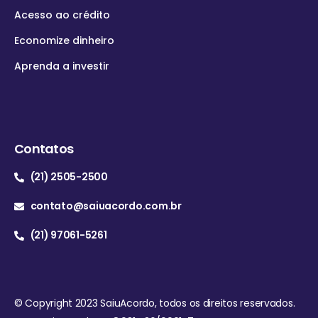
Acesso ao crédito
Economize dinheiro
Aprenda a investir
Contatos
(21) 2505-2500
contato@saiuacordo.com.br
(21) 97061-5261
© Copyright 2023 SaiuAcordo, todos os direitos reservados.