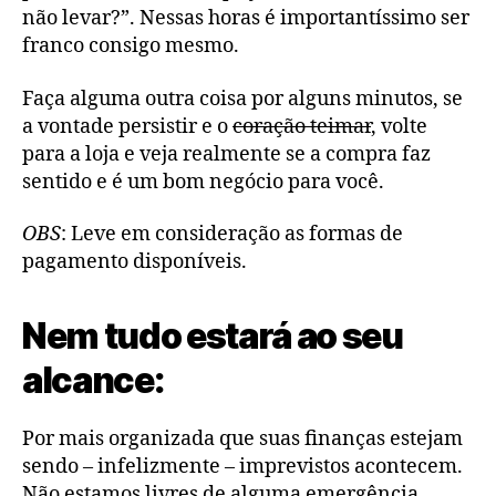
não levar?”. Nessas horas é importantíssimo ser
franco consigo mesmo.
Faça alguma outra coisa por alguns minutos, se
a vontade persistir e o
coração teimar
, volte
para a loja e veja realmente se a compra faz
sentido e é um bom negócio para você.
OBS
: Leve em consideração as formas de
pagamento disponíveis.
Nem tudo estará ao seu
alcance:
Por mais organizada que suas finanças estejam
sendo – infelizmente – imprevistos acontecem.
Não estamos livres de alguma emergência