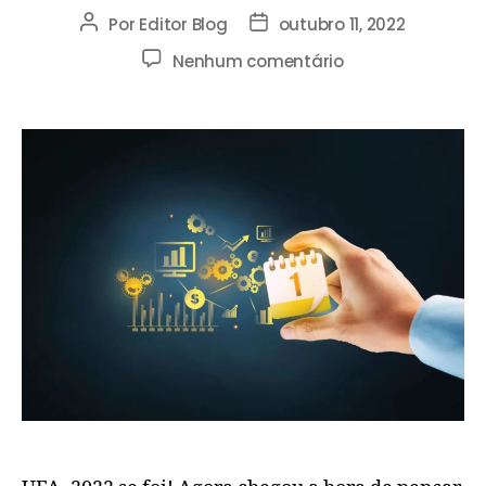
Por
Editor Blog
outubro 11, 2022
Nenhum comentário