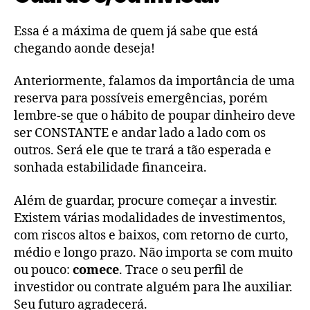
Essa é a máxima de quem já sabe que está
chegando aonde deseja!
Anteriormente, falamos da importância de uma
reserva para possíveis emergências, porém
lembre-se que o hábito de poupar dinheiro deve
ser CONSTANTE e andar lado a lado com os
outros. Será ele que te trará a tão esperada e
sonhada estabilidade financeira.
Além de guardar, procure começar a investir.
Existem várias modalidades de investimentos,
com riscos altos e baixos, com retorno de curto,
médio e longo prazo. Não importa se com muito
ou pouco:
comece
. Trace o seu perfil de
investidor ou contrate alguém para lhe auxiliar.
Seu futuro agradecerá.