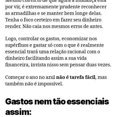
Mesmo convicto de que agora a mudança está
por vir, é extremamente prudente reconhecer
as armadilhas e se manter bem longe delas.
Tenha o foco certeiro em fazer seu dinheiro
render. Não caia nos mesmos erros de antes.
Logo, controlar os gastos, economizar nos
supérfluos e gastar só com o que é realmente
essencial trará uma relação racional com o
dinheiro facilitando assim a sua vida
financeira, invista nisso sem pensar duas vezes.
Começar o ano no azul
não é tarefa fácil
, mas
também não é impossível.
Gastos nem tão essenciais
assim: