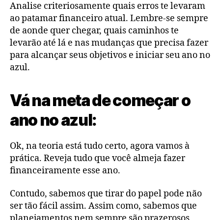
Analise criteriosamente quais erros te levaram
ao patamar financeiro atual. Lembre-se sempre
de aonde quer chegar, quais caminhos te
levarão até lá e nas mudanças que precisa fazer
para alcançar seus objetivos e iniciar seu ano no
azul.
Vá na meta de começar o
ano no azul:
Ok, na teoria está tudo certo, agora vamos à
prática. Reveja tudo que você almeja fazer
financeiramente esse ano.
Contudo, sabemos que tirar do papel pode não
ser tão fácil assim. Assim como, sabemos que
planejamentos nem sempre são prazerosos,