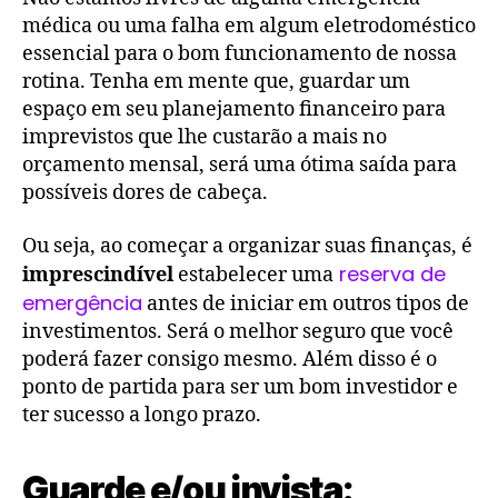
médica ou uma falha em algum eletrodoméstico
essencial para o bom funcionamento de nossa
rotina. Tenha em mente que, guardar um
espaço em seu planejamento financeiro para
imprevistos que lhe custarão a mais no
orçamento mensal, será uma ótima saída para
possíveis dores de cabeça.
Ou seja, ao começar a organizar suas finanças, é
reserva de
imprescindível
estabelecer uma
emergência
antes de iniciar em outros tipos de
investimentos. Será o melhor seguro que você
poderá fazer consigo mesmo. Além disso é o
ponto de partida para ser um bom investidor e
ter sucesso a longo prazo.
Guarde e/ou invista: