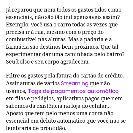
Já reparou que nem todos os gastos tidos como
essenciais, não são tão indispensáveis assim?
Exemplo: você usa o carro todas as vezes que
precisa ir à rua, mesmo com o preço do
combustível nas alturas. Mas a padaria e a
farmácia são destinos bem próximos. Que tal
experimentar dar uma caminhada pelo bairro?
Seu bolso e seu corpo agradecem.
Filtre os gastos pela fatura do cartão de crédito.
Streaming
Assinaturas de vários
que não
Tags de pagamentos automático
usamos,
em filas e pedágios, aplicativos pagos que nem
sabemos da existência na loja do celular…
Aposto que tem pelo menos uma conta não
essencial em débito automático que você não se
lembraria de prontidão.