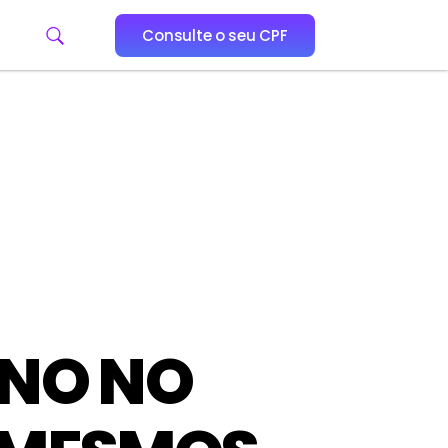
Consulte o seu CPF
NO NO