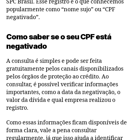
SPC Brasil. Esse registro é o que conhecemos
popularmente como “nome sujo” ou “CPF
negativado”.
Como saber se o seu CPF está
negativado
A consulta é simples e pode ser feita
gratuitamente pelos canais disponibilizados
pelos órgãos de proteção ao crédito. Ao
consultar, é possível verificar informações
importantes, como a data da negativação, o
valor da dívida e qual empresa realizou o
registro.
Como essas informações ficam disponíveis de
forma clara, vale a pena consultar
regularmente, já que isso ajuda a identificar