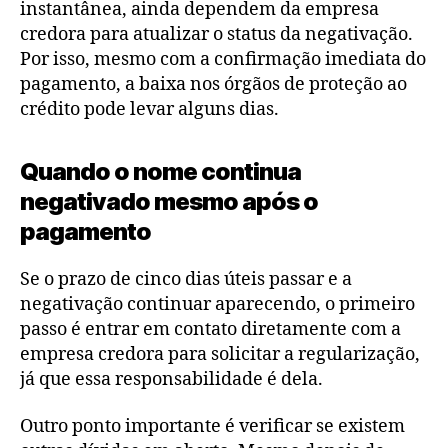
instantânea, ainda dependem da empresa
credora para atualizar o status da negativação.
Por isso, mesmo com a confirmação imediata do
pagamento, a baixa nos órgãos de proteção ao
crédito pode levar alguns dias.
Quando o nome continua
negativado mesmo após o
pagamento
Se o prazo de cinco dias úteis passar e a
negativação continuar aparecendo, o primeiro
passo é entrar em contato diretamente com a
empresa credora para solicitar a regularização,
já que essa responsabilidade é dela.
Outro ponto importante é verificar se existem