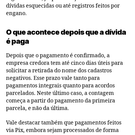
dívidas esquecidas ou até registros feitos por
engano.
O que acontece depois que a dívida
é paga
Depois que o pagamento é confirmado, a
empresa credora tem até cinco dias úteis para
solicitar a retirada do nome dos cadastros
negativos. Esse prazo vale tanto para
pagamentos integrais quanto para acordos
parcelados. Neste último caso, a contagem
começa a partir do pagamento da primeira
parcela, e não da última.
Vale destacar também que pagamentos feitos
via Pix, embora sejam processados de forma