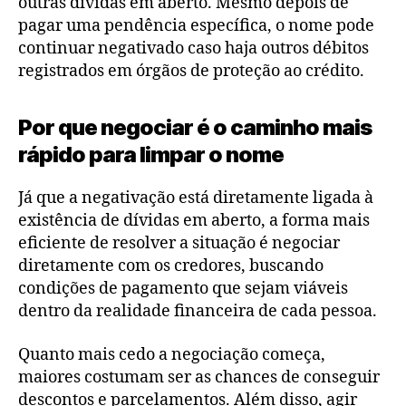
outras dívidas em aberto. Mesmo depois de
pagar uma pendência específica, o nome pode
continuar negativado caso haja outros débitos
registrados em órgãos de proteção ao crédito.
Por que negociar é o caminho mais
rápido para limpar o nome
Já que a negativação está diretamente ligada à
existência de dívidas em aberto, a forma mais
eficiente de resolver a situação é negociar
diretamente com os credores, buscando
condições de pagamento que sejam viáveis
dentro da realidade financeira de cada pessoa.
Quanto mais cedo a negociação começa,
maiores costumam ser as chances de conseguir
descontos e parcelamentos. Além disso, agir