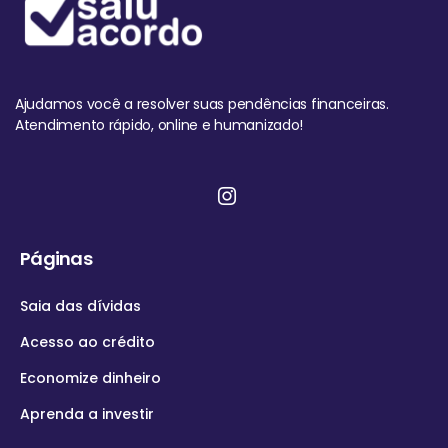
Ajudamos você a resolver suas pendências financeiras.
Atendimento rápido, online e humanizado!
Páginas
Saia das dívidas
Acesso ao crédito
Economize dinheiro
Aprenda a investir