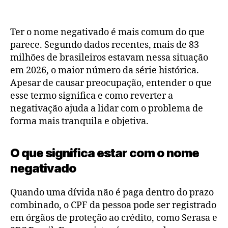
Ter o nome negativado é mais comum do que
parece. Segundo dados recentes, mais de 83
milhões de brasileiros estavam nessa situação
em 2026, o maior número da série histórica.
Apesar de causar preocupação, entender o que
esse termo significa e como reverter a
negativação ajuda a lidar com o problema de
forma mais tranquila e objetiva.
O que significa estar com o nome
negativado
Quando uma dívida não é paga dentro do prazo
combinado, o CPF da pessoa pode ser registrado
em órgãos de proteção ao crédito, como Serasa e