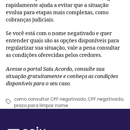
rapidamente ajuda a evitar que a situação
evolua para etapas mais complexas, como
cobranças judiciais.
Se você está com o nome negativado e quer
entender quais são as opções disponíveis para
regularizar sua situação, vale a pena consultar
as condições oferecidas pelos credores.
Acesse o portal Saiu Acordo, consulte sua
situação gratuitamente e conheça as condições
disponíveis para o seu caso.
como consultar CPF negativado
,
CPF negativado
,
prazo para limpar nome